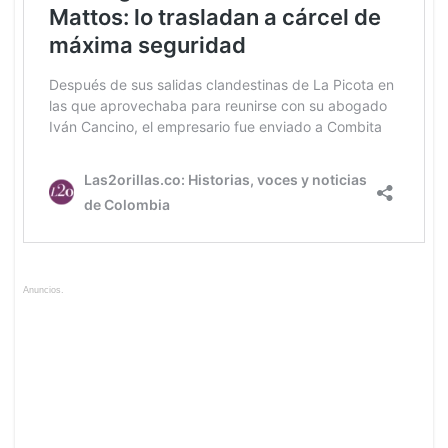
Anuncios.