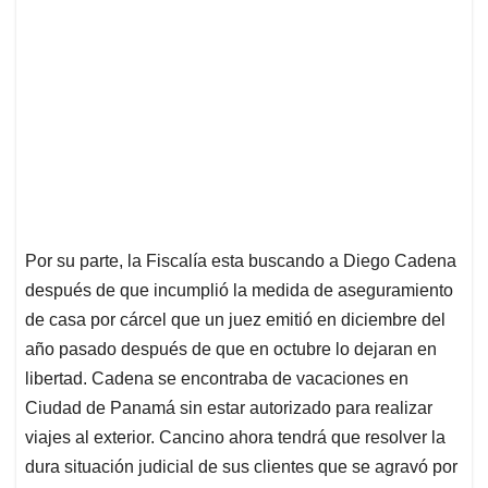
Por su parte, la Fiscalía esta buscando a Diego Cadena
después de que incumplió la medida de aseguramiento
de casa por cárcel que un juez emitió en diciembre del
año pasado después de que en octubre lo dejaran en
libertad. Cadena se encontraba de vacaciones en
Ciudad de Panamá sin estar autorizado para realizar
viajes al exterior. Cancino ahora tendrá que resolver la
dura situación judicial de sus clientes que se agravó por