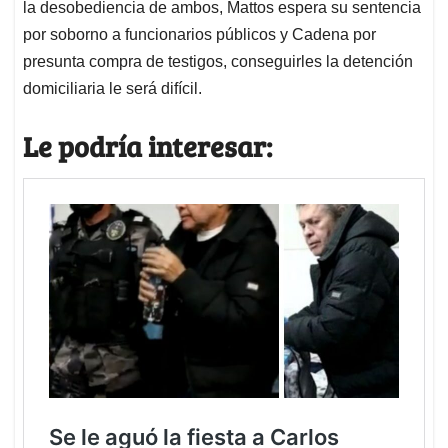
la desobediencia de ambos, Mattos espera su sentencia
por soborno a funcionarios públicos y Cadena por
presunta compra de testigos, conseguirles la detención
domiciliaria le será difícil.
Le podría interesar: