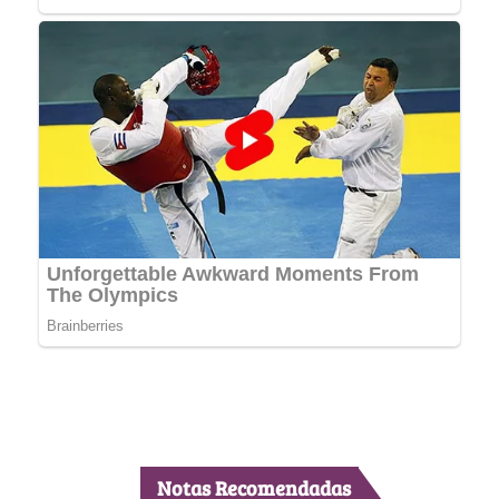
Notas Recomendadas