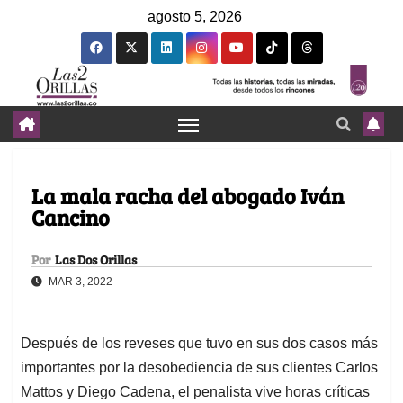
agosto 5, 2026
La mala racha del abogado Iván
Cancino
Por
Las Dos Orillas
MAR 3, 2022
Después de los reveses que tuvo en sus dos casos más
importantes por la desobediencia de sus clientes Carlos
Mattos y Diego Cadena, el penalista vive horas críticas