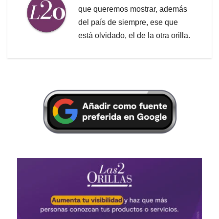
que queremos mostrar, además
del país de siempre, ese que
está olvidado, el de la otra orilla.