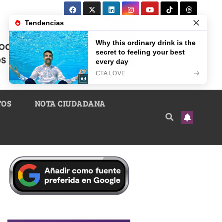
TOS
NOTA CIUDADANA