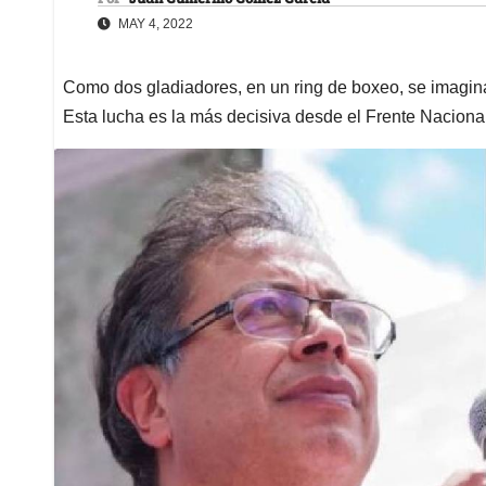
MAY 4, 2022
Como dos gladiadores, en un ring de boxeo, se imaginan
Esta lucha es la más decisiva desde el Frente Naciona