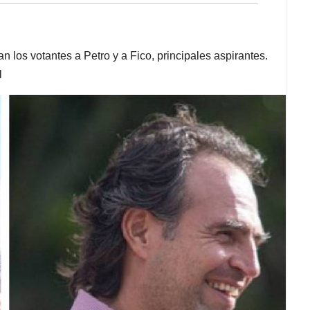
 los votantes a Petro y a Fico, principales aspirantes.
l