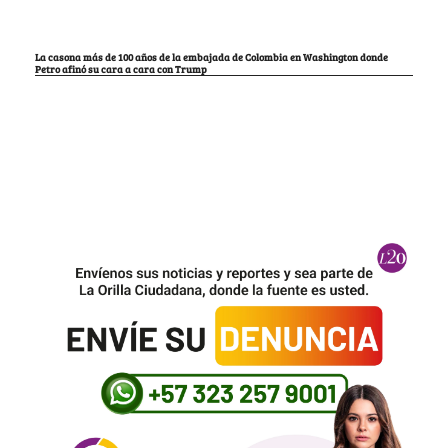
La casona más de 100 años de la embajada de Colombia en Washington donde
Petro afinó su cara a cara con Trump