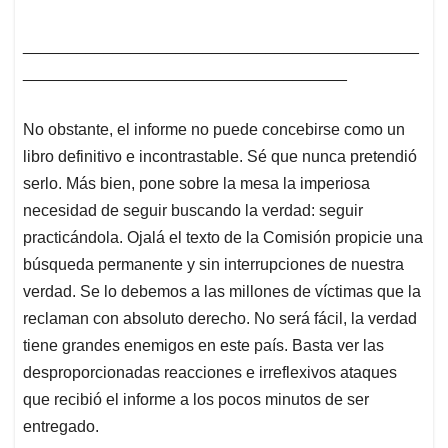
____________________________________________
____________________________________
No obstante, el informe no puede concebirse como un
libro definitivo e incontrastable. Sé que nunca pretendió
serlo. Más bien, pone sobre la mesa la imperiosa
necesidad de seguir buscando la verdad: seguir
practicándola. Ojalá el texto de la Comisión propicie una
búsqueda permanente y sin interrupciones de nuestra
verdad. Se lo debemos a las millones de víctimas que la
reclaman con absoluto derecho. No será fácil, la verdad
tiene grandes enemigos en este país. Basta ver las
desproporcionadas reacciones e irreflexivos ataques
que recibió el informe a los pocos minutos de ser
entregado.