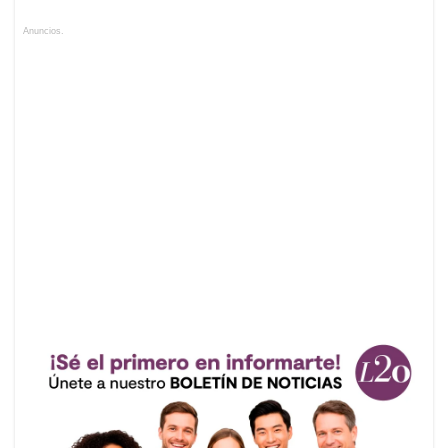
Anuncios.