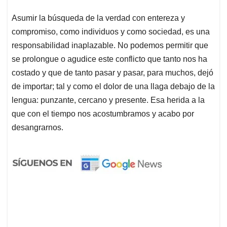
Asumir la búsqueda de la verdad con entereza y
compromiso, como individuos y como sociedad, es una
responsabilidad inaplazable. No podemos permitir que
se prolongue o agudice este conflicto que tanto nos ha
costado y que de tanto pasar y pasar, para muchos, dejó
de importar; tal y como el dolor de una llaga debajo de la
lengua: punzante, cercano y presente. Esa herida a la
que con el tiempo nos acostumbramos y acabo por
desangrarnos.