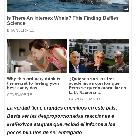
La verdad tiene grandes enemigos en este pa
í
s.
Basta ver las desproporcionadas reacciones e
irreflexivos ataques que recibi
ó
el informe a los
pocos minutos de ser entregado