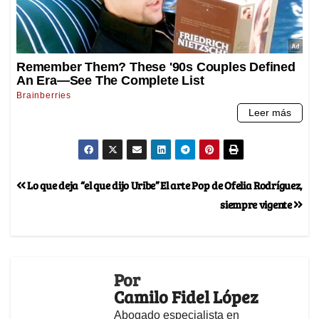
Lo que deja “el que dijo Uribe”
El arte Pop de Ofelia Rodríguez,
siempre vigente
Por
Camilo Fidel López
Abogado especialista en