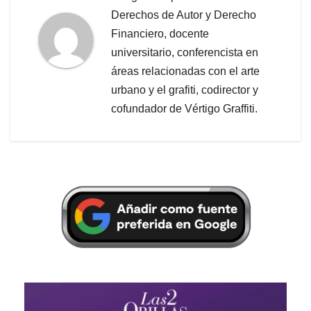
Derechos de Autor y Derecho
Financiero, docente
universitario, conferencista en
áreas relacionadas con el arte
urbano y el grafiti, codirector y
cofundador de Vértigo Graffiti.