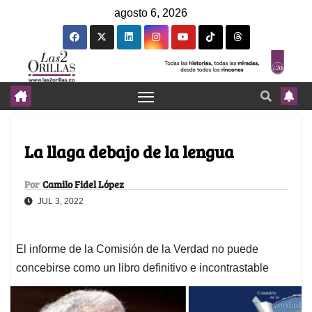
agosto 6, 2026
La llaga debajo de la lengua
Por
Camilo Fidel López
JUL 3, 2022
El informe de la Comisión de la Verdad no puede
concebirse como un libro definitivo e incontrastable