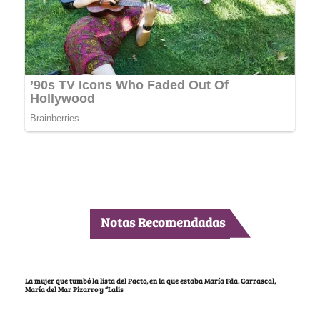
Notas Recomendadas
La mujer que tumbó la lista del Pacto, en la que estaba María Fda. Carrascal,
María del Mar Pizarro y “Lalis