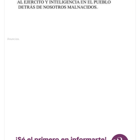
Anuncios.