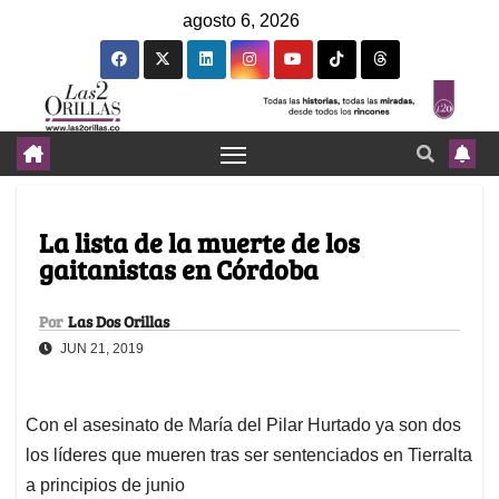
agosto 6, 2026
La lista de la muerte de los
gaitanistas en Córdoba
Por
Las Dos Orillas
JUN 21, 2019
Con el asesinato de María del Pilar Hurtado ya son dos
los líderes que mueren tras ser sentenciados en Tierralta
a principios de junio