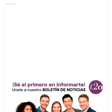
Anuncios.