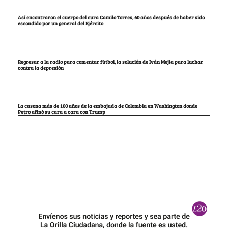
Así encontraron el cuerpo del cura Camilo Torres, 60 años después de haber sido
escondido por un general del Ejército
Regresar a la radio para comentar fútbol, la solución de Iván Mejía para luchar
contra la depresión
La casona más de 100 años de la embajada de Colombia en Washington donde
Petro afinó su cara a cara con Trump