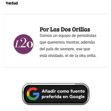
Verdad
Por
Las Dos Orillas
Somos un equipo de periodistas
que queremos mostrar, además
del país de siempre, ese que
está olvidado, el de la otra orilla.