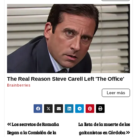
Los secretos de Romaña
La lista de la muerte de los
llegan a la Comisión de la
gaitanistas en Córdoba