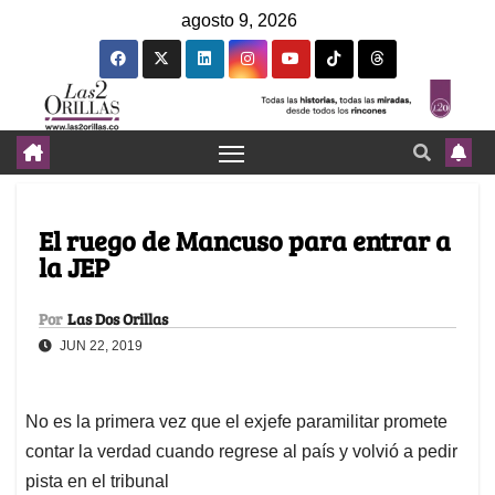
agosto 9, 2026
El ruego de Mancuso para entrar a
la JEP
Por
Las Dos Orillas
JUN 22, 2019
No es la primera vez que el exjefe paramilitar promete
contar la verdad cuando regrese al país y volvió a pedir
pista en el tribunal