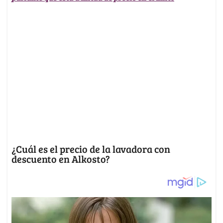
¿Cuál es el precio de la lavadora con
descuento en Alkosto?