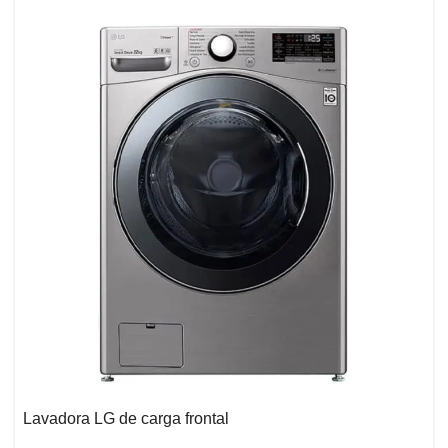
Lavadora LG de carga frontal