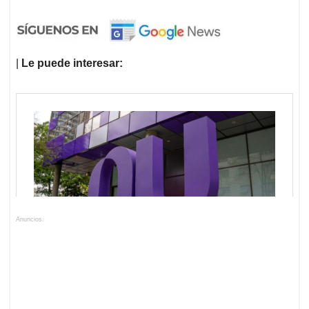
|
Le puede interesar:
Anuncios.