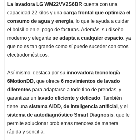
La lavadora LG WM22VV2S6BR
cuenta con una
capacidad 22 kilos y una
carga frontal que optimiza el
consumo de agua y energía
, lo que le ayuda a cuidar
el bolsillo en el pago de facturas. Además, su diseño
moderno y elegante
se adapta a cualquier espacio
, ya
que no es tan grande como sí puede suceder con otros
electrodomésticos.
Así mismo, destaca por su
innovadora tecnología
6MotionDD
, que ofrece
6 movimientos de lavado
diferentes
para adaptarse a todo tipo de prendas, y
garantizar un
lavado eficiente y delicado
. También
tiene una
sistema AIDD, de inteligencia artificial
, y el
sistema de autodiagnóstico Smart Diagnosis
, que le
permite solucionar problemas menores de manera
rápida y sencilla.