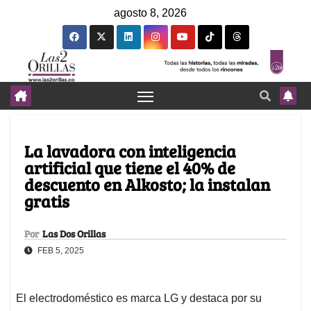
agosto 8, 2026
La lavadora con inteligencia
artificial que tiene el 40% de
descuento en Alkosto; la instalan
gratis
Por
Las Dos Orillas
FEB 5, 2025
El electrodoméstico es marca LG y destaca por su