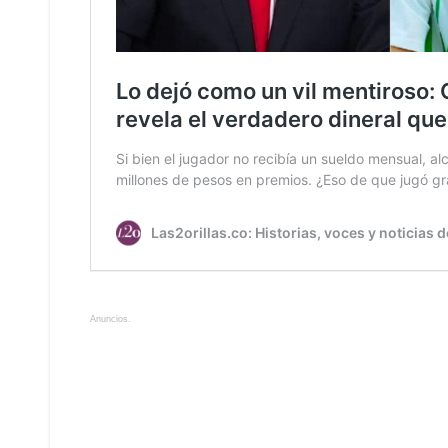
Anuncios.