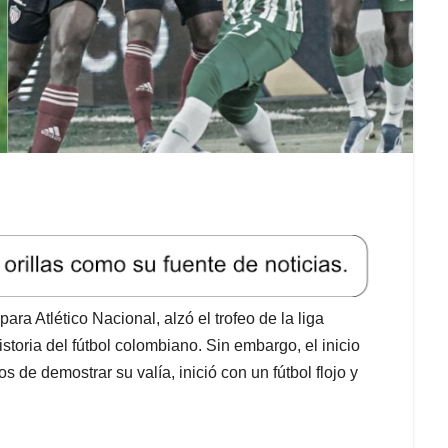
ara Atlético Nacional, alzó el trofeo de la liga
istoria del fútbol colombiano. Sin embargo, el inicio
 de demostrar su valía, inició con un fútbol flojo y