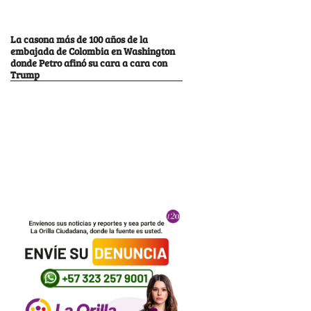
La casona más de 100 años de la
embajada de Colombia en Washington
donde Petro afinó su cara a cara con
Trump