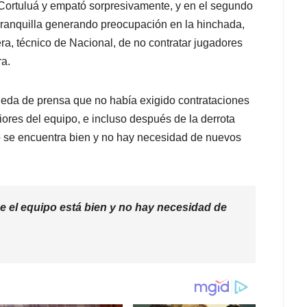
 Cortuluá y empató sorpresivamente, y en el segundo
rranquilla generando preocupación en la hinchada,
ra, técnico de Nacional, de no contratar jugadores
ra.
ueda de prensa que no había exigido contrataciones
riores del equipo, e incluso después de la derrota
ipo se encuentra bien y no hay necesidad de nuevos
ue el equipo está bien y no hay necesidad de