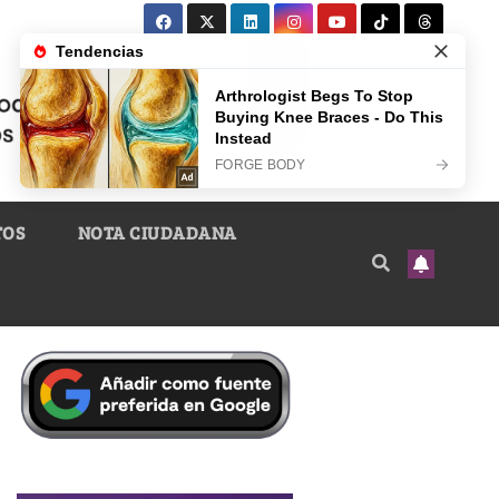
TOS
NOTA CIUDADANA