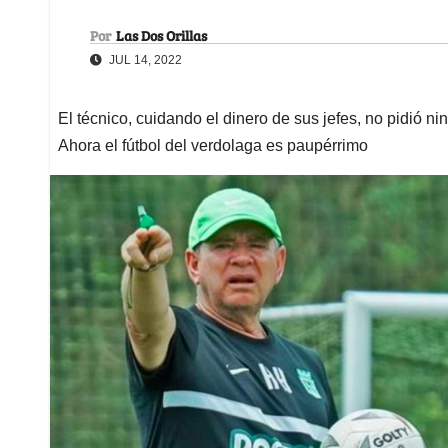
Por
Las Dos Orillas
JUL 14, 2022
El técnico, cuidando el dinero de sus jefes, no pidió n
Ahora el fútbol del verdolaga es paupérrimo