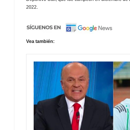
2022.
Vea también: