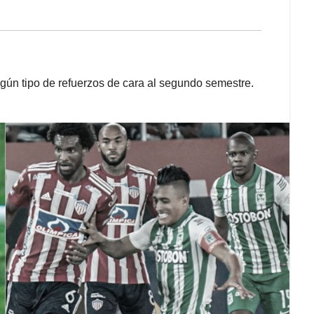
ingún tipo de refuerzos de cara al segundo semestre.