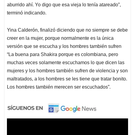
aburrido ahí. Yo digo que esa vieja lo tenía atareado”,
terminó indicando.
Yina Calderón, finalizó diciendo que no siempre se debe
creer en la mujer, porque normalmente es la única
versión que se escucha y los hombres también sufren
“La buena para Shakira porque es colombiana, pero
muchas veces solamente escuchamos lo que dicen las
mujeres y los hombres también sufren de violencia y son
maltratados, a los hombres se les tiene que tratar bonito.
Los hombres también merecen ser escuchados”.