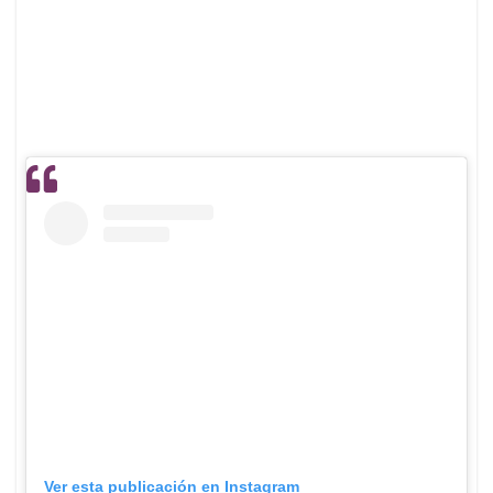
Ver esta publicación en Instagram