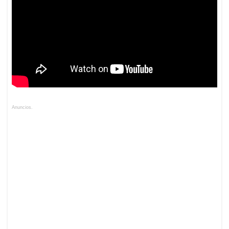
Anuncios.