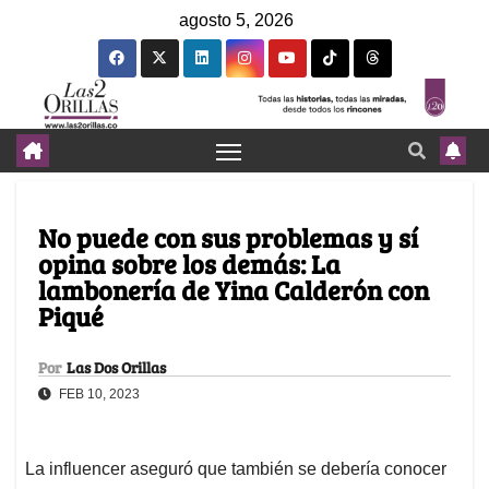
agosto 5, 2026
No puede con sus problemas y sí
opina sobre los demás: La
lambonería de Yina Calderón con
Piqué
Por
Las Dos Orillas
FEB 10, 2023
La influencer aseguró que también se debería conocer