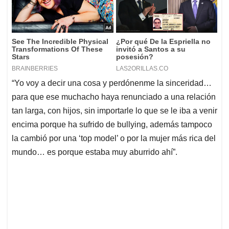
“Yo voy a decir una cosa y perdónenme la sinceridad…
para que ese muchacho haya renunciado a una relación
tan larga, con hijos, sin importarle lo que se le iba a venir
encima porque ha sufrido de bullying, además tampoco
la cambió por una ‘top model’ o por la mujer más rica del
mundo… es porque estaba muy aburrido ahí”.