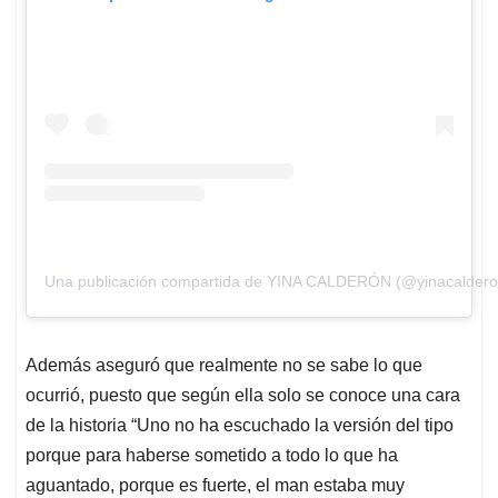
Una publicación compartida de YINA CALDERÓN (@yinacalderonr
Además aseguró que realmente no se sabe lo que
ocurrió, puesto que según ella solo se conoce una cara
de la historia “Uno no ha escuchado la versión del tipo
porque para haberse sometido a todo lo que ha
aguantado, porque es fuerte, el man estaba muy