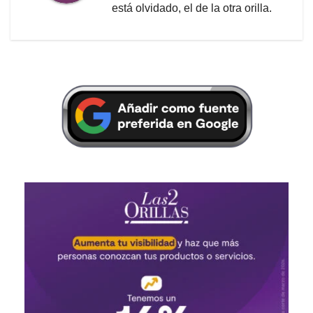
está olvidado, el de la otra orilla.