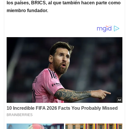
los países, BRICS, al que también hacen parte como
miembro fundador.