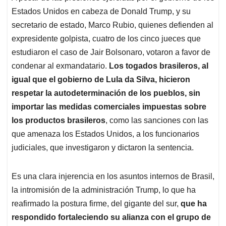
Estados Unidos en cabeza de Donald Trump, y su
secretario de estado, Marco Rubio, quienes defienden al
expresidente golpista, cuatro de los cinco jueces que
estudiaron el caso de Jair Bolsonaro, votaron a favor de
condenar al exmandatario.
Los togados brasileros, al
igual que el gobierno de Lula da Silva, hicieron
respetar la autodeterminación de los pueblos, sin
importar las medidas comerciales impuestas sobre
los productos brasileros
, como las sanciones con las
que amenaza los Estados Unidos, a los funcionarios
judiciales, que investigaron y dictaron la sentencia.
Es una clara injerencia en los asuntos internos de Brasil,
la intromisión de la administración Trump, lo que ha
reafirmado la postura firme, del gigante del sur,
que ha
respondido fortaleciendo su alianza con el grupo de