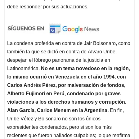
debe responder por sus actuaciones.
La condena proferida en contra de Jair Bolsonaro, como
también la que se dictó en contra de Álvaro Uribe,
despejan el lóbrego panorama de la justicia en
Latinoamérica.
No es un tema novedoso en la región,
lo mismo ocurrió en Venezuela en el año 1994, con
Carlos Andrés Pérez, por malversación de fondos,
Alberto Fujimori en Perú, condenado por graves
violaciones a los derechos humanos y corrupción,
Alan García, Carlos Menem en la Argentina.
En fin,
Uribe Vélez y Bolsonaro no son los únicos
expresidentes condenados, pero si son los más
recientes que fueron hallados culpables; lo que reafirma