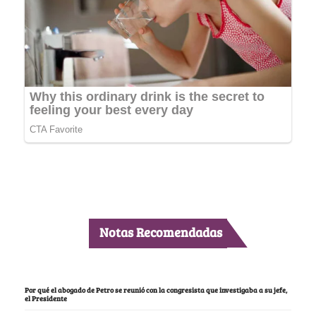
Notas Recomendadas
Por qué el abogado de Petro se reunió con la congresista que investigaba a su jefe,
el Presidente