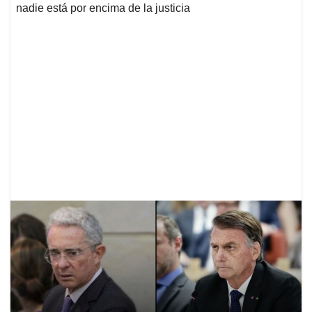
nadie está por encima de la justicia