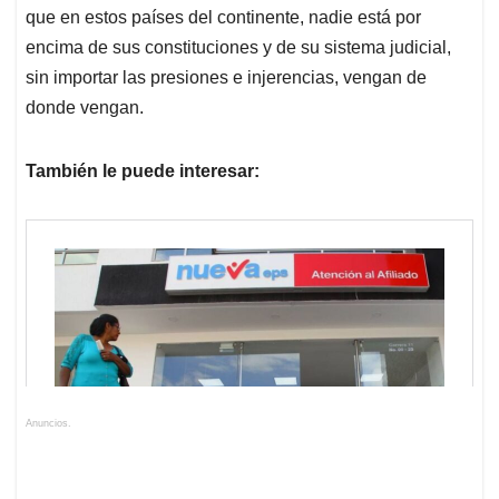
que en estos países del continente, nadie está por
encima de sus constituciones y de su sistema judicial,
sin importar las presiones e injerencias, vengan de
donde vengan.
También le puede interesar:
Anuncios.