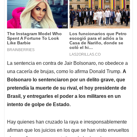
La sentencia en contra de Jair Bolsonaro, no obedece a
una cacería de brujas, como lo afirma Donald Trump.
A
Bolsonaro lo sentenciaron por un delito grave, que
pretendía la muerte de su rival, el hoy presidente de
Brasil, y entregarles el poder a los militares en un
intento de golpe de Estado.
Hay quienes han cruzado la raya e irresponsablemente
afirman que los juicios en los que se han visto envueltos