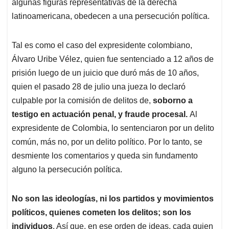
algunas figuras representativas de la derecha
latinoamericana, obedecen a una persecución política.
Tal es como el caso del expresidente colombiano,
Álvaro Uribe Vélez, quien fue sentenciado a 12 años de
prisión luego de un juicio que duró más de 10 años,
quien el pasado 28 de julio una jueza lo declaró
culpable por la comisión de delitos de,
soborno a
testigo en actuación penal, y fraude procesal.
Al
expresidente de Colombia, lo sentenciaron por un delito
común, más no, por un delito político. Por lo tanto, se
desmiente los comentarios y queda sin fundamento
alguno la persecución política.
No son las ideologías, ni los partidos y movimientos
políticos, quienes cometen los delitos; son los
individuos
. Así que, en ese orden de ideas, cada quien