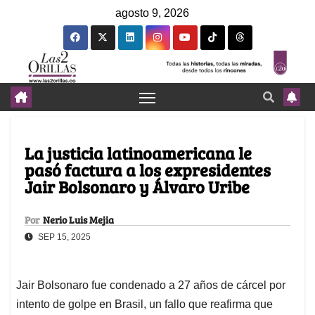
agosto 9, 2026
La justicia latinoamericana le
pasó factura a los expresidentes
Jair Bolsonaro y Álvaro Uribe
Por
Nerio Luis Mejia
SEP 15, 2025
Jair Bolsonaro fue condenado a 27 años de cárcel por
intento de golpe en Brasil, un fallo que reafirma que