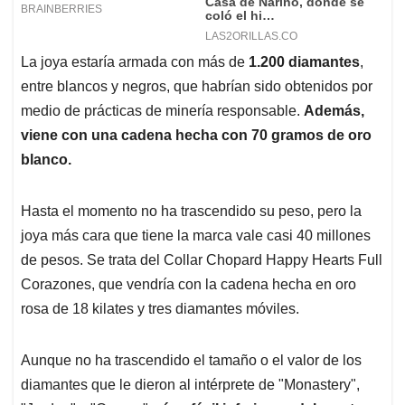
La joya estaría armada con más de
1.200 diamantes
,
entre blancos y negros, que habrían sido obtenidos por
medio de prácticas de minería responsable.
Además,
viene con una cadena hecha con 70 gramos de oro
blanco.
Hasta el momento no ha trascendido su peso, pero la
joya más cara que tiene la marca vale casi 40 millones
de pesos. Se trata del Collar Chopard Happy Hearts Full
Corazones, que vendría con la cadena hecha en oro
rosa de 18 kilates y tres diamantes móviles.
Aunque no ha trascendido el tamaño o el valor de los
diamantes que le dieron al intérprete de "Monastery",