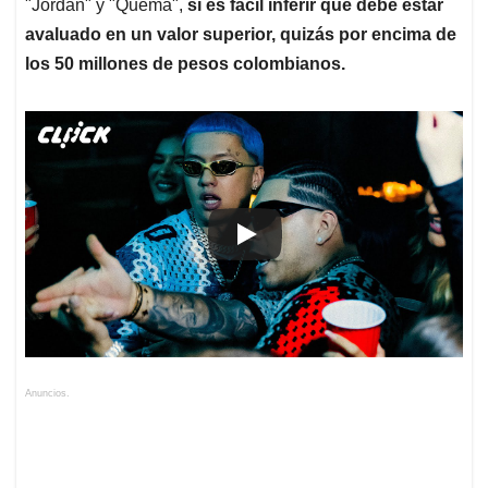
"Jordan" y "Quema",
sí es fácil inferir que debe estar
avaluado en un valor superior, quizás por encima de
los 50 millones de pesos colombianos.
Anuncios.