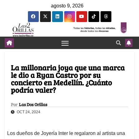
agosto 9, 2026
La millonaria joya que una marca
le dio a Ryan Castro por su
concierto en Medellín. ¿Cuánto
podría valer?
Por
Las Dos Orillas
OCT 24, 2024
Los dueños de Joyería Inter le regalaron al artista una