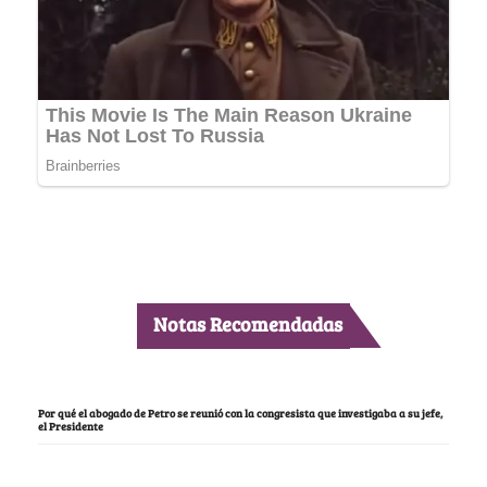
Notas Recomendadas
Por qué el abogado de Petro se reunió con la congresista que investigaba a su jefe,
el Presidente