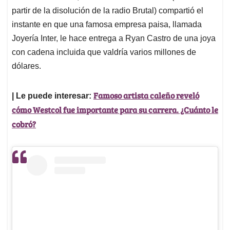
partir de la disolución de la radio Brutal) compartió el
instante en que una famosa empresa paisa, llamada
Joyería Inter, le hace entrega a Ryan Castro de una joya
con cadena incluida que valdría varios millones de
dólares.
Famoso artista caleño reveló
| Le puede interesar:
cómo Westcol fue importante para su carrera. ¿Cuánto le
cobró?