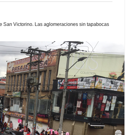
de San Victorino. Las aglomeraciones sin tapabocas