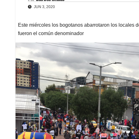
JUN 3, 2020
Este miércoles los bogotanos abarrotaron los locales 
fueron el común denominador