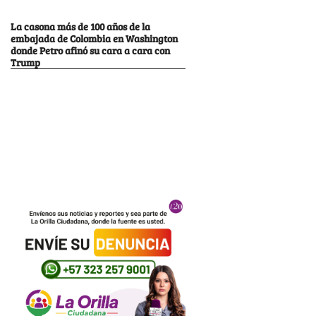
La casona más de 100 años de la
embajada de Colombia en Washington
donde Petro afinó su cara a cara con
Trump