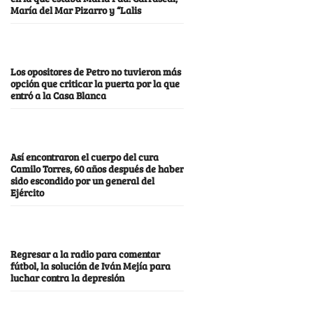
María del Mar Pizarro y “Lalis
Los opositores de Petro no tuvieron más
opción que criticar la puerta por la que
entró a la Casa Blanca
Así encontraron el cuerpo del cura
Camilo Torres, 60 años después de haber
sido escondido por un general del
Ejército
Regresar a la radio para comentar
fútbol, la solución de Iván Mejía para
luchar contra la depresión