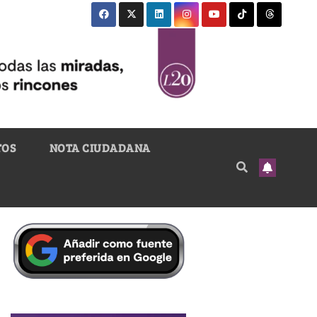
TOS
NOTA CIUDADANA