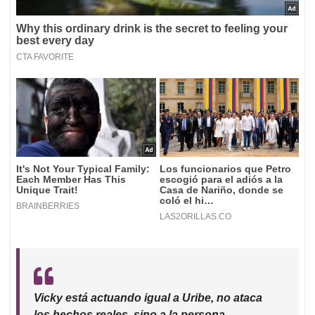
Vicky está actuando igual a Uribe, no ataca
los hechos reales, sino a la persona.