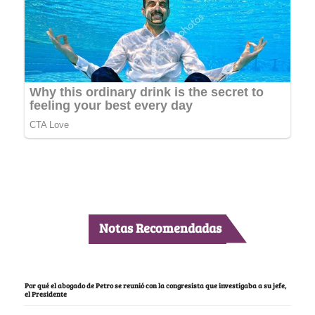
Notas Recomendadas
Por qué el abogado de Petro se reunió con la congresista que investigaba a su jefe,
el Presidente