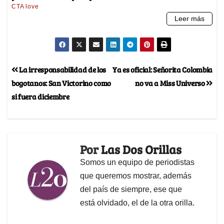
La irresponsabilidad de los
Ya es oficial: Señorita Colombia
bogotanos: San Victorino como
no va a Miss Universo
si fuera diciembre
Por
Las Dos Orillas
Somos un equipo de periodistas
que queremos mostrar, además
del país de siempre, ese que
está olvidado, el de la otra orilla.