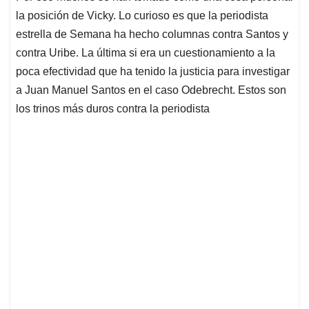
la posición de Vicky. Lo curioso es que la periodista
estrella de Semana ha hecho columnas contra Santos y
contra Uribe. La última si era un cuestionamiento a la
poca efectividad que ha tenido la justicia para investigar
a Juan Manuel Santos en el caso Odebrecht. Estos son
los trinos más duros contra la periodista