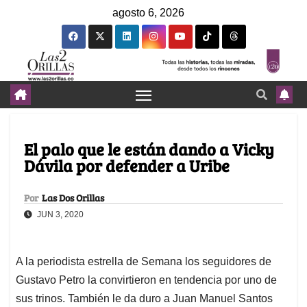
agosto 6, 2026
El palo que le están dando a Vicky
Dávila por defender a Uribe
Por
Las Dos Orillas
JUN 3, 2020
A la periodista estrella de Semana los seguidores de
Gustavo Petro la convirtieron en tendencia por uno de
sus trinos. También le da duro a Juan Manuel Santos