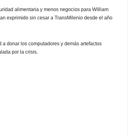
ridad alimentaria y menos negocios para William
an exprimido sin cesar a TransMilenio desde el año
d a donar los computadores y demás artefactos
ada por la crisis.