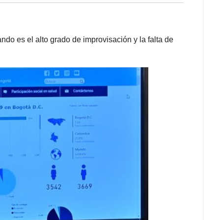
ndo es el alto grado de improvisación y la falta de