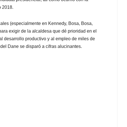
o 2018.
iales (especialmente en Kennedy, Bosa, Bosa,
ara exigir de la alcaldesa que dé prioridad en el
 al desarrollo productivo y al empleo de miles de
del Dane se disparó a cifras alucinantes.