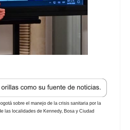
gotá sobre el manejo de la crisis sanitaria por la
de las localidades de Kennedy, Bosa y Ciudad