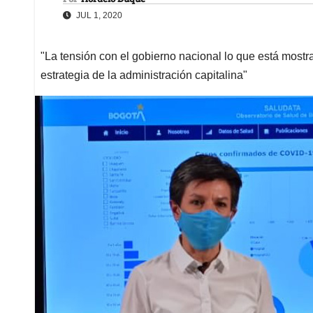
JUL 1, 2020
"La tensión con el gobierno nacional lo que está mostra
estrategia de la administración capitalina"