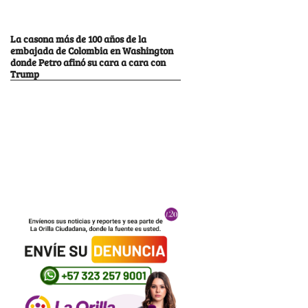
La casona más de 100 años de la
embajada de Colombia en Washington
donde Petro afinó su cara a cara con
Trump