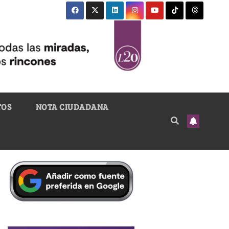
TOS
NOTA CIUDADANA