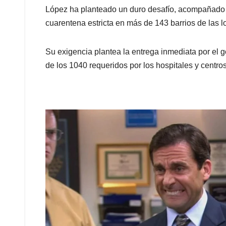
López ha planteado un duro desafío, acompañado de
cuarentena estricta en más de 143 barrios de las
Su exigencia plantea la entrega inmediata por el 
de los 1040 requeridos por los hospitales y centros