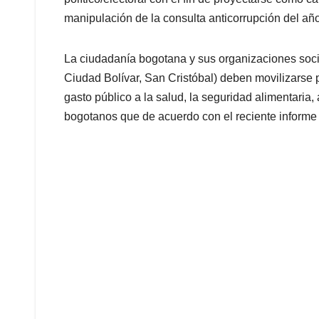
manipulación de la consulta anticorrupción del añ
La ciudadanía bogotana y sus organizaciones soc
Ciudad Bolívar, San Cristóbal) deben movilizarse p
gasto público a la salud, la seguridad alimentaria,
bogotanos que de acuerdo con el reciente informe 