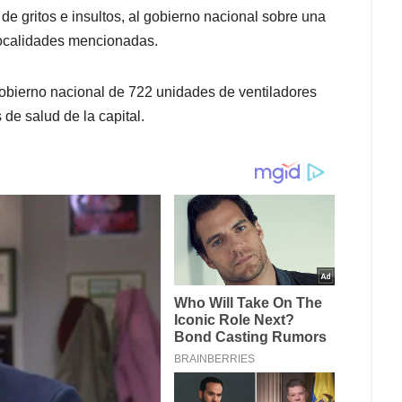
 gritos e insultos, al gobierno nacional sobre una
 localidades mencionadas.
gobierno nacional de 722 unidades de ventiladores
 de salud de la capital.