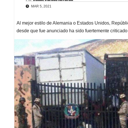
MAR 5, 2021
Al mejor estilo de Alemania o Estados Unidos, Repúbli
desde que fue anunciado ha sido fuertemente criticado