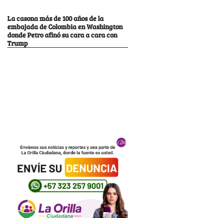
La casona más de 100 años de la
embajada de Colombia en Washington
donde Petro afinó su cara a cara con
Trump