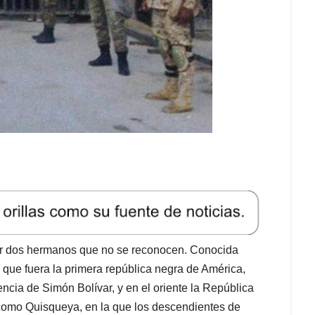
 por dos hermanos que no se reconocen. Conocida
que fuera la primera república negra de América,
ncia de Simón Bolívar, y en el oriente la República
omo Quisqueya, en la que los descendientes de