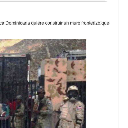
ca Dominicana quiere construir un muro fronterizo que