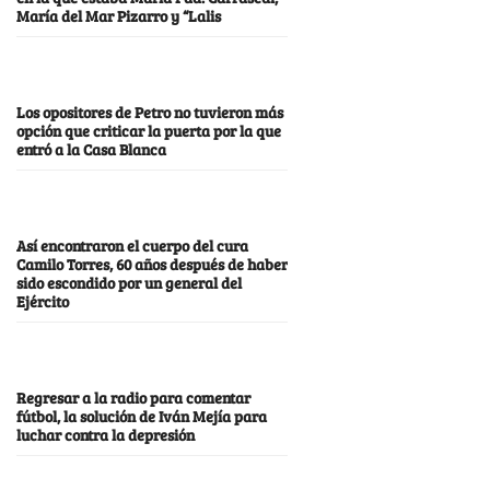
María del Mar Pizarro y “Lalis
Los opositores de Petro no tuvieron más
opción que criticar la puerta por la que
entró a la Casa Blanca
Así encontraron el cuerpo del cura
Camilo Torres, 60 años después de haber
sido escondido por un general del
Ejército
Regresar a la radio para comentar
fútbol, la solución de Iván Mejía para
luchar contra la depresión