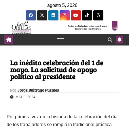
agosto 5, 2026
La inédita celebración del 1 de
mayo. La solicitud de apoyo
político al presidente
Por
Jorge Buitrago Puentes
MAY 9, 2024
Por primera vez en la historia de la celebración del día
de los trabajadores se rompió la tradicional práctica