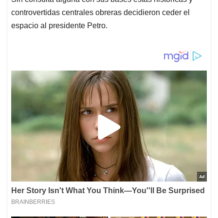
controvertidas centrales obreras decidieron ceder el
espacio al presidente Petro.