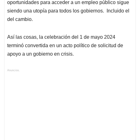
oportunidades para acceder a un empleo público sigue
siendo una utopía para todos los gobiernos. Incluido el
del cambio.
Así las cosas, la celebración del 1 de mayo 2024
terminó convertida en un acto político de solicitud de
apoyo a un gobierno en crisis.
Anuncios.