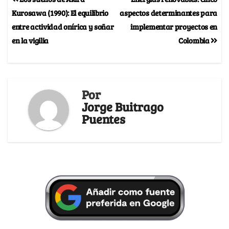
Kurosawa (1990): El equilibrio
aspectos determinantes para
entre actividad onírica y soñar
implementar proyectos en
en la vigilia
Colombia
Por
Jorge Buitrago
Puentes