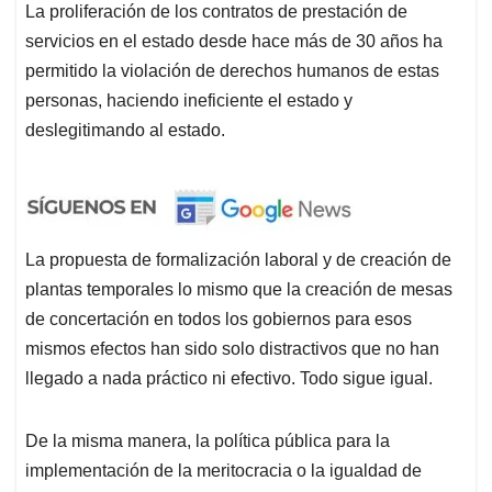
La proliferación de los contratos de prestación de
servicios en el estado desde hace más de 30 años ha
permitido la violación de derechos humanos de estas
personas, haciendo ineficiente el estado y
deslegitimando al estado.
La propuesta de formalización laboral y de creación de
plantas temporales lo mismo que la creación de mesas
de concertación en todos los gobiernos para esos
mismos efectos han sido solo distractivos que no han
llegado a nada práctico ni efectivo. Todo sigue igual.
De la misma manera, la política pública para la
implementación de la meritocracia o la igualdad de