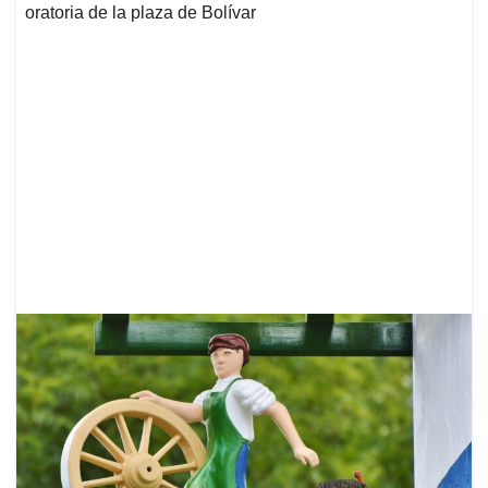
oratoria de la plaza de Bolívar