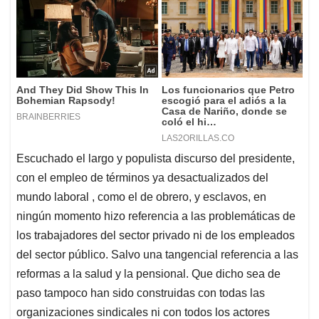
Escuchado el largo y populista discurso del presidente,
con el empleo de términos ya desactualizados del
mundo laboral , como el de obrero, y esclavos, en
ningún momento hizo referencia a las problemáticas de
los trabajadores del sector privado ni de los empleados
del sector público. Salvo una tangencial referencia a las
reformas a la salud y la pensional. Que dicho sea de
paso tampoco han sido construidas con todas las
organizaciones sindicales ni con todos los actores