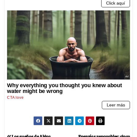
Los sueños de Akira
Energías renovables: cinco