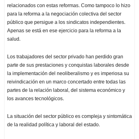
relacionados con estas reformas. Como tampoco lo hizo
para la reforma a la negociación colectiva del sector
público que persigue a los sindicatos independientes.
Apenas se está en ese ejercicio para la reforma a la
salud.
Los trabajadores del sector privado han perdido gran
parte de sus prestaciones y conquistas laborales desde
la implementación del neoliberalismo y es imperiosa su
reivindicación en un marco concertado entre todas las
partes de la relación laboral, del sistema económico y
los avances tecnológicos.
La situación del sector público es compleja y sintomática
de la realidad política y laboral del estado.