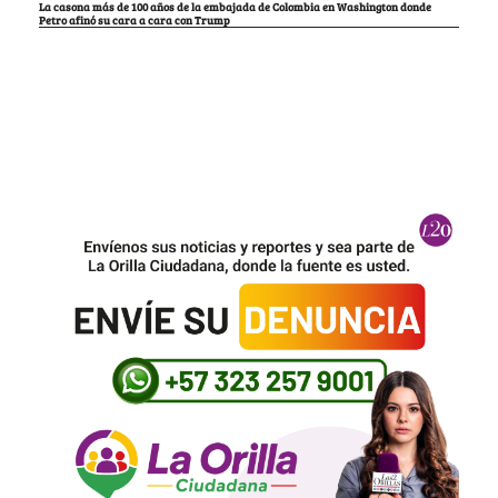
La casona más de 100 años de la embajada de Colombia en Washington donde
Petro afinó su cara a cara con Trump