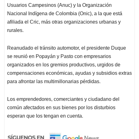
Usuarios Campesinos (Anuc) y la Organización
Nacional Indígena de Colombia (Onic), a la que está
afiliada el Cric, más otras organizaciones urbanas y
rurales.
Reanudado el tránsito automotor, el presidente Duque
se reunió en Popayán y Pasto con empresarios
organizados en los gremios productivos, urgidos de
compensaciones económicas, ayudas y subsidios extras
para afrontar las multimillonarias pérdidas.
Los emprendedores, comerciantes y ciudadano del
común afectados en sus bienes por los disturbios
esperan que los tengan en cuenta.