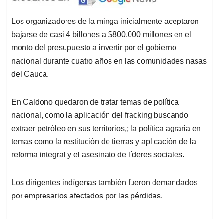
Los organizadores de la minga inicialmente aceptaron
bajarse de casi 4 billones a $800.000 millones en el
monto del presupuesto a invertir por el gobierno
nacional durante cuatro años en las comunidades nasas
del Cauca.
En Caldono quedaron de tratar temas de política
nacional, como la aplicación del fracking buscando
extraer petróleo en sus territorios,; la política agraria en
temas como la restitución de tierras y aplicación de la
reforma integral y el asesinato de líderes sociales.
Los dirigentes indígenas también fueron demandados
por empresarios afectados por las pérdidas.