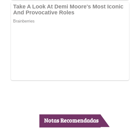
Notas Recomendadas