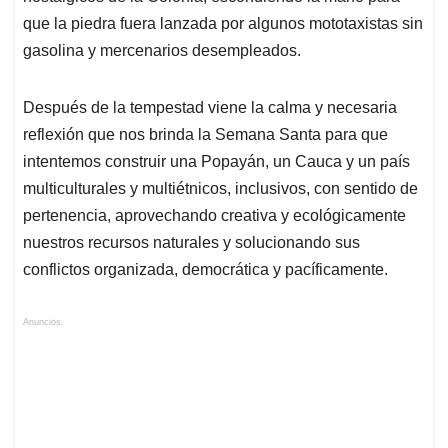
que la piedra fuera lanzada por algunos mototaxistas sin
gasolina y mercenarios desempleados.
Después de la tempestad viene la calma y necesaria
reflexión que nos brinda la Semana Santa para que
intentemos construir una Popayán, un Cauca y un país
multiculturales y multiétnicos, inclusivos, con sentido de
pertenencia, aprovechando creativa y ecológicamente
nuestros recursos naturales y solucionando sus
conflictos organizada, democrática y pacíficamente.
Anuncios.