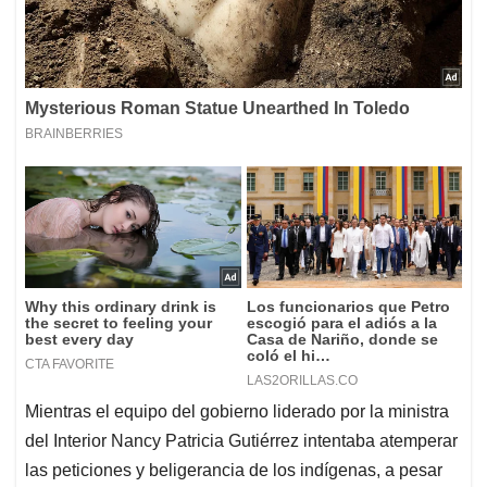
Mientras el equipo del gobierno liderado por la ministra
del Interior Nancy Patricia Gutiérrez intentaba atemperar
las peticiones y beligerancia de los indígenas, a pesar