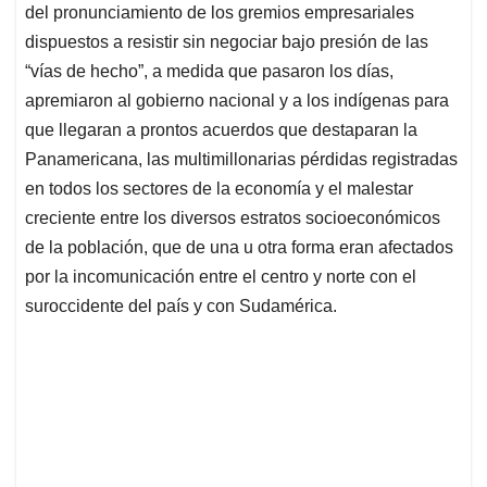
del pronunciamiento de los gremios empresariales
dispuestos a resistir sin negociar bajo presión de las
“vías de hecho”, a medida que pasaron los días,
apremiaron al gobierno nacional y a los indígenas para
que llegaran a prontos acuerdos que destaparan la
Panamericana, las multimillonarias pérdidas registradas
en todos los sectores de la economía y el malestar
creciente entre los diversos estratos socioeconómicos
de la población, que de una u otra forma eran afectados
por la incomunicación entre el centro y norte con el
suroccidente del país y con Sudamérica.