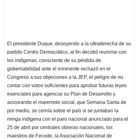
El presidente Duque, desoyendo a la ultraderecha de su
partido Centro Democrático, al fin decidió reunirse con
los indígenas, consciente de su pérdida de
gobernabilidad ante el inminente rechazó en el
Congreso a sus objeciones a la JEP, el peligro de no
contar con votos suficientes para aprobar futuras leyes
esenciales para agenciar su Plan de Desarrollo y
avizorando el maremoto social, que Semana Santa de
por medio, se cernía sobre el país si se juntaban la
minga indígena con el paro nacional anunciado para el
25 de abril por centrales obreras nacionales, los
maestros de Fecode, la Asociación Nacional de