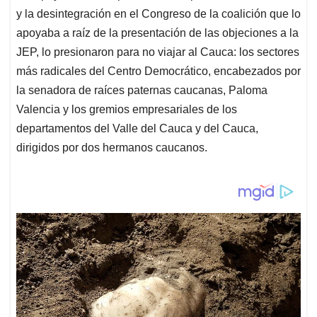
y la desintegración en el Congreso de la coalición que lo
apoyaba a raíz de la presentación de las objeciones a la
JEP, lo presionaron para no viajar al Cauca: los sectores
más radicales del Centro Democrático, encabezados por
la senadora de raíces paternas caucanas, Paloma
Valencia y los gremios empresariales de los
departamentos del Valle del Cauca y del Cauca,
dirigidos por dos hermanos caucanos.