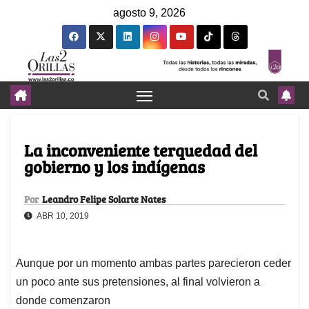
agosto 9, 2026
La inconveniente terquedad del
gobierno y los indígenas
Por
Leandro Felipe Solarte Nates
ABR 10, 2019
Aunque por un momento ambas partes parecieron ceder
un poco ante sus pretensiones, al final volvieron a
donde comenzaron