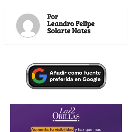
Por
Leandro Felipe
Solarte Nates