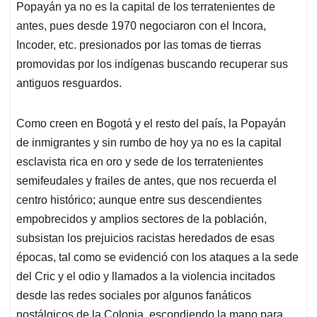
Popayán ya no es la capital de los terratenientes de
antes, pues desde 1970 negociaron con el Incora,
Incoder, etc. presionados por las tomas de tierras
promovidas por los indígenas buscando recuperar sus
antiguos resguardos.
Como creen en Bogotá y el resto del país, la Popayán
de inmigrantes y sin rumbo de hoy ya no es la capital
esclavista rica en oro y sede de los terratenientes
semifeudales y frailes de antes, que nos recuerda el
centro histórico; aunque entre sus descendientes
empobrecidos y amplios sectores de la población,
subsistan los prejuicios racistas heredados de esas
épocas, tal como se evidenció con los ataques a la sede
del Cric y el odio y llamados a la violencia incitados
desde las redes sociales por algunos fanáticos
nostálgicos de la Colonia, escondiendo la mano para