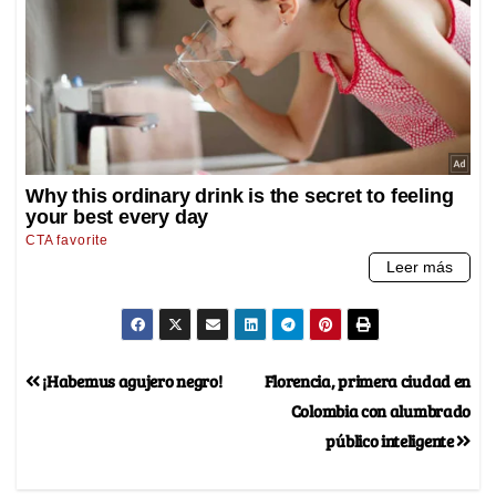
¡Habemus agujero negro!
Florencia, primera ciudad en
Colombia con alumbrado
público inteligente