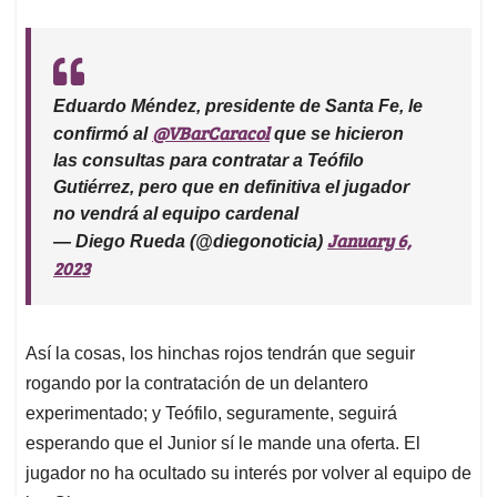
Eduardo Méndez, presidente de Santa Fe, le
@VBarCaracol
confirmó al
que se hicieron
las consultas para contratar a Teófilo
Gutiérrez, pero que en definitiva el jugador
no vendrá al equipo cardenal
January 6,
— Diego Rueda (@diegonoticia)
2023
Así la cosas, los hinchas rojos tendrán que seguir
rogando por la contratación de un delantero
experimentado; y Teófilo, seguramente, seguirá
esperando que el Junior sí le mande una oferta. El
jugador no ha ocultado su interés por volver al equipo de