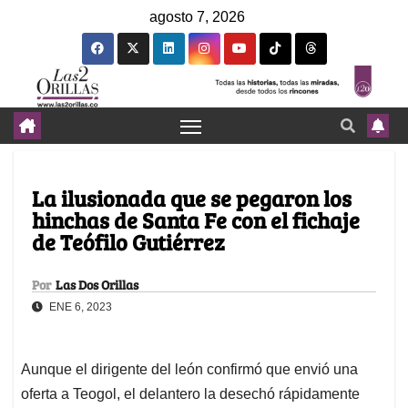
agosto 7, 2026
La ilusionada que se pegaron los
hinchas de Santa Fe con el fichaje
de Teófilo Gutiérrez
Por
Las Dos Orillas
ENE 6, 2023
Aunque el dirigente del león confirmó que envió una
oferta a Teogol, el delantero la desechó rápidamente