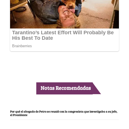
Notas Recomendadas
Por qué el abogado de Petro se reunió con la congresista que investigaba a su jefe,
el Presidente