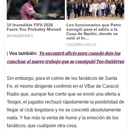
Ya encontró oficio para cuando deje las
|
Vea también:
canchas: el nuevo trabajo que se consiguió Teo Gutiérrez
Sin embargo, para el colmo de los fanáticos de Santa
Fe, el mismo dirigente confirmó en el VBar de Caracol
Radio que, aunque fue cierto que se envió una oferta a
Teogol, el jugador rechazó rápidamente la posibilidad de
llegar al club bogotano y no se concretó absolutamente
nada. Y fue más la venta de humo y la emoción de los
fanáticos, que cualquier otra cosa.