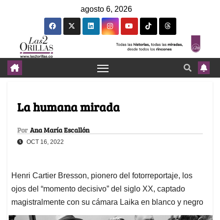
agosto 6, 2026
La humana mirada
Por
Ana María Escallón
OCT 16, 2022
Henri Cartier Bresson, pionero del fotorreportaje, los
ojos del “momento decisivo” del siglo XX, captado
magistralmente con su cámara Laika en blanco y negro