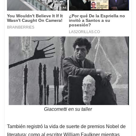
Giacometti en su taller
También registró la vida de suerte de premios Nobel de
literatura: como al escritor William Faulkner mientras