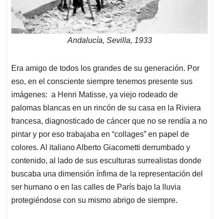
Andalucía, Sevilla, 1933
Era amigo de todos los grandes de su generación. Por
eso, en el consciente siempre tenemos presente sus
imágenes: a Henri Matisse, ya viejo rodeado de
palomas blancas en un rincón de su casa en la Riviera
francesa, diagnosticado de cáncer que no se rendía a no
pintar y por eso trabajaba en “collages” en papel de
colores. Al italiano Alberto Giacometti derrumbado y
contenido, al lado de sus esculturas surrealistas donde
buscaba una dimensión ínfima de la representación del
ser humano o en las calles de París bajo la lluvia
protegiéndose con su mismo abrigo de siempre.