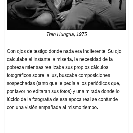
Tren Hungria, 1975
Con ojos de testigo donde nada era indiferente. Su ojo
calculaba al instante la miseria, la necesidad de la
pobreza mientras realizaba sus propios cálculos
fotográficos sobre la luz, buscaba composiciones
sospechadas (tanto que le pedía a los periódicos que,
por favor no editaran sus fotos) y una mirada donde lo
lúcido de la fotografía de esa época real se confunde
con una visión empañada al mismo tiempo.