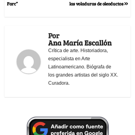
Farc”
las voladuras de oleoductos
Por
Ana María Escallón
Crítica de arte. Historiadora,
especialista en Arte
Latinoamericano. Biógrafa de
los grandes artistas del siglo XX.
Curadora.