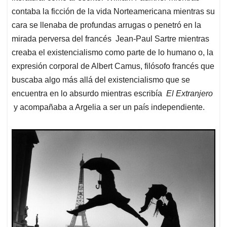
contaba la ficción de la vida Norteamericana mientras su
cara se llenaba de profundas arrugas o penetró en la
mirada perversa del francés Jean-Paul Sartre mientras
creaba el existencialismo como parte de lo humano o, la
expresión corporal de Albert Camus, filósofo francés que
buscaba algo más allá del existencialismo que se
encuentra en lo absurdo mientras escribía
El Extranjero
y acompañaba a Argelia a ser un país independiente.