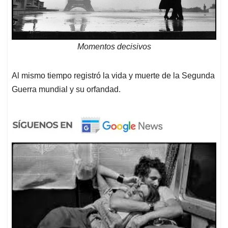
Momentos decisivos
Al mismo tiempo registró la vida y muerte de la Segunda
Guerra mundial y su orfandad.