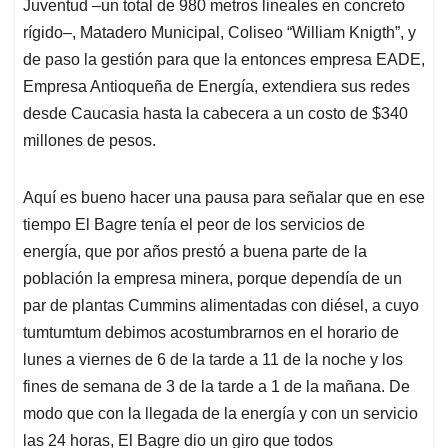
Juventud –un total de 980 metros lineales en concreto
rígido–, Matadero Municipal, Coliseo “William Knigth”, y
de paso la gestión para que la entonces empresa EADE,
Empresa Antioqueña de Energía, extendiera sus redes
desde Caucasia hasta la cabecera a un costo de $340
millones de pesos.
Aquí es bueno hacer una pausa para señalar que en ese
tiempo El Bagre tenía el peor de los servicios de
energía, que por años prestó a buena parte de la
población la empresa minera, porque dependía de un
par de plantas Cummins alimentadas con diésel, a cuyo
tumtumtum debimos acostumbrarnos en el horario de
lunes a viernes de 6 de la tarde a 11 de la noche y los
fines de semana de 3 de la tarde a 1 de la mañana. De
modo que con la llegada de la energía y con un servicio
las 24 horas, El Bagre dio un giro que todos