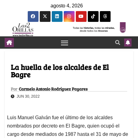
agosto 4, 2026
La huella de los alcaldes de El
Bagre
Por
Carmelo Antonio Rodríguez Payares
JUN 30, 2022
Luis Manuel Galván fue el último de los alcaldes
nombrados por decreto en El Bagre, quien ocupó el
cargo desde mediados de 1987 hasta el 31 de mayo de