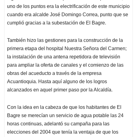
uno de los puntos era la electrificación de este municipio
cuando era alcalde José Domingo Correa, punto que se
cumplió gracias a la subestación de El Bagre.
También hizo las gestiones para la construcción de la
primera etapa del hospital Nuestra Señora del Carmen;
la instalación de una antena repetidora de televisión
para ampliar la oferta de canales y el comienzo de las
obras del acueducto a través de la empresa
Acuantioquia. Hasta aquí alguno de los logros
alcanzados en aquel primer paso por la Alcaldía.
Con la idea en la cabeza de que los habitantes de El
Bagre se merecían un servicio de agua potable las 24
horas continuas, adelantó su campaña para las
elecciones del 2004 que tenía la ventaja de que los