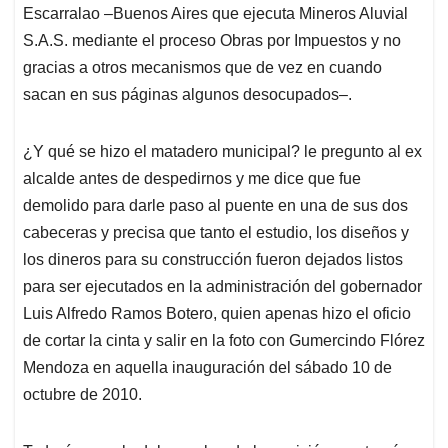
Escarralao –Buenos Aires que ejecuta Mineros Aluvial
S.A.S. mediante el proceso Obras por Impuestos y no
gracias a otros mecanismos que de vez en cuando
sacan en sus páginas algunos desocupados–.
¿Y qué se hizo el matadero municipal? le pregunto al ex
alcalde antes de despedirnos y me dice que fue
demolido para darle paso al puente en una de sus dos
cabeceras y precisa que tanto el estudio, los diseños y
los dineros para su construcción fueron dejados listos
para ser ejecutados en la administración del gobernador
Luis Alfredo Ramos Botero, quien apenas hizo el oficio
de cortar la cinta y salir en la foto con Gumercindo Flórez
Mendoza en aquella inauguración del sábado 10 de
octubre de 2010.