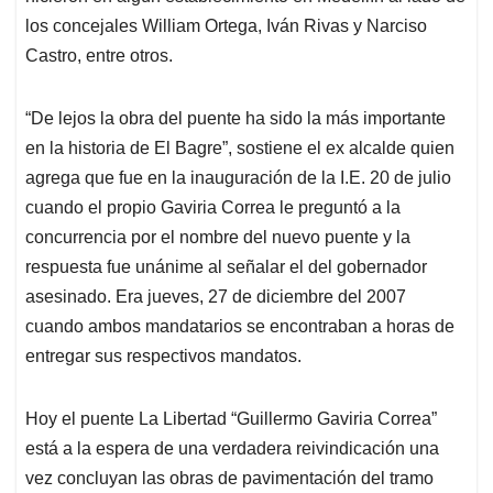
los concejales William Ortega, Iván Rivas y Narciso
Castro, entre otros.
“De lejos la obra del puente ha sido la más importante
en la historia de El Bagre”, sostiene el ex alcalde quien
agrega que fue en la inauguración de la I.E. 20 de julio
cuando el propio Gaviria Correa le preguntó a la
concurrencia por el nombre del nuevo puente y la
respuesta fue unánime al señalar el del gobernador
asesinado. Era jueves, 27 de diciembre del 2007
cuando ambos mandatarios se encontraban a horas de
entregar sus respectivos mandatos.
Hoy el puente La Libertad “Guillermo Gaviria Correa”
está a la espera de una verdadera reivindicación una
vez concluyan las obras de pavimentación del tramo