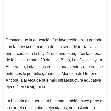
Destaca que la educación fue favorecida en su período
con la puesta en marcha de una serie de iniciativas
enmarcadas en la Ley 21 de donde surgieron las obras
de las Instituciones 20 de julio, Bijao, Las Delicias y La
Esmeralda, todas ellas en funcionamiento y que en ese
entonces le permitió ganarse la Mención de Honor en
Antioquia al Alcalde que más infraestructura educativa
ejecutó en su vigencia.
La historia del puente La Libertad también hace parte de
su carpeta de las obras ejecutadas, no obstante no