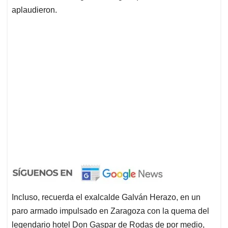
aplaudieron.
Incluso, recuerda el exalcalde Galván Herazo, en un
paro armado impulsado en Zaragoza con la quema del
legendario hotel Don Gaspar de Rodas de por medio,