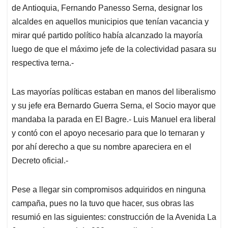
de Antioquia, Fernando Panesso Serna, designar los
alcaldes en aquellos municipios que tenían vacancia y
mirar qué partido político había alcanzado la mayoría
luego de que el máximo jefe de la colectividad pasara su
respectiva terna.-
Las mayorías políticas estaban en manos del liberalismo
y su jefe era Bernardo Guerra Serna, el Socio mayor que
mandaba la parada en El Bagre.- Luis Manuel era liberal
y contó con el apoyo necesario para que lo ternaran y
por ahí derecho a que su nombre apareciera en el
Decreto oficial.-
Pese a llegar sin compromisos adquiridos en ninguna
campaña, pues no la tuvo que hacer, sus obras las
resumió en las siguientes: construcción de la Avenida La