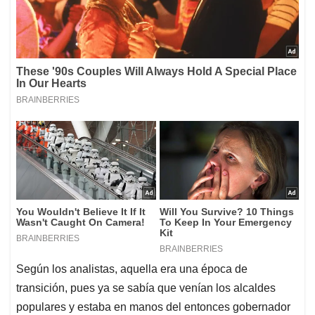
Según los analistas, aquella era una época de
transición, pues ya se sabía que venían los alcaldes
populares y estaba en manos del entonces gobernador