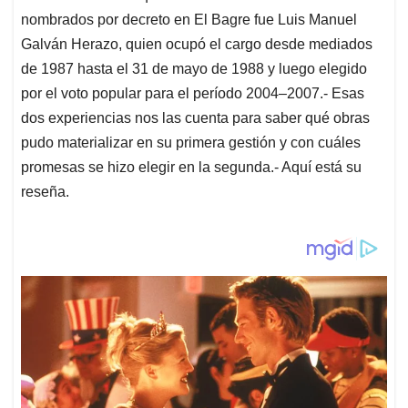
nombrados por decreto en El Bagre fue Luis Manuel
Galván Herazo, quien ocupó el cargo desde mediados
de 1987 hasta el 31 de mayo de 1988 y luego elegido
por el voto popular para el período 2004–2007.- Esas
dos experiencias nos las cuenta para saber qué obras
pudo materializar en su primera gestión y con cuáles
promesas se hizo elegir en la segunda.- Aquí está su
reseña.