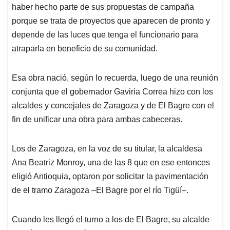
haber hecho parte de sus propuestas de campaña
porque se trata de proyectos que aparecen de pronto y
depende de las luces que tenga el funcionario para
atraparla en beneficio de su comunidad.
Esa obra nació, según lo recuerda, luego de una reunión
conjunta que el gobernador Gaviria Correa hizo con los
alcaldes y concejales de Zaragoza y de El Bagre con el
fin de unificar una obra para ambas cabeceras.
Los de Zaragoza, en la voz de su titular, la alcaldesa
Ana Beatriz Monroy, una de las 8 que en ese entonces
eligió Antioquia, optaron por solicitar la pavimentación
de el tramo Zaragoza –El Bagre por el río Tigüí–.
Cuando les llegó el turno a los de El Bagre, su alcalde