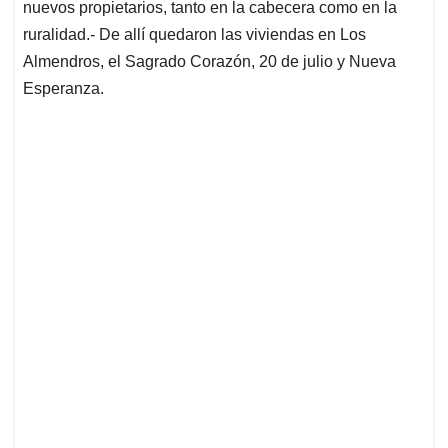
nuevos propietarios, tanto en la cabecera como en la
ruralidad.- De allí quedaron las viviendas en Los
Almendros, el Sagrado Corazón, 20 de julio y Nueva
Esperanza.