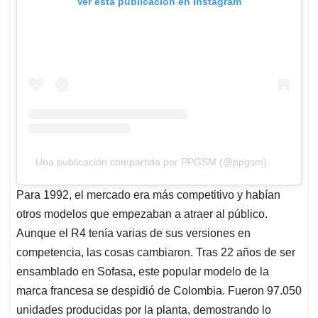
Ver esta publicación en Instagram
Una publicación compartida por PPGSM (@ppgsm)
Para 1992, el mercado era más competitivo y habían
otros modelos que empezaban a atraer al público.
Aunque el R4 tenía varias de sus versiones en
competencia, las cosas cambiaron. Tras 22 años de ser
ensamblado en Sofasa, este popular modelo de la
marca francesa se despidió de Colombia. Fueron 97.050
unidades producidas por la planta, demostrando lo