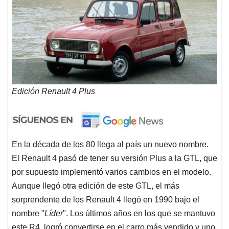
Edición Renault 4 Plus
En la década de los 80 llega al país un nuevo nombre.
El Renault 4 pasó de tener su versión Plus a la GTL, que
por supuesto implementó varios cambios en el modelo.
Aunque llegó otra edición de este GTL, el más
sorprendente de los Renault 4 llegó en 1990 bajo el
nombre "
Líder
". Los últimos años en los que se mantuvo
este R4, logró convertirse en el carro más vendido y uno