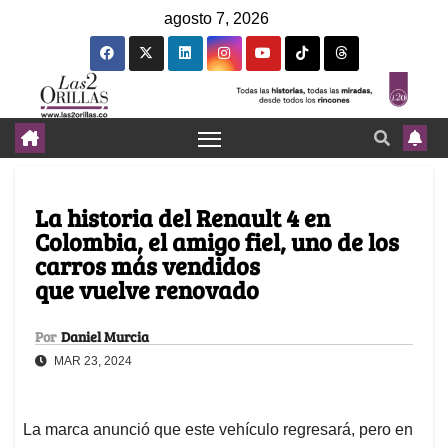
agosto 7, 2026
La historia del Renault 4 en
Colombia, el amigo fiel, uno de los
carros más vendidos
que vuelve renovado
Por
Daniel Murcia
MAR 23, 2024
La marca anunció que este vehículo regresará, pero en