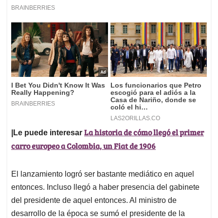
La historia de cómo llegó el primer
|Le puede interesar
carro europeo a Colombia, un Fiat de 1906
El lanzamiento logró ser bastante mediático en aquel
entonces. Incluso llegó a haber presencia del gabinete
del presidente de aquel entonces. Al ministro de
desarrollo de la época se sumó el presidente de la