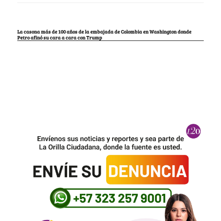
La casona más de 100 años de la embajada de Colombia en Washington donde
Petro afinó su cara a cara con Trump