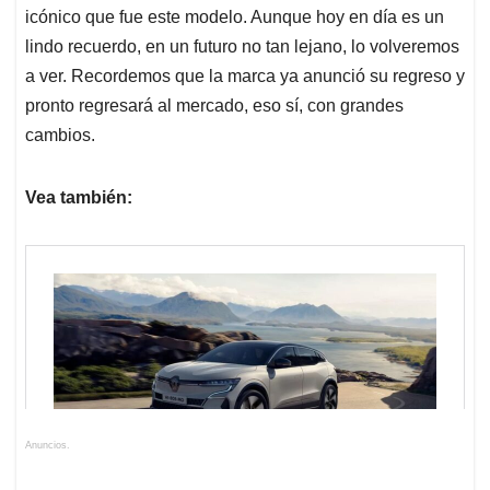
icónico que fue este modelo. Aunque hoy en día es un
lindo recuerdo, en un futuro no tan lejano, lo volveremos
a ver. Recordemos que la marca ya anunció su regreso y
pronto regresará al mercado, eso sí, con grandes
cambios.
Vea también:
Anuncios.