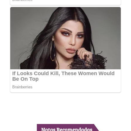
Notas Recomendadas