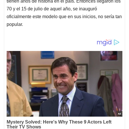
tienen años de historia en el país. Entonces llegaron los
70 y el 15 de julio de aquel año, se inauguró
oficialmente este modelo que en sus inicios, no sería tan
popular.