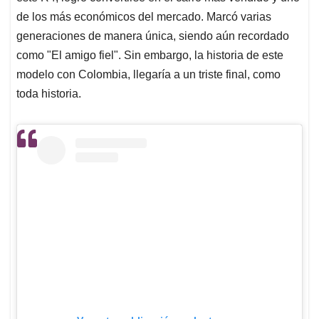
de los más económicos del mercado. Marcó varias
generaciones de manera única, siendo aún recordado
como "El amigo fiel". Sin embargo, la historia de este
modelo con Colombia, llegaría a un triste final, como
toda historia.