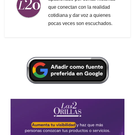
que conectan con la realidad
cotidiana y dar voz a quienes
pocas veces son escuchados.