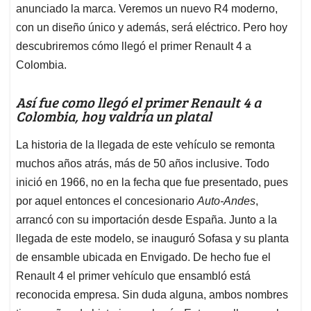
anunciado la marca. Veremos un nuevo R4 moderno,
con un diseño único y además, será eléctrico. Pero hoy
descubriremos cómo llegó el primer Renault 4 a
Colombia.
Así fue como llegó el primer Renault 4 a
Colombia, hoy valdría un platal
La historia de la llegada de este vehículo se remonta
muchos años atrás, más de 50 años inclusive. Todo
inició en 1966, no en la fecha que fue presentado, pues
por aquel entonces el concesionario
Auto-Andes
,
arrancó con su importación desde España. Junto a la
llegada de este modelo, se inauguró Sofasa y su planta
de ensamble ubicada en Envigado. De hecho fue el
Renault 4 el primer vehículo que ensambló está
reconocida empresa. Sin duda alguna, ambos nombres