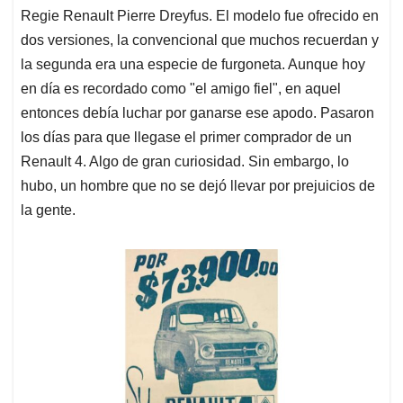
Regie Renault Pierre Dreyfus. El modelo fue ofrecido en
dos versiones, la convencional que muchos recuerdan y
la segunda era una especie de furgoneta. Aunque hoy
en día es recordado como "el amigo fiel", en aquel
entonces debía luchar por ganarse ese apodo. Pasaron
los días para que llegase el primer comprador de un
Renault 4. Algo de gran curiosidad. Sin embargo, lo
hubo, un hombre que no se dejó llevar por prejuicios de
la gente.