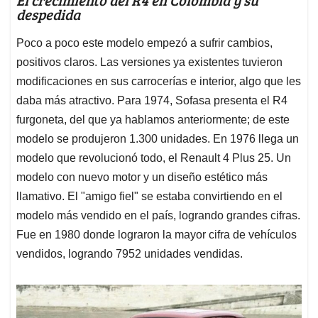
despedida
Poco a poco este modelo empezó a sufrir cambios,
positivos claros. Las versiones ya existentes tuvieron
modificaciones en sus carrocerías e interior, algo que les
daba más atractivo. Para 1974, Sofasa presenta el R4
furgoneta, del que ya hablamos anteriormente; de este
modelo se produjeron 1.300 unidades. En 1976 llega un
modelo que revolucionó todo, el Renault 4 Plus 25. Un
modelo con nuevo motor y un diseño estético más
llamativo. El "amigo fiel" se estaba convirtiendo en el
modelo más vendido en el país, logrando grandes cifras.
Fue en 1980 donde lograron la mayor cifra de vehículos
vendidos, logrando 7952 unidades vendidas.