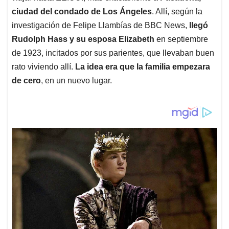
ciudad del condado de Los Ángeles
. Allí, según la
investigación de Felipe Llambías de BBC News,
llegó
Rudolph Hass y su esposa Elizabeth
en septiembre
de 1923, incitados por sus parientes, que llevaban buen
rato viviendo allí.
La idea era que la familia empezara
de cero
, en un nuevo lugar.