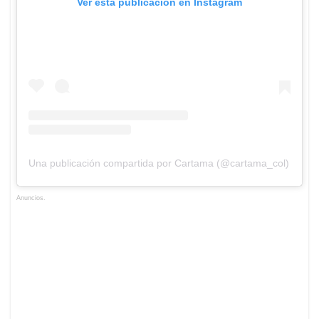
Ver esta publicación en Instagram
Una publicación compartida por Cartama (@cartama_col)
Anuncios.