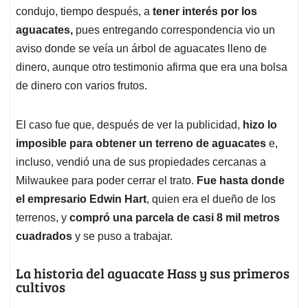
condujo, tiempo después, a
tener interés por los
aguacates,
pues entregando correspondencia vio un
aviso donde se veía un árbol de aguacates lleno de
dinero, aunque otro testimonio afirma que era una bolsa
de dinero con varios frutos.
El caso fue que, después de ver la publicidad,
hizo lo
imposible para obtener un terreno de aguacates
e,
incluso, vendió una de sus propiedades cercanas a
Milwaukee para poder cerrar el trato.
Fue hasta donde
el empresario Edwin Hart
, quien era el dueño de los
terrenos, y
compró una parcela de casi 8 mil metros
cuadrados
y se puso a trabajar.
La historia del aguacate Hass y sus primeros
cultivos