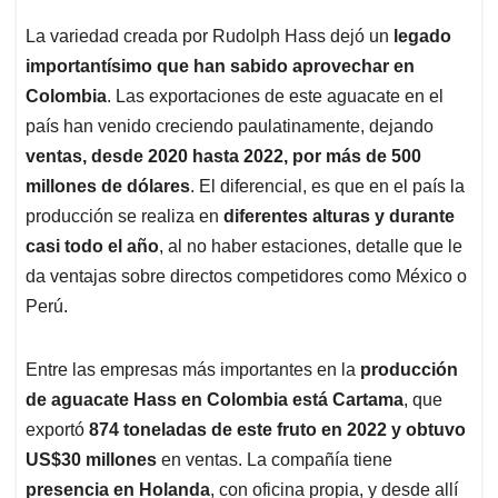
La variedad creada por Rudolph Hass dejó un
legado
importantísimo que han sabido aprovechar en
Colombia
. Las exportaciones de este aguacate en el
país han venido creciendo paulatinamente, dejando
ventas, desde 2020 hasta 2022, por más de 500
millones de dólares
. El diferencial, es que en el país la
producción se realiza en
diferentes alturas y durante
casi todo el año
, al no haber estaciones, detalle que le
da ventajas sobre directos competidores como México o
Perú.
Entre las empresas más importantes en la
producción
de aguacate Hass en Colombia está Cartama
, que
exportó
874 toneladas de este fruto en 2022 y obtuvo
US$30 millones
en ventas. La compañía tiene
presencia en Holanda
, con oficina propia, y desde allí