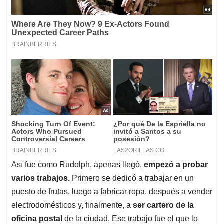
Así fue como Rudolph, apenas llegó,
empezó a probar
varios trabajos.
Primero se dedicó a trabajar en un
puesto de frutas, luego a fabricar ropa, después a vender
electrodomésticos y, finalmente, a
ser cartero de la
oficina postal
de la ciudad. Ese trabajo fue el que lo