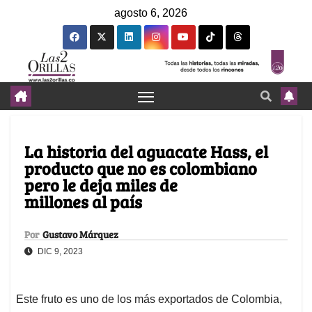
agosto 6, 2026
La historia del aguacate Hass, el
producto que no es colombiano
pero le deja miles de
millones al país
Por
Gustavo Márquez
DIC 9, 2023
Este fruto es uno de los más exportados de Colombia,