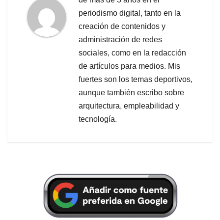
periodismo digital, tanto en la
creación de contenidos y
administración de redes
sociales, como en la redacción
de artículos para medios. Mis
fuertes son los temas deportivos,
aunque también escribo sobre
arquitectura, empleabilidad y
tecnología.