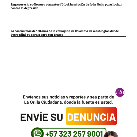
Regresar a la radio para comentar fútbol, la solución de Iván Mejía para luchar
contra la depresión
La casona más de 100 años de la embajada de Colombia en Washington donde
Petro afinó su cara a cara con Trump