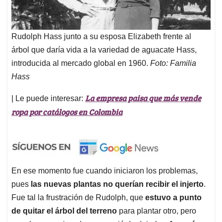
Rudolph Hass junto a su esposa Elizabeth frente al
árbol que daría vida a la variedad de aguacate Hass,
introducida al mercado global en 1960.
Foto: Familia
Hass
La empresa paisa que más vende
| Le puede interesar:
ropa por catálogos en Colombia
En ese momento fue cuando iniciaron los problemas,
pues
las nuevas plantas no querían recibir el injerto
.
Fue tal la frustración de Rudolph, que
estuvo a punto
de quitar el árbol del terreno
para plantar otro, pero