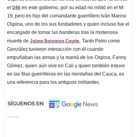
DNI
el
en este gobierno, por su edad no militó en el M-
19, pero es hijo del comandante guerrillero Iván Marino
Ospina, uno de los sus fundadores y quien incluso fue el
encargado de tomar las banderas tras la misteriosa
Jaime Bateman Cayón
muerte de
. Tanto Petro como
González tuvieron interacción con él cuando
empuñaban las armas y la mamá de los Ospina, Fanny
Gómez, quien aún vive en Cali y quien también estuvo
en las filas guerrilleras en las montañas del Cauca, es
una referencia para los antiguos militantes.
Anuncios.