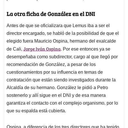
La otra ficha de González en el DNI
Antes de que se oficializara que Lemus iba a ser el
director encargado, se habló de la posibilidad de que el
elegido fuera Mauricio Ospina, hermano del exalcalde
Jorge Iván Ospina
de Cali,
. Por ese entonces ya se
desempeñaba como subdirector, cargo al que llegó por
recomendación de González, a pesar de los
cuestionamientos por su influencia en temas de
contratación que están siendo investigados durante la
Alcaldía de su hermano. González le pidió a Petro
sostenerlo y allí sigue en el DNI y de esa manera
garantiza el contacto con el complejo organismo, por lo
que su espalda está cubierta.
Ospina, a diferencia de los tres directores que ha tenido