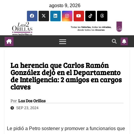
agosto 9, 2026
La herencia que Carlos Ramón
González dejó en el Departamento
de Inteligencia: 2 amigos en cargos
claves
Por
Las Dos Orillas
SEP 23, 2024
Le pidió a Petro sostener y promover a funcionarios que