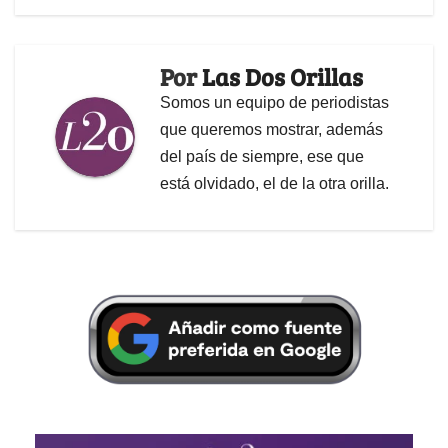
Por
Las Dos Orillas
Somos un equipo de periodistas
que queremos mostrar, además
del país de siempre, ese que
está olvidado, el de la otra orilla.