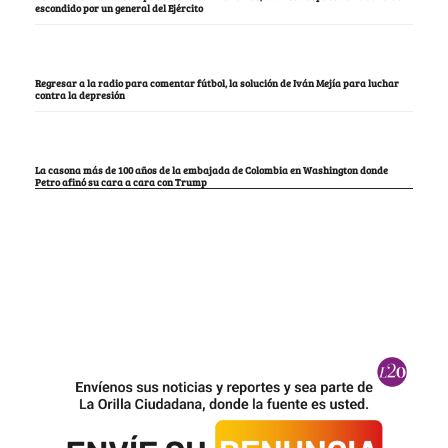
escondido por un general del Ejército
Regresar a la radio para comentar fútbol, la solución de Iván Mejía para luchar
contra la depresión
La casona más de 100 años de la embajada de Colombia en Washington donde
Petro afinó su cara a cara con Trump