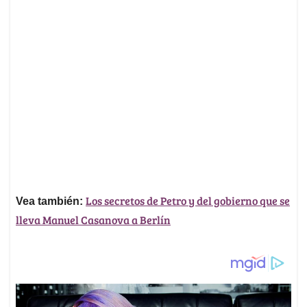
Los secretos de Petro y del gobierno que se
Vea también:
lleva Manuel Casanova a Berlín