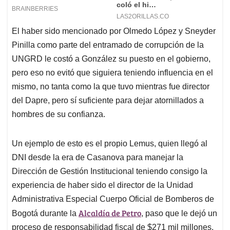
El haber sido mencionado por Olmedo López y Sneyder
Pinilla como parte del entramado de corrupción de la
UNGRD le costó a González su puesto en el gobierno,
pero eso no evitó que siguiera teniendo influencia en el
mismo, no tanta como la que tuvo mientras fue director
del Dapre, pero sí suficiente para dejar atornillados a
hombres de su confianza.
Un ejemplo de esto es el propio Lemus, quien llegó al
DNI desde la era de Casanova para manejar la
Dirección de Gestión Institucional teniendo consigo la
experiencia de haber sido el director de la Unidad
Administrativa Especial Cuerpo Oficial de Bomberos de
Alcaldía de Petro
Bogotá durante la
, paso que le dejó un
proceso de responsabilidad fiscal de $271 mil millones.