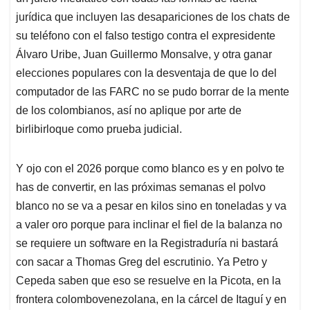
jurídica que incluyen las desapariciones de los chats de
su teléfono con el falso testigo contra el expresidente
Álvaro Uribe, Juan Guillermo Monsalve, y otra ganar
elecciones populares con la desventaja de que lo del
computador de las FARC no se pudo borrar de la mente
de los colombianos, así no aplique por arte de
birlibirloque como prueba judicial.
Y ojo con el 2026 porque como blanco es y en polvo te
has de convertir, en las próximas semanas el polvo
blanco no se va a pesar en kilos sino en toneladas y va
a valer oro porque para inclinar el fiel de la balanza no
se requiere un software en la Registraduría ni bastará
con sacar a Thomas Greg del escrutinio. Ya Petro y
Cepeda saben que eso se resuelve en la Picota, en la
frontera colombovenezolana, en la cárcel de Itaguí y en