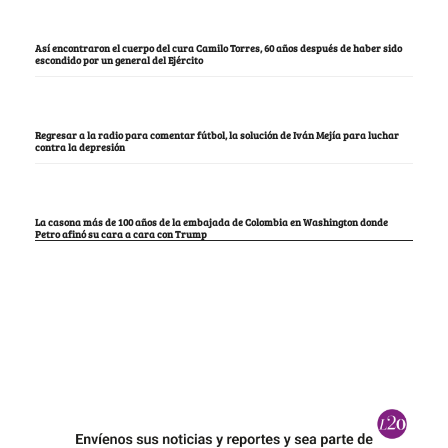
Así encontraron el cuerpo del cura Camilo Torres, 60 años después de haber sido
escondido por un general del Ejército
Regresar a la radio para comentar fútbol, la solución de Iván Mejía para luchar
contra la depresión
La casona más de 100 años de la embajada de Colombia en Washington donde
Petro afinó su cara a cara con Trump