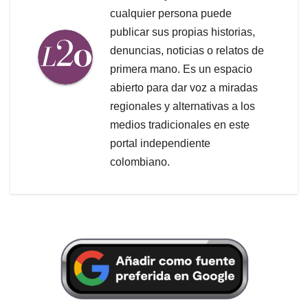
cualquier persona puede
publicar sus propias historias,
denuncias, noticias o relatos de
primera mano. Es un espacio
abierto para dar voz a miradas
regionales y alternativas a los
medios tradicionales en este
portal independiente
colombiano.