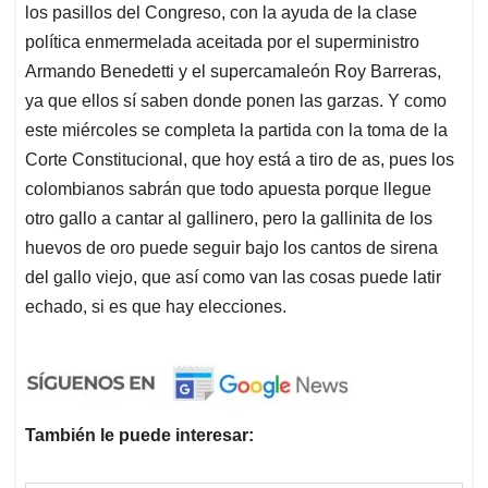
los pasillos del Congreso, con la ayuda de la clase
política enmermelada aceitada por el superministro
Armando Benedetti y el supercamaleón Roy Barreras,
ya que ellos sí saben donde ponen las garzas. Y como
este miércoles se completa la partida con la toma de la
Corte Constitucional, que hoy está a tiro de as, pues los
colombianos sabrán que todo apuesta porque llegue
otro gallo a cantar al gallinero, pero la gallinita de los
huevos de oro puede seguir bajo los cantos de sirena
del gallo viejo, que así como van las cosas puede latir
echado, si es que hay elecciones.
También le puede interesar: