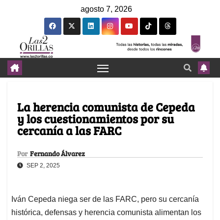
agosto 7, 2026
La herencia comunista de Cepeda
y los cuestionamientos por su
cercanía a las FARC
Por
Fernando Álvarez
SEP 2, 2025
Iván Cepeda niega ser de las FARC, pero su cercanía
histórica, defensas y herencia comunista alimentan los