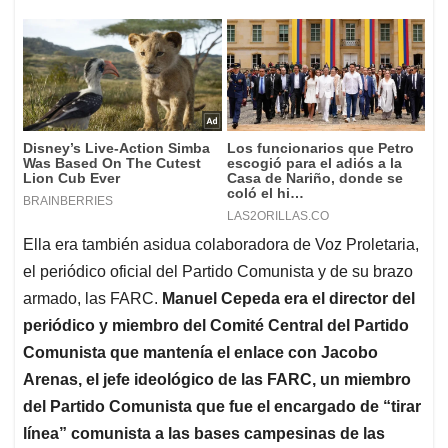
Ella era también asidua colaboradora de Voz Proletaria,
el periódico oficial del Partido Comunista y de su brazo
armado, las FARC.
Manuel Cepeda era el director del
periódico y miembro del Comité Central del Partido
Comunista que mantenía el enlace con Jacobo
Arenas, el jefe ideológico de las FARC, un miembro
del Partido Comunista que fue el encargado de “tirar
línea” comunista a las bases campesinas de las