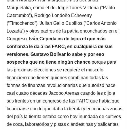
Marquetalia, como el de Jorge Torres Victoria (“Pablo
Catatumbo”), Rodrigo Londoño Echeverry
(“Timochenco”), Julian Gallo Cubillos (“Carlos Antonio
Lozada”) y otros padres de la patria enconchados en el
Congreso.
Iván Cepeda es de lejos el que más
confianza le da a las FARC, en cualquiera de sus
versiones. Gustavo Bolívar lo sabe y por eso
sospecha que no tiene ningún chance
porque para
las próximas elecciones se requiere el músculo
financiero que tienen quienes combinan todas las
formas de finanzas revolucionarias que autorizó hace
casi cuatro décadas Jacobo Arenas cuando les dijo a
sus frentes en un congreso de las FARC que había que
financiarse con lo que daba la tierrita y en muchas zonas
del país la tierrita estaba como hoy inundada de cultivos
de coca, laboratorios y pistas clandestinas y traficantes