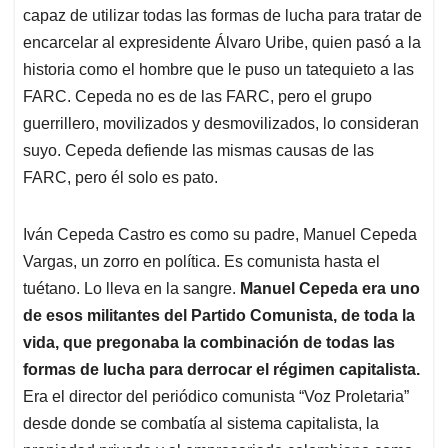
capaz de utilizar todas las formas de lucha para tratar de
encarcelar al expresidente Álvaro Uribe, quien pasó a la
historia como el hombre que le puso un tatequieto a las
FARC. Cepeda no es de las FARC, pero el grupo
guerrillero, movilizados y desmovilizados, lo consideran
suyo. Cepeda defiende las mismas causas de las
FARC, pero él solo es pato.
Iván Cepeda Castro es como su padre, Manuel Cepeda
Vargas, un zorro en política. Es comunista hasta el
tuétano. Lo lleva en la sangre.
Manuel Cepeda era uno
de esos militantes del Partido Comunista, de toda la
vida, que pregonaba la combinación de todas las
formas de lucha para derrocar el régimen capitalista.
Era el director del periódico comunista “Voz Proletaria”
desde donde se combatía al sistema capitalista, la