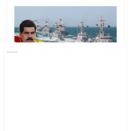
Anuncios.