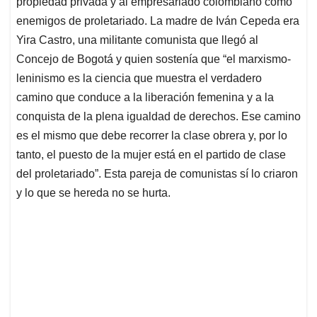
propiedad privada y al empresariado colombiano como
enemigos de proletariado. La madre de Iván Cepeda era
Yira Castro, una militante comunista que llegó al
Concejo de Bogotá y quien sostenía que “el marxismo-
leninismo es la ciencia que muestra el verdadero
camino que conduce a la liberación femenina y a la
conquista de la plena igualdad de derechos. Ese camino
es el mismo que debe recorrer la clase obrera y, por lo
tanto, el puesto de la mujer está en el partido de clase
del proletariado”. Esta pareja de comunistas sí lo criaron
y lo que se hereda no se hurta.