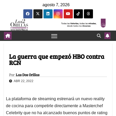
agosto 7, 2026
La guerra que empezó HBO contra
RCN
Por
Las Dos Orillas
ABR 22, 2022
La plataforma de streaming estrenará un nuevo reality
de cocina para competirle directamente a Masterchef
Celebrity que no ha alcanzado buenos puntos de rating