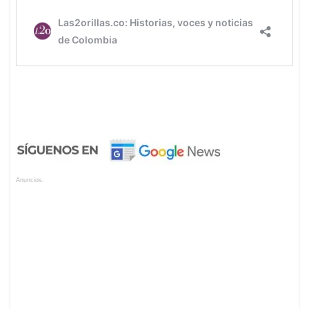
Anuncios.