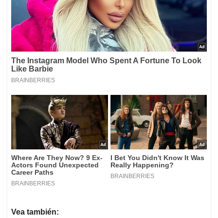
Vea también: