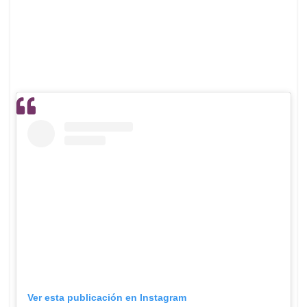
Ver esta publicación en Instagram