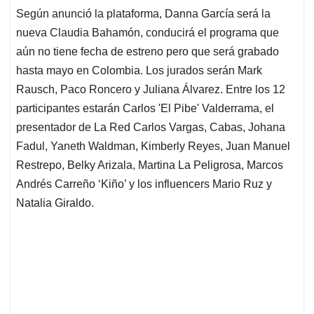
Según anunció la plataforma, Danna García será la
nueva Claudia Bahamón, conducirá el programa que
aún no tiene fecha de estreno pero que será grabado
hasta mayo en Colombia. Los jurados serán Mark
Rausch, Paco Roncero y Juliana Álvarez. Entre los 12
participantes estarán Carlos 'El Pibe' Valderrama, el
presentador de La Red Carlos Vargas, Cabas, Johana
Fadul, Yaneth Waldman, Kimberly Reyes, Juan Manuel
Restrepo, Belky Arizala, Martina La Peligrosa, Marcos
Andrés Carreño ‘Kiño’ y los influencers Mario Ruz y
Natalia Giraldo.