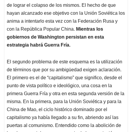
de lograr el colapso de los mismos. El hecho de que
hayan alcanzado ese objetivo con la Unión Soviética los
anima a intentarlo esta vez con la Federación Rusa y
con la República Popular China.
Mientras los
gobiernos de Washington persistan en esta
estrategia habrá Guerra Fría.
El segundo problema de este esquema es la utilización
de términos que por su ambigüedad exigen aclaración.
El primero es el de “capitalismo” que significo, desde el
punto de vista político e ideológico, una cosa en la
primera Guerra Fría y otra en esta segunda versión de la
misma. En la primera, para la Unión Soviética y para la
China de Mao, el ciclo histórico dominado por el
capitalismo ya había llegado a su fin, abriendo así las
puertas al comunismo. Entendido como la abolición de