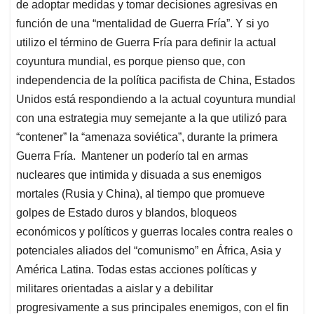
de adoptar medidas y tomar decisiones agresivas en
función de una “mentalidad de Guerra Fría”. Y si yo
utilizo el término de Guerra Fría para definir la actual
coyuntura mundial, es porque pienso que, con
independencia de la política pacifista de China, Estados
Unidos está respondiendo a la actual coyuntura mundial
con una estrategia muy semejante a la que utilizó para
“contener” la “amenaza soviética”, durante la primera
Guerra Fría. Mantener un poderío tal en armas
nucleares que intimida y disuada a sus enemigos
mortales (Rusia y China), al tiempo que promueve
golpes de Estado duros y blandos, bloqueos
económicos y políticos y guerras locales contra reales o
potenciales aliados del “comunismo” en África, Asia y
América Latina. Todas estas acciones políticas y
militares orientadas a aislar y a debilitar
progresivamente a sus principales enemigos, con el fin