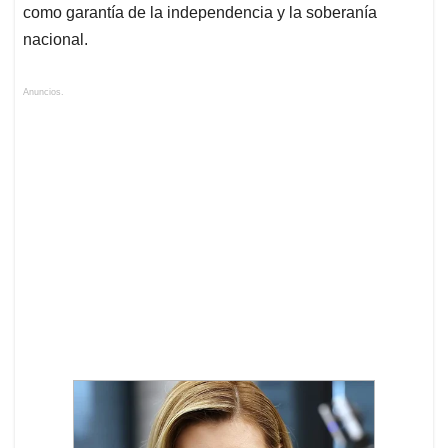
como garantía de la independencia y la soberanía
nacional.
Anuncios.