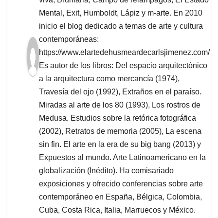
Mental, Exit, Humboldt, Lápiz y m-arte. En 2010
inicio el blog dedicado a temas de arte y cultura
contemporáneas:
https://www.elartedehusmeardecarlsjimenez.com/
Es autor de los libros: Del espacio arquitectónico
a la arquitectura como mercancía (1974),
Travesía del ojo (1992), Extraños en el paraíso.
Miradas al arte de los 80 (1993), Los rostros de
Medusa. Estudios sobre la retórica fotográfica
(2002), Retratos de memoria (2005), La escena
sin fin. El arte en la era de su big bang (2013) y
Expuestos al mundo. Arte Latinoamericano en la
globalización (Inédito). Ha comisariado
exposiciones y ofrecido conferencias sobre arte
contemporáneo en España, Bélgica, Colombia,
Cuba, Costa Rica, Italia, Marruecos y México.