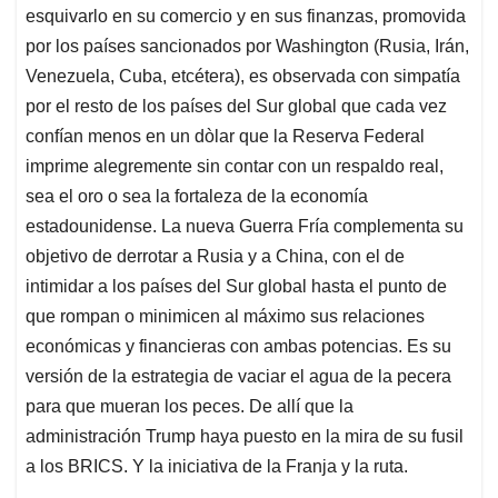
esquivarlo en su comercio y en sus finanzas, promovida
por los países sancionados por Washington (Rusia, Irán,
Venezuela, Cuba, etcétera), es observada con simpatía
por el resto de los países del Sur global que cada vez
confían menos en un dòlar que la Reserva Federal
imprime alegremente sin contar con un respaldo real,
sea el oro o sea la fortaleza de la economía
estadounidense. La nueva Guerra Fría complementa su
objetivo de derrotar a Rusia y a China, con el de
intimidar a los países del Sur global hasta el punto de
que rompan o minimicen al máximo sus relaciones
económicas y financieras con ambas potencias. Es su
versión de la estrategia de vaciar el agua de la pecera
para que mueran los peces. De allí que la
administración Trump haya puesto en la mira de su fusil
a los BRICS. Y la iniciativa de la Franja y la ruta.