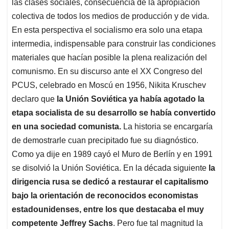
las clases sociales, consecuencia de la apropiación
colectiva de todos los medios de producción y de vida.
En esta perspectiva el socialismo era solo una etapa
intermedia, indispensable para construir las condiciones
materiales que hacían posible la plena realización del
comunismo. En su discurso ante el XX Congreso del
PCUS, celebrado en Moscú en 1956, Nikita Kruschev
declaro que
la Unión Soviética ya había agotado la
etapa socialista de su desarrollo se había convertido
en una sociedad comunista.
La historia se encargaría
de demostrarle cuan precipitado fue su diagnóstico.
Como ya dije en 1989 cayó el Muro de Berlín y en 1991
se disolvió la Unión Soviética. En la década siguiente
la
dirigencia rusa se dedicó a restaurar el capitalismo
bajo la orientación de reconocidos economistas
estadounidenses, entre los que destacaba el muy
competente Jeffrey Sachs
. Pero fue tal magnitud la