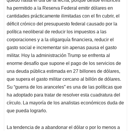
quedó hasta el día de la fecha, porque desde entonces
ha permitido a la Reserva Federal emitir dólares en
cantidades prácticamente ilimitadas con el fin cubrir, el
déficit crónico del presupuesto federal causado por la
política neoliberal de reducir los impuestos a las
corporaciones y a la oligarquía financiera, reducir el
gasto social e incrementar sin apenas pausa el gasto
militar. Hoy la administración Trump se enfrenta al
enorme desafío que supone el pago de los servicios de
una deuda pública estimada en 27 billones de dólares,
que supera el gasto militar cercano al billón de dólares.
Su “guerra de los aranceles” es una de las políticas que
ha adoptado para tratar de resolver esta cuadratura del
círculo. La mayoría de los analistas económicos duda de
que pueda lograrlo.
La tendencia de a abandonar el dólar o por lo menos a