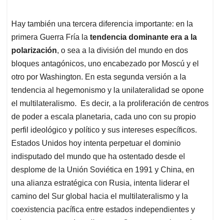
Hay también una tercera diferencia importante: en la
primera Guerra Fría la
tendencia dominante era a la
polarización
, o sea a la división del mundo en dos
bloques antagónicos, uno encabezado por Moscú y el
otro por Washington. En esta segunda versión a la
tendencia al hegemonismo y la unilateralidad se opone
el multilateralismo. Es decir, a la proliferación de centros
de poder a escala planetaria, cada uno con su propio
perfil ideológico y político y sus intereses específicos.
Estados Unidos hoy intenta perpetuar el dominio
indisputado del mundo que ha ostentado desde el
desplome de la Unión Soviética en 1991 y China, en
una alianza estratégica con Rusia, intenta liderar el
camino del Sur global hacia el multilateralismo y la
coexistencia pacífica entre estados independientes y