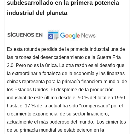
subdesarrollado en la primera potencia
industrial del planeta
Es esta rotunda perdida de la primacía industrial una de
las razones del desencadenamiento de la Guerra Fría
2.0. Pero no es la única. La otra razón es el desafio que
la extraordinaria fortaleza de la economía y las finanzas
chinas representa para la primacía financiera mundial de
los Estados Unidos. El desplome de la producción
industrial de este último desde el 50 % del total en 1950
hasta el 17 % de la actual ha sido “compensado” por el
crecimiento exponencial de su sector financiero,
actualmente el más poderoso del mundo. Los cimientos
de su primacía mundial se establecieron en
la