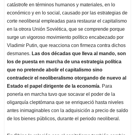
catástrofe en términos humanos y materiales, en lo
económico y en lo social, causado por las estrategias de
corte neoliberal empleadas para restaurar el capitalismo
en la otrora Unión Soviética, que se comprende porque
surge un vigoroso movimiento político encabezado por
Vladimir Putin, que reacciona con firmeza contra dichos
desmanes.
Las dos décadas que lleva al mando, son
los de puesta en marcha de una estrategia política
que no pretende abolir el capitalismo sino
contradecir el neoliberalismo otorgando de nuevo al
Estado el papel dirigente de la economía
. Para
ponerla en marcha tuvo que socavar el poder de la
oligarquía cleptómana que se enriqueció hasta niveles
antes inimaginables con la adquisición a precio de saldo
de los bienes públicos, durante el periodo neoliberal.