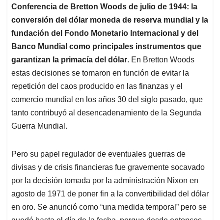
Conferencia de Bretton Woods de julio de 1944: la
conversión del dólar moneda de reserva mundial y la
fundación del Fondo Monetario Internacional y del
Banco Mundial como principales instrumentos que
garantizan la primacía del dólar
. En Bretton Woods
estas decisiones se tomaron en función de evitar la
repetición del caos producido en las finanzas y el
comercio mundial en los años 30 del siglo pasado, que
tanto contribuyó al desencadenamiento de la Segunda
Guerra Mundial.
Pero su papel regulador de eventuales guerras de
divisas y de crisis financieras fue gravemente socavado
por la decisión tomada por la administración Nixon en
agosto de 1971 de poner fin a la convertibilidad del dólar
en oro. Se anunció como “una medida temporal” pero se