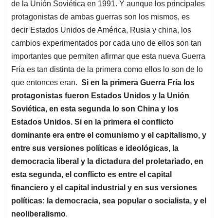
de la Unión Soviética en 1991. Y aunque los principales
protagonistas de ambas guerras son los mismos, es
decir Estados Unidos de América, Rusia y china, los
cambios experimentados por cada uno de ellos son tan
importantes que permiten afirmar que esta nueva Guerra
Fría es tan distinta de la primera como ellos lo son de lo
que entonces eran.
Si en la primera Guerra Fría los
protagonistas fueron Estados Unidos y la Unión
Soviética, en esta segunda lo son China y los
Estados Unidos. Si en la primera el conflicto
dominante era entre el comunismo y el capitalismo, y
entre sus versiones políticas e ideológicas, la
democracia liberal y la dictadura del proletariado, en
esta segunda, el conflicto es entre el capital
financiero y el capital industrial y en sus versiones
políticas: la democracia, sea popular o socialista, y el
neoliberalismo
.