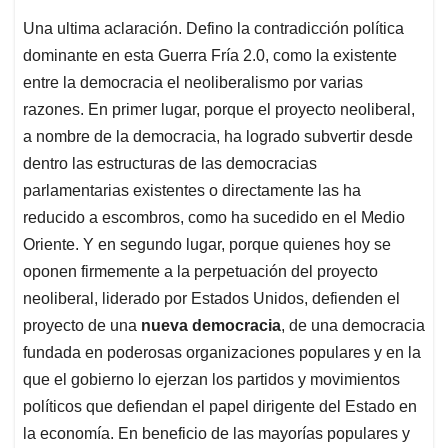
Una ultima aclaración. Defino la contradicción política
dominante en esta Guerra Fría 2.0, como la existente
entre la democracia el neoliberalismo por varias
razones. En primer lugar, porque el proyecto neoliberal,
a nombre de la democracia, ha logrado subvertir desde
dentro las estructuras de las democracias
parlamentarias existentes o directamente las ha
reducido a escombros, como ha sucedido en el Medio
Oriente. Y en segundo lugar, porque quienes hoy se
oponen firmemente a la perpetuación del proyecto
neoliberal, liderado por Estados Unidos, defienden el
proyecto de una
nueva democracia
, de una democracia
fundada en poderosas organizaciones populares y en la
que el gobierno lo ejerzan los partidos y movimientos
políticos que defiendan el papel dirigente del Estado en
la economía. En beneficio de las mayorías populares y