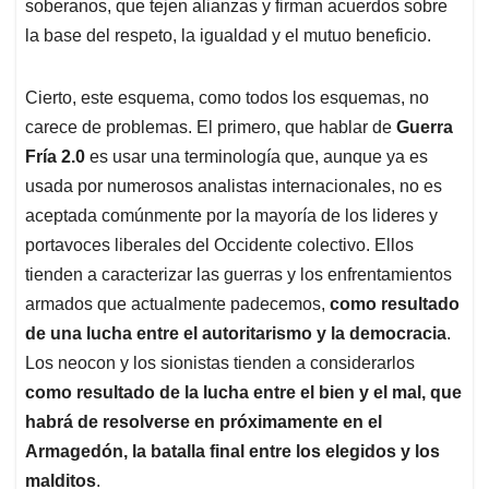
soberanos, que tejen alianzas y firman acuerdos sobre
la base del respeto, la igualdad y el mutuo beneficio.
Cierto, este esquema, como todos los esquemas, no
carece de problemas. El primero, que hablar de
Guerra
Fría 2.0
es usar una terminología que, aunque ya es
usada por numerosos analistas internacionales, no es
aceptada comúnmente por la mayoría de los lideres y
portavoces liberales del Occidente colectivo. Ellos
tienden a caracterizar las guerras y los enfrentamientos
armados que actualmente padecemos,
como resultado
de una lucha entre el autoritarismo y la democracia
.
Los neocon y los sionistas tienden a considerarlos
como resultado de la lucha entre el bien y el mal, que
habrá de resolverse en próximamente en el
Armagedón, la batalla final entre los elegidos y los
malditos
.