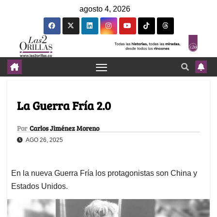
agosto 4, 2026
La Guerra Fría 2.0
Por
Carlos Jiménez Moreno
AGO 26, 2025
En la nueva Guerra Fría los protagonistas son China y
Estados Unidos.