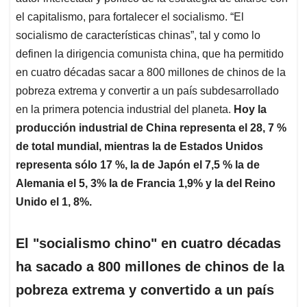
el capitalismo, para fortalecer el socialismo. “El
socialismo de características chinas”, tal y como lo
definen la dirigencia comunista china, que ha permitido
en cuatro décadas sacar a 800 millones de chinos de la
pobreza extrema y convertir a un país subdesarrollado
en la primera potencia industrial del planeta.
Hoy la
producción industrial de China representa el 28, 7 %
de total mundial, mientras la de Estados Unidos
representa sólo 17 %, la de Japón el 7,5 % la de
Alemania el 5, 3% la de Francia 1,9% y la del Reino
Unido el 1, 8%.
El "socialismo chino" en cuatro décadas
ha sacado a 800 millones de chinos de la
pobreza extrema y convertido a un país