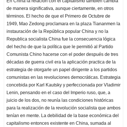
En China la relación con el capitalismo también cambia
de manera significativa, aunque ciertamente, en otros
términos. El hecho de que el Primero de Octubre de
1949, Mao Zedong proclamara en la plaza Tiananmen la
instauración de la República popular China y no la
Republica socialista China fue la consecuencia lógica
del hecho de que la política que le permitió al Partido
Comunista Chino hacerse con el poder después de tres
décadas de guerra civil era la aplicación practica de la
estrategia de otorgarle un papel dirigente a los partidos
comunistas en las revoluciones democráticas. Estrategia
concebida por Karl Kautsky y perfeccionada por Vladimir
Lenin, pensando en el caso del Imperio ruso, que, a
juicio de los dos, no reunía las condiciones históricas
para la realización de la revolución socialista que ambos
tenían en mente. La debilidad de la base económica del
capitalismo entonces existente en China, sumada al