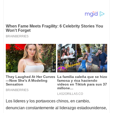
Los lideres y los portavoces chinos, en cambio,
denuncian constantemente al liderazgo estadounidense,