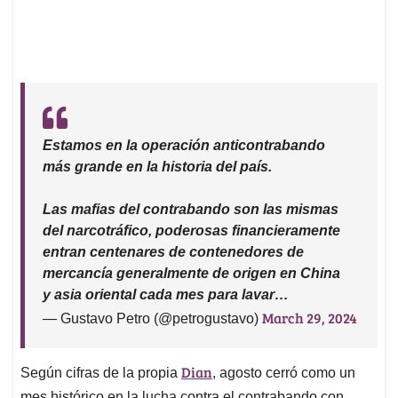
Estamos en la operación anticontrabando
más grande en la historia del país.
Las mafias del contrabando son las mismas
del narcotráfico, poderosas financieramente
entran centenares de contenedores de
mercancía generalmente de origen en China
y asia oriental cada mes para lavar…
March 29, 2024
— Gustavo Petro (@petrogustavo)
Dian
Según cifras de la propia
, agosto cerró como un
mes histórico en la lucha contra el contrabando con