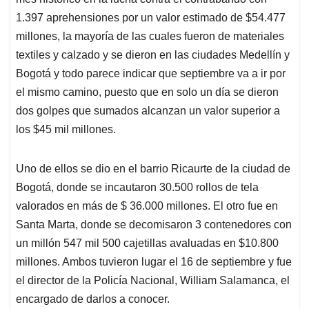
1.397 aprehensiones por un valor estimado de $54.477
millones, la mayoría de las cuales fueron de materiales
textiles y calzado y se dieron en las ciudades Medellín y
Bogotá y todo parece indicar que septiembre va a ir por
el mismo camino, puesto que en solo un día se dieron
dos golpes que sumados alcanzan un valor superior a
los $45 mil millones.
Uno de ellos se dio en el barrio Ricaurte de la ciudad de
Bogotá, donde se incautaron 30.500 rollos de tela
valorados en más de $ 36.000 millones. El otro fue en
Santa Marta, donde se decomisaron 3 contenedores con
un millón 547 mil 500 cajetillas avaluadas en $10.800
millones. Ambos tuvieron lugar el 16 de septiembre y fue
el director de la Policía Nacional, William Salamanca, el
encargado de darlos a conocer.