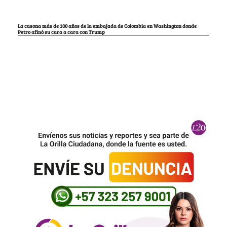
La casona más de 100 años de la embajada de Colombia en Washington donde
Petro afinó su cara a cara con Trump