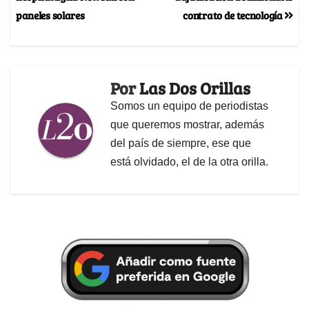
paneles solares
contrato de tecnología
Por
Las Dos Orillas
Somos un equipo de periodistas
que queremos mostrar, además
del país de siempre, ese que
está olvidado, el de la otra orilla.