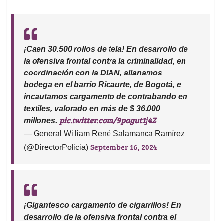
¡Caen 30.500 rollos de tela! En desarrollo de
la ofensiva frontal contra la criminalidad, en
coordinación con la DIAN, allanamos
bodega en el barrio Ricaurte, de Bogotá, e
incautamos cargamento de contrabando en
textiles, valorado en más de $ 36.000
pic.twitter.com/9pagut1j4Z
millones.
— General William René Salamanca Ramírez
September 16, 2024
(@DirectorPolicia)
¡Gigantesco cargamento de cigarrillos! En
desarrollo de la ofensiva frontal contra el