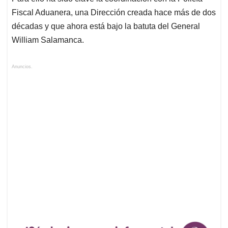
Fiscal Aduanera, una Dirección creada hace más de dos
décadas y que ahora está bajo la batuta del General
William Salamanca.
Anuncios.