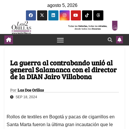
agosto 5, 2026
La guerra al contrabando unió al
general Salamanca con el director
de la DIAN Jairo Villabona
Por
Las Dos Orillas
SEP 18, 2024
Rollos de textiles en Bogotá y pacas de cigarrillos en
Santa Marta fueron la última gran incautación que le