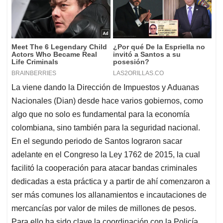
La viene dando la Dirección de Impuestos y Aduanas
Nacionales (Dian) desde hace varios gobiernos, como
algo que no solo es fundamental para la economía
colombiana, sino también para la seguridad nacional.
En el segundo periodo de Santos lograron sacar
adelante en el Congreso la Ley 1762 de 2015, la cual
facilitó la cooperación para atacar bandas criminales
dedicadas a esta práctica y a partir de ahí comenzaron a
ser más comunes los allanamientos e incautaciones de
mercancías por valor de miles de millones de pesos.
Para ello ha sido clave la coordinación con la Policía