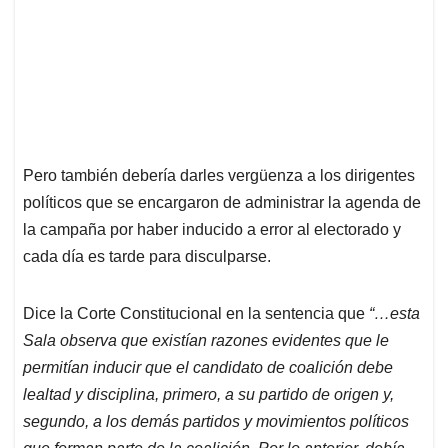
Pero también debería darles vergüenza a los dirigentes
políticos que se encargaron de administrar la agenda de
la campaña por haber inducido a error al electorado y
cada día es tarde para disculparse.
Dice la Corte Constitucional en la sentencia que
“…esta
Sala observa que existían razones evidentes que le
permitían inducir que el candidato de coalición debe
lealtad y disciplina, primero, a su partido de origen y,
segundo, a los demás partidos y movimientos políticos