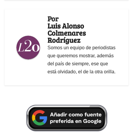
Por
Luis Alonso
Colmenares
Rodríguez
Somos un equipo de periodistas
que queremos mostrar, además
del país de siempre, ese que
está olvidado, el de la otra orilla.