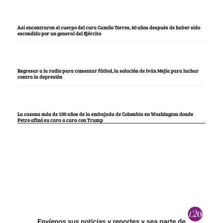
Así encontraron el cuerpo del cura Camilo Torres, 60 años después de haber sido
escondido por un general del Ejército
Regresar a la radio para comentar fútbol, la solución de Iván Mejía para luchar
contra la depresión
La casona más de 100 años de la embajada de Colombia en Washington donde
Petro afinó su cara a cara con Trump