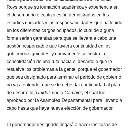
Roys porque su formación académica y experiencia en
el desempeño ejecutivo están demostradas en los
estudios cursados y las responsabilidades que ha tenido
en los diferentes cargos ocupados, lo cual de alguna
forma serían garantías para que se llevara a cabo una
gestión responsable que tuviera continuidad en los
gobiernos siguientes, y nuevamente se frustra la
consolidación de una ruta hacia el desarrollo que le
resuelva los problemas a la gente, porque el gobernador
que sea designado para terminar el período de gobierno
no va a entender que se le debe dar continuidad al plan
de desarrollo
“Unidos por el Cambio”,
el cual fue
aprobado por la Asamblea Departamental para llevarlo a
cabo hasta que haya nueva elección de gobernador.
El gobernador designado llegará a hacer las cosas de