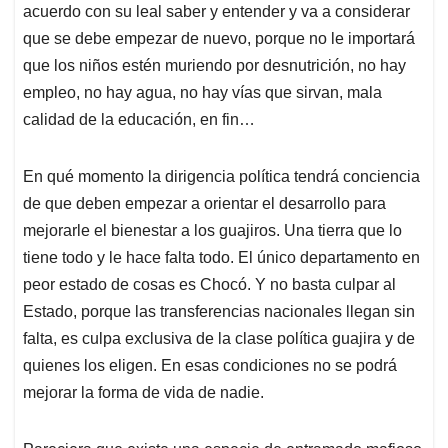
acuerdo con su leal saber y entender y va a considerar
que se debe empezar de nuevo, porque no le importará
que los niños estén muriendo por desnutrición, no hay
empleo, no hay agua, no hay vías que sirvan, mala
calidad de la educación, en fin…
En qué momento la dirigencia política tendrá conciencia
de que deben empezar a orientar el desarrollo para
mejorarle el bienestar a los guajiros. Una tierra que lo
tiene todo y le hace falta todo. El único departamento en
peor estado de cosas es Chocó. Y no basta culpar al
Estado, porque las transferencias nacionales llegan sin
falta, es culpa exclusiva de la clase política guajira y de
quienes los eligen. En esas condiciones no se podrá
mejorar la forma de vida de nadie.