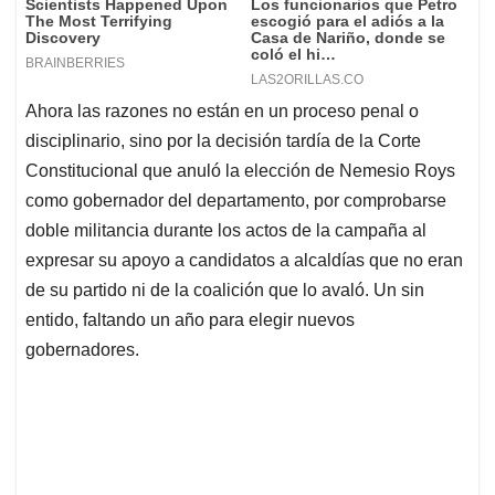
Ahora las razones no están en un proceso penal o
disciplinario, sino por la decisión tardía de la Corte
Constitucional que anuló la elección de Nemesio Roys
como gobernador del departamento, por comprobarse
doble militancia durante los actos de la campaña al
expresar su apoyo a candidatos a alcaldías que no eran
de su partido ni de la coalición que lo avaló. Un sin
entido, faltando un año para elegir nuevos
gobernadores.