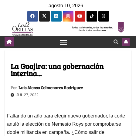
agosto 10, 2026
La Guajira: una gobernación
interina...
Por
Luis Alonso Colmenares Rodríguez
JUL 27, 2022
Faltando un año para elegir nuevo gobernador, la corte
anuló la elección de Nemesio Roys por comprobarse
doble militancia en campaña. ¿Cómo salir del