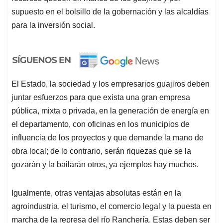
supuesto en el bolsillo de la gobernación y las alcaldías
para la inversión social.
El Estado, la sociedad y los empresarios guajiros deben
juntar esfuerzos para que exista una gran empresa
pública, mixta o privada, en la generación de energía en
el departamento, con oficinas en los municipios de
influencia de los proyectos y que demande la mano de
obra local; de lo contrario, serán riquezas que se la
gozarán y la bailarán otros, ya ejemplos hay muchos.
Igualmente, otras ventajas absolutas están en la
agroindustria, el turismo, el comercio legal y la puesta en
marcha de la represa del río Ranchería. Estas deben ser