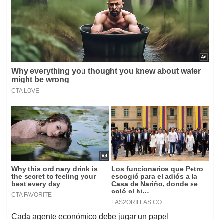
Cada agente económico debe jugar un papel