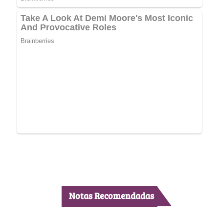
Notas Recomendadas