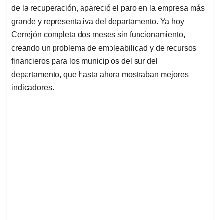
de la recuperación, apareció el paro en la empresa más
grande y representativa del departamento. Ya hoy
Cerrejón completa dos meses sin funcionamiento,
creando un problema de empleabilidad y de recursos
financieros para los municipios del sur del
departamento, que hasta ahora mostraban mejores
indicadores.