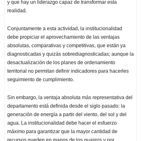
y que hay un liderazgo capaz de transformar esta
realidad.
Conjuntamente a esta actividad, la institucionalidad
debe propiciar el aprovechamiento de las ventajas
absolutas, comparativas y competitivas, que están ya
diagnosticadas y quizás sobrediagnosticadas; aunque la
desactualización de los planes de ordenamiento
territorial no permitan definir indicadores para hacerles
seguimiento de cumplimiento.
Sin embargo, la ventaja absoluta más representativa del
departamento está definida desde el siglo pasado: la
generación de energía a partir del viento, del sol y del
agua. La institucionalidad debe hacer el esfuerzo
máximo para garantizar que la mayor cantidad de
recursos queden en manos de los guajiros y por