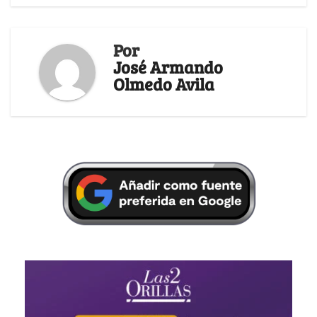
Por
José Armando
Olmedo Avila