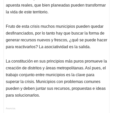
apuesta reales, que bien planeadas pueden transformar
la vida de este territorio.
Fruto de esta crisis muchos municipios pueden quedar
desfinanciados, por lo tanto hay que buscar la forma de
generar recursos nuevos y frescos, ¿qué se puede hacer
para reactivarlos? La asociatividad es la salida.
La constitución en sus principios más puros promueve la
creación de distritos y áreas metropolitanas. Así pues, el
trabajo conjunto entre municipios es la clave para
superar la crisis. Municipios con problemas comunes
pueden y deben juntar sus recursos, propuestas e ideas
para solucionarlos.
Anuncios.