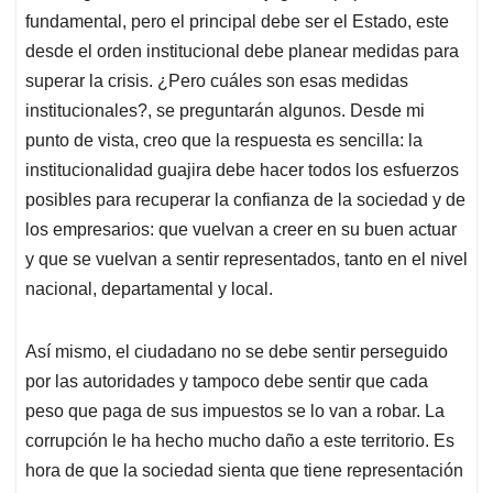
fundamental, pero el principal debe ser el Estado, este
desde el orden institucional debe planear medidas para
superar la crisis. ¿Pero cuáles son esas medidas
institucionales?, se preguntarán algunos. Desde mi
punto de vista, creo que la respuesta es sencilla: la
institucionalidad guajira debe hacer todos los esfuerzos
posibles para recuperar la confianza de la sociedad y de
los empresarios: que vuelvan a creer en su buen actuar
y que se vuelvan a sentir representados, tanto en el nivel
nacional, departamental y local.
Así mismo, el ciudadano no se debe sentir perseguido
por las autoridades y tampoco debe sentir que cada
peso que paga de sus impuestos se lo van a robar. La
corrupción le ha hecho mucho daño a este territorio. Es
hora de que la sociedad sienta que tiene representación