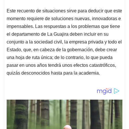
Este recuento de situaciones sirve para deducir que este
momento requiere de soluciones nuevas, innovadoras e
impensables. Las respuestas a los problemas que tiene
el departamento de La Guajira deben incluir en su
conjunto a la sociedad civil, la empresa privada y todo el
Estado, que, en cabeza de la gobernación, debe crear
una hoja de ruta única; de lo contrario, lo que pueda
pasar en unos años tendrá unos efectos catastróficos,
quizás desconocidos hasta para la academia.