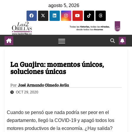
agosto 5, 2026
La Guajira: momentos únicos,
soluciones únicas
Por
José Armando Olmedo Avila
OCT 29, 2020
Cuando se pensó que nada podría ser peor en el
departamento, llegó la COVID-19 y apagó todos los
motores productivos de la economía. ¿Hay salida?