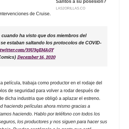
 intervenciones de Cruise.
 cuando ha visto que dos miembros del
se estaban saltando los protocolos de COVID-
.twitter.com/33U3qEMAGY
December 16, 2020
Comics)
 película, trabaja como productor en el rodaje del
colos de seguridad para volver a rodar después de
 dicha industria que obligó a aplazar el estreno.
od haciendo películas ahora mismo gracias a
tamos haciendo. Hablo por teléfono con todos los
seguros, los productores y nos siguen para hacer sus