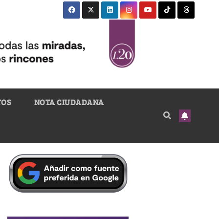
TOS
NOTA CIUDADANA