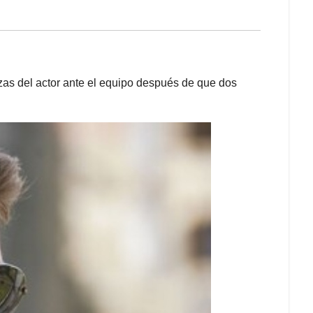
azas del actor ante el equipo después de que dos