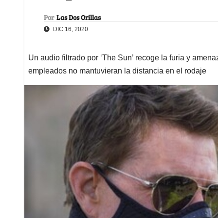
Por
Las Dos Orillas
DIC 16, 2020
Un audio filtrado por ‘The Sun’ recoge la furia y amen
empleados no mantuvieran la distancia en el rodaje