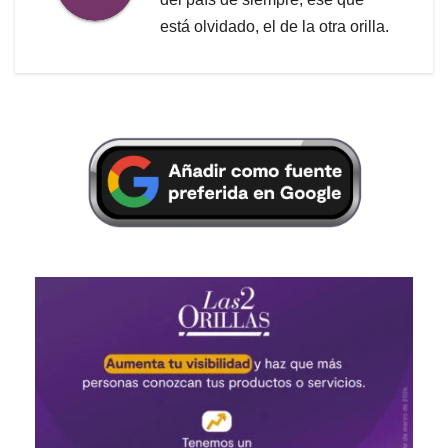
está olvidado, el de la otra orilla.