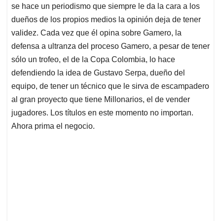
se hace un periodismo que siempre le da la cara a los
dueños de los propios medios la opinión deja de tener
validez. Cada vez que él opina sobre Gamero, la
defensa a ultranza del proceso Gamero, a pesar de tener
sólo un trofeo, el de la Copa Colombia, lo hace
defendiendo la idea de Gustavo Serpa, dueño del
equipo, de tener un técnico que le sirva de escampadero
al gran proyecto que tiene Millonarios, el de vender
jugadores. Los títulos en este momento no importan.
Ahora prima el negocio.