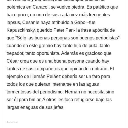
polémica en Caracol, se vuelve piedra. Es patético que
hace poco, en uno de sus cada vez más frecuentes
lapsus, Cesar le haya atribuido a Gabo –fue
Kapusckinsky, querido Peter Pan- la frase apócrifa de
que “Sólo las buenas personas son buenos periodistas”
cuando en este gremio hay tanto hijo de puta, tanto
trepador, tanto oportunista. Además es gracioso que
César crea que es una buena persona cuando hay
tantos de sus compañeros que opinan lo contrario. El
ejemplo de Hernán Peláez debería ser un faro para
todos los que quieran internarse en las aguas
tormentosas del periodismo. Hernán no necesita sino
ser él para brillar. A otros les toca refugiarse bajo las
largas enaguas de sus jefes.
Anuncios.