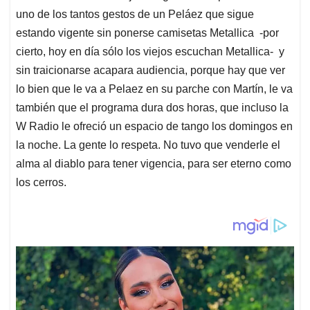
uno de los tantos gestos de un Peláez que sigue
estando vigente sin ponerse camisetas Metallica -por
cierto, hoy en día sólo los viejos escuchan Metallica- y
sin traicionarse acapara audiencia, porque hay que ver
lo bien que le va a Pelaez en su parche con Martín, le va
también que el programa dura dos horas, que incluso la
W Radio le ofreció un espacio de tango los domingos en
la noche. La gente lo respeta. No tuvo que venderle el
alma al diablo para tener vigencia, para ser eterno como
los cerros.