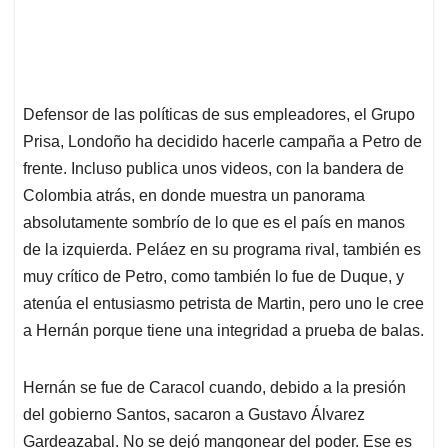
Defensor de las políticas de sus empleadores, el Grupo
Prisa, Londoño ha decidido hacerle campaña a Petro de
frente. Incluso publica unos videos, con la bandera de
Colombia atrás, en donde muestra un panorama
absolutamente sombrío de lo que es el país en manos
de la izquierda. Peláez en su programa rival, también es
muy crítico de Petro, como también lo fue de Duque, y
atenúa el entusiasmo petrista de Martin, pero uno le cree
a Hernán porque tiene una integridad a prueba de balas.
Hernán se fue de Caracol cuando, debido a la presión
del gobierno Santos, sacaron a Gustavo Álvarez
Gardeazabal. No se dejó mangonear del poder. Ese es