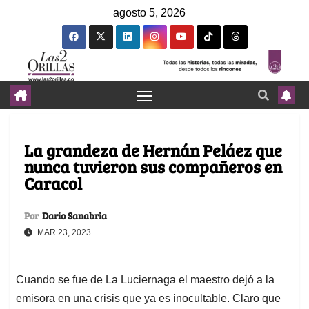
agosto 5, 2026
La grandeza de Hernán Peláez que
nunca tuvieron sus compañeros en
Caracol
Por
Dario Sanabria
MAR 23, 2023
Cuando se fue de La Luciernaga el maestro dejó a la
emisora en una crisis que ya es inocultable. Claro que