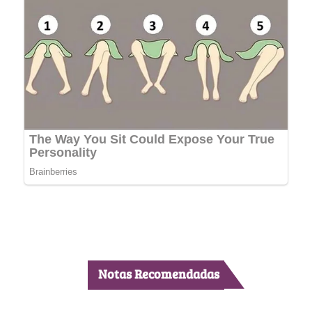
Notas Recomendadas