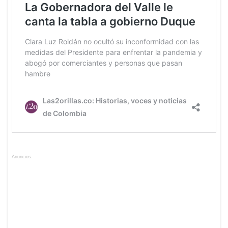
Anuncios.