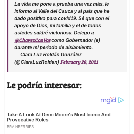
La vida me pone a prueba una vez más, le
informo al Valle del Cauca y al país que he
dado positivo para covid19. Sé que con el
apoyo de Dios, mi familia y el de todos
ustedes saldré victoriosa. Delego a
@ChavezConVos
como Gobernador (e)
durante mi periodo de aislamiento.
— Clara Luz Roldán González
February 28, 2021
(@ClaraLuzRoldan)
Le podría interesar: