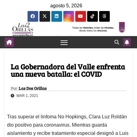
agosto 5, 2026
La Gobernadora del Valle enfrenta
una nueva batalla: el COVID
Por
Las Dos Orillas
MAR 1, 2021
Tras superar el linfoma No Hopkings, Clara Luz Roldán
dio positivo para coronavirus. Mientras guarda
aislamiento y recibe tratamiento especial designó a Luis