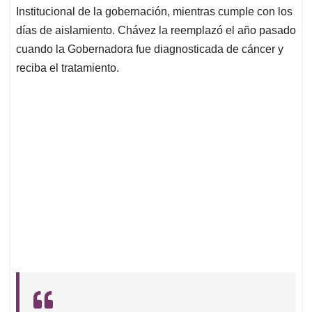
Institucional de la gobernación, mientras cumple con los
días de aislamiento. Chávez la reemplazó el año pasado
cuando la Gobernadora fue diagnosticada de cáncer y
reciba el tratamiento.