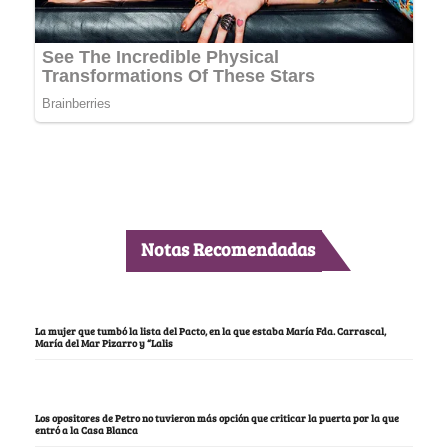
Notas Recomendadas
La mujer que tumbó la lista del Pacto, en la que estaba María Fda. Carrascal,
María del Mar Pizarro y “Lalis
Los opositores de Petro no tuvieron más opción que criticar la puerta por la que
entró a la Casa Blanca