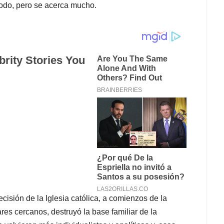
 todo, pero se acerca mucho.
cisión de la Iglesia católica, a comienzos de la
res cercanos, destruyó la base familiar de la