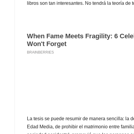
libros son tan interesantes. No tendrá la teoría de
La tesis se puede resumir de manera sencilla: la de
Edad Media, de prohibir el matrimonio entre familia