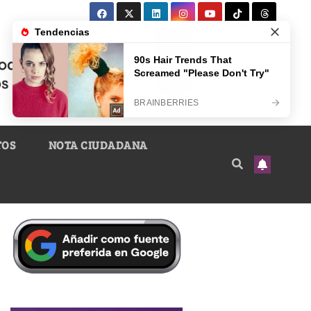
TOS
NOTA CIUDADANA