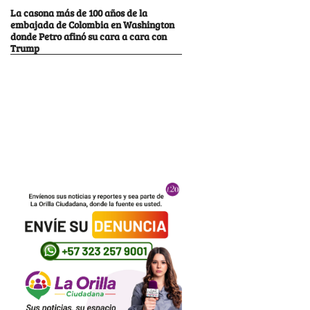
La casona más de 100 años de la
embajada de Colombia en Washington
donde Petro afinó su cara a cara con
Trump