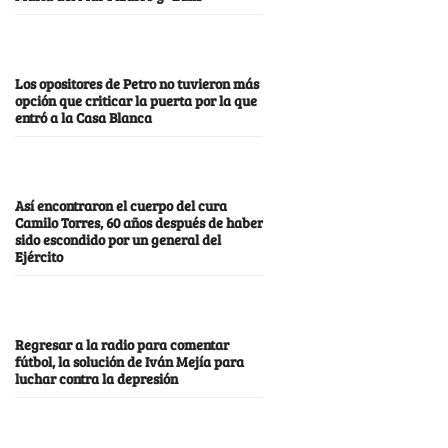
Los opositores de Petro no tuvieron más
opción que criticar la puerta por la que
entró a la Casa Blanca
Así encontraron el cuerpo del cura
Camilo Torres, 60 años después de haber
sido escondido por un general del
Ejército
Regresar a la radio para comentar
fútbol, la solución de Iván Mejía para
luchar contra la depresión