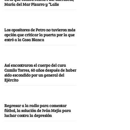
María del Mar Pizarro y “Lalis
Los opositores de Petro no tuvieron más
opción que criticar la puerta por la que
entró a la Casa Blanca
Así encontraron el cuerpo del cura
Camilo Torres, 60 años después de haber
sido escondido por un general del
Ejército
Regresar a la radio para comentar
fútbol, la solución de Iván Mejía para
luchar contra la depresión