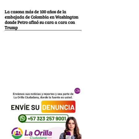
La casona más de 100 años de la
embajada de Colombia en Washington
donde Petro afinó su cara a cara con
Trump