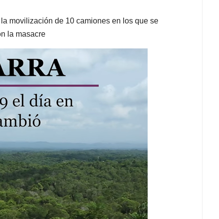
 la movilización de 10 camiones en los que se
on la masacre