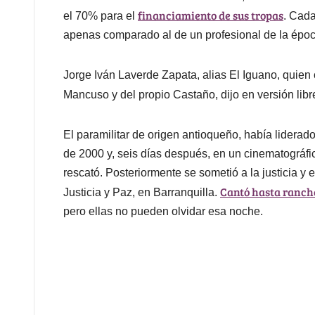
financiamiento de sus tropas
el 70% para el
. Cada
apenas comparado al de un profesional de la époc
Jorge Iván Laverde Zapata, alias El Iguano, quien
Mancuso y del propio Castaño, dijo en versión lib
El paramilitar de origen antioqueño, había liderad
de 2000 y, seis días después, en un cinematográfic
rescató. Posteriormente se sometió a la justicia y
Cantó hasta ranch
Justicia y Paz, en Barranquilla.
pero ellas no pueden olvidar esa noche.