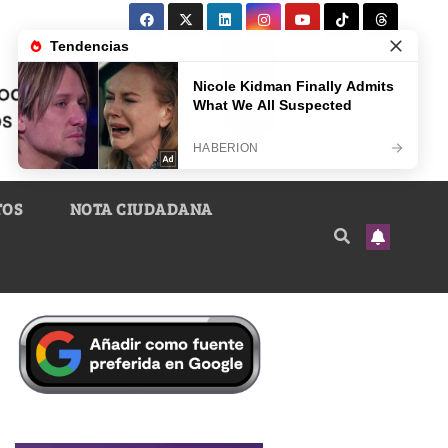
TOS
NOTA CIUDADANA