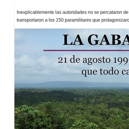
Inexplicablemente las autoridades no se percataron de
transportaron a los 150 paramilitares que protagonizar