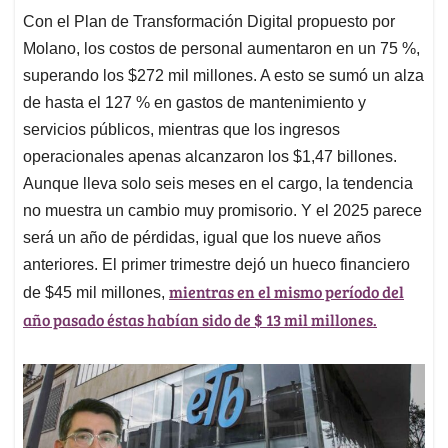
Con el Plan de Transformación Digital propuesto por
Molano, los costos de personal aumentaron en un 75 %,
superando los $272 mil millones. A esto se sumó un alza
de hasta el 127 % en gastos de mantenimiento y
servicios públicos, mientras que los ingresos
operacionales apenas alcanzaron los $1,47 billones.
Aunque lleva solo seis meses en el cargo, la tendencia
no muestra un cambio muy promisorio. Y el 2025 parece
será un año de pérdidas, igual que los nueve años
anteriores. El primer trimestre dejó un hueco financiero
mientras en el mismo período del
de $45 mil millones,
año pasado éstas habían sido de $ 13 mil millones.