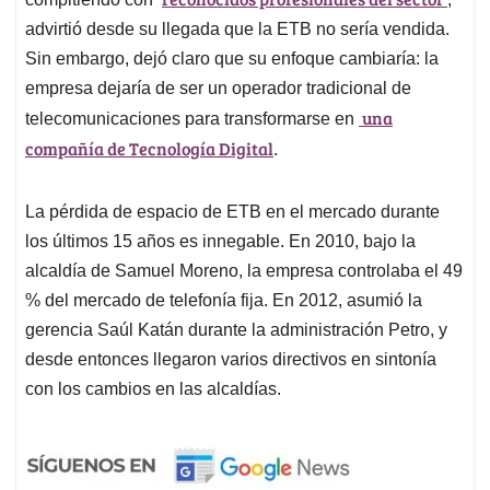
advirtió desde su llegada que la ETB no sería vendida.
Sin embargo, dejó claro que su enfoque cambiaría: la
empresa dejaría de ser un operador tradicional de
una
telecomunicaciones para transformarse en
compañía de Tecnología Digital
.
La pérdida de espacio de ETB en el mercado durante
los últimos 15 años es innegable. En 2010, bajo la
alcaldía de Samuel Moreno, la empresa controlaba el 49
% del mercado de telefonía fija. En 2012, asumió la
gerencia Saúl Katán durante la administración Petro, y
desde entonces llegaron varios directivos en sintonía
con los cambios en las alcaldías.