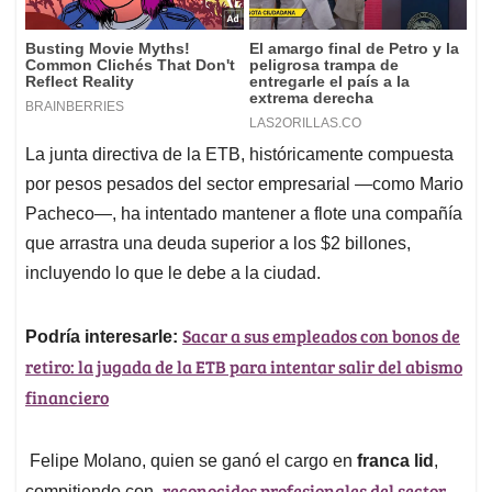
La junta directiva de la ETB, históricamente compuesta
por pesos pesados del sector empresarial —como Mario
Pacheco—, ha intentado mantener a flote una compañía
que arrastra una deuda superior a los $2 billones,
incluyendo lo que le debe a la ciudad.
Sacar a sus empleados con bonos de
Podría interesarle:
retiro: la jugada de la ETB para intentar salir del abismo
financiero
Felipe Molano, quien se ganó el cargo en
franca lid
,
reconocidos profesionales del sector
compitiendo con
,