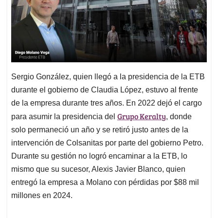
Sergio González, quien llegó a la presidencia de la ETB
durante el gobierno de Claudia López, estuvo al frente
de la empresa durante tres años. En 2022 dejó el cargo
Grupo Keralty
para asumir la presidencia del
, donde
solo permaneció un año y se retiró justo antes de la
intervención de Colsanitas por parte del gobierno Petro.
Durante su gestión no logró encaminar a la ETB, lo
mismo que su sucesor, Alexis Javier Blanco, quien
entregó la empresa a Molano con pérdidas por $88 mil
millones en 2024.