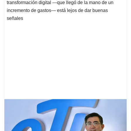
transformación digital —que llegó de la mano de un
incremento de gastos— está lejos de dar buenas
señales