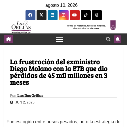
agosto 10, 2026
La frustración del exministro
Diego Molano con la ETB que dio
pérdidas de 45 mil millones en 3
meses
Por
Las Dos Orillas
JUN 2, 2025
Fue escogido entre pesos pesados, pero la estrategia de