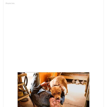
Anuncios.