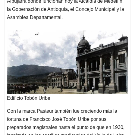
Alpujarra donde funcionan hoy la Alcaldía de Medellín,
la Gobernación de Antioquia, el Concejo Municipal y la
Asamblea Departamental.
Edificio Tobón Uribe
Con la marca Pasteur también fue creciendo más la
fortuna de Francisco José Tobón Uribe por sus
preparados magistrales hasta el punto de que en 1930,