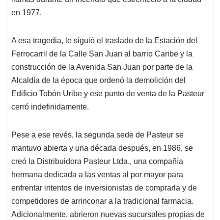
en 1977.
A esa tragedia, le siguió el traslado de la Estación del
Ferrocarril de la Calle San Juan al barrio Caribe y la
construcción de la Avenida San Juan por parte de la
Alcaldía de la época que ordenó la demolición del
Edificio Tobón Uribe y ese punto de venta de la Pasteur
cerró indefinidamente.
Pese a ese revés, la segunda sede de Pasteur se
mantuvo abierta y una década después, en 1986, se
creó la Distribuidora Pasteur Ltda., una compañía
hermana dedicada a las ventas al por mayor para
enfrentar intentos de inversionistas de comprarla y de
competidores de arrinconar a la tradicional farmacia.
Adicionalmente, abrieron nuevas sucursales propias de