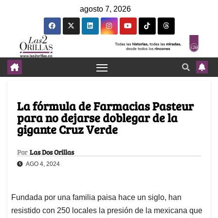
agosto 7, 2026
La fórmula de Farmacias Pasteur
para no dejarse doblegar de la
gigante Cruz Verde
Por
Las Dos Orillas
AGO 4, 2024
Fundada por una familia paisa hace un siglo, han
resistido con 250 locales la presión de la mexicana que