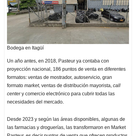
Bodega en Itagüí
Un año antes, en 2018, Pasteur ya contaba con
proyección nacional, 186 puntos de venta en diferentes
formatos: ventas de mostrador, autoservicio, gran
formato
market
, ventas de distribución mayorista,
call
center
y comercio electrónico para cubrir todas las
necesidades del mercado.
Desde 2023 y según las áreas disponibles, algunas de
las farmacias y droguerías, las transformaron en Market
Pasteur, es decir puntos de venta que ofrecen productos