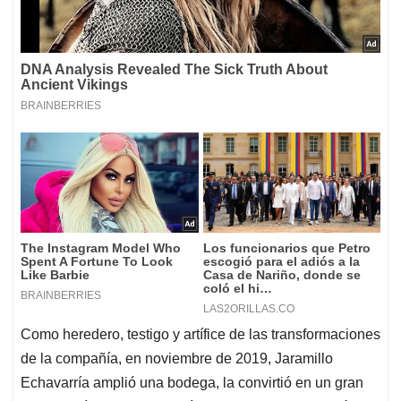
Como heredero, testigo y artífice de las transformaciones
de la compañía, en noviembre de 2019, Jaramillo
Echavarría amplió una bodega, la convirtió en un gran