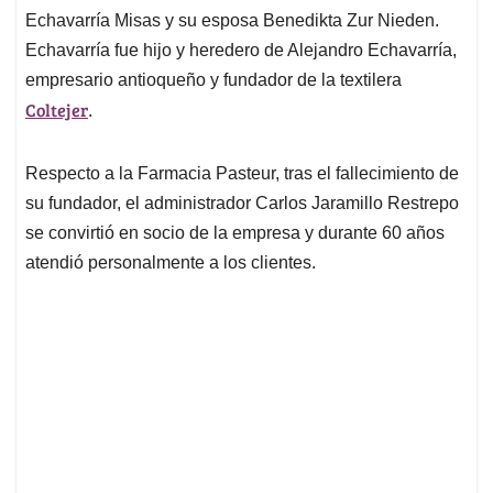
Echavarría Misas y su esposa Benedikta Zur Nieden.
Echavarría fue hijo y heredero de Alejandro Echavarría,
empresario antioqueño y fundador de la textilera
Coltejer
.
Respecto a la Farmacia Pasteur, tras el fallecimiento de
su fundador, el administrador Carlos Jaramillo Restrepo
se convirtió en socio de la empresa y durante 60 años
atendió personalmente a los clientes.