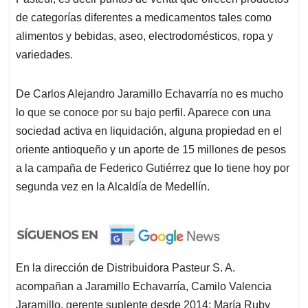
de categorías diferentes a medicamentos tales como
alimentos y bebidas, aseo, electrodomésticos, ropa y
variedades.
De Carlos Alejandro Jaramillo Echavarría no es mucho
lo que se conoce por su bajo perfil. Aparece con una
sociedad activa en liquidación, alguna propiedad en el
oriente antioqueño y un aporte de 15 millones de pesos
a la campaña de Federico Gutiérrez que lo tiene hoy por
segunda vez en la Alcaldía de Medellín.
En la dirección de Distribuidora Pasteur S. A.
acompañan a Jaramillo Echavarría, Camilo Valencia
Jaramillo, gerente suplente desde 2014; María Ruby