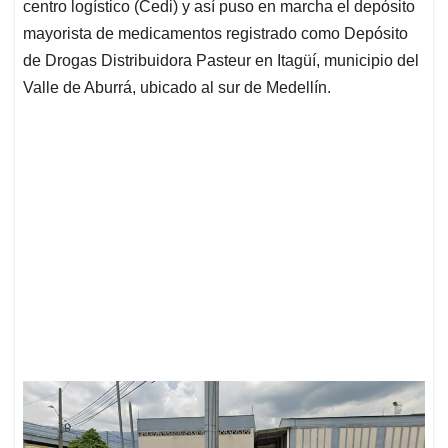
centro logístico (Cedi) y así puso en marcha el depósito
mayorista de medicamentos registrado como Depósito
de Drogas Distribuidora Pasteur en Itagüí, municipio del
Valle de Aburrá, ubicado al sur de Medellín.