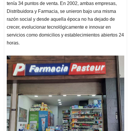
tenía 34 puntos de venta. En 2002, ambas empresas,
Distribuidora y Farmacia, se unieron bajo una misma
razón social y desde aquella época no ha dejado de
crecer, evolucionar tecnológicamente e innovar en
servicios como domicilios y establecimientos abiertos 24
horas.