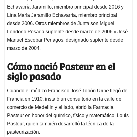
Echavarría Jaramillo, miembro principal desde 2016 y
Lina María Jaramillo Echavarría, miembro principal
desde 2006. Otros miembros de Junta son Miguel
Londoño Posada suplente desde marzo de 2006 y José
Manuel Escobar Penagos, designado suplente desde
marzo de 2004.
Cómo nació Pasteur en el
siglo pasado
Cuando el médico Francisco José Tobón Uribe llegó de
Francia en 1910, instaló un consultorio en la calle del
comercio de Medellín y al lado, abrió la Farmacia
Pasteur en honor del químico, físico y matemático, Louis
Pasteur, quien también desarrolló la técnica de la
pasteurización.