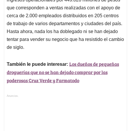
que corresponden a ventas realizadas con el apoyo de
cerca de 2.000 empleados distribuidos en 205 centros
de trabajo de varios departamentos y ciudades del país.
Hasta ahora, nada los ha doblegado ni se han dejado
tentar para vender su negocio que ha resistido el cambio
de siglo.
Los dueños de pequeñas
También le puede interesar:
droguerías que no se han dejado comprar por las
poderosas Cruz Verde y Farmatodo
Anuncios.