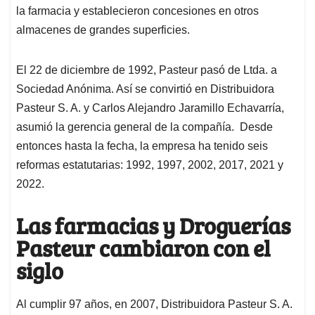
la farmacia y establecieron concesiones en otros
almacenes de grandes superficies.
El 22 de diciembre de 1992, Pasteur pasó de Ltda. a
Sociedad Anónima. Así se convirtió en Distribuidora
Pasteur S. A. y Carlos Alejandro Jaramillo Echavarría,
asumió la gerencia general de la compañía. Desde
entonces hasta la fecha, la empresa ha tenido seis
reformas estatutarias: 1992, 1997, 2002, 2017, 2021 y
2022.
Las farmacias y Droguerías
Pasteur cambiaron con el
siglo
Al cumplir 97 años, en 2007, Distribuidora Pasteur S. A.