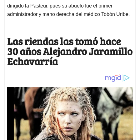
dirigido la Pasteur, pues su abuelo fue el primer
administrador y mano derecha del médico Tobón Uribe.
Las riendas las tomó hace
30 años Alejandro Jaramillo
Echavarría