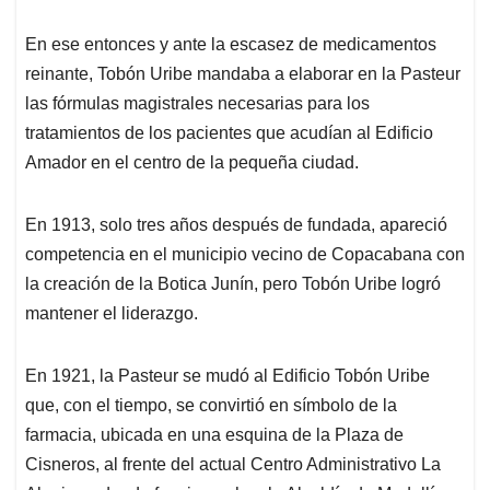
En ese entonces y ante la escasez de medicamentos
reinante, Tobón Uribe mandaba a elaborar en la Pasteur
las fórmulas magistrales necesarias para los
tratamientos de los pacientes que acudían al Edificio
Amador en el centro de la pequeña ciudad.
En 1913, solo tres años después de fundada, apareció
competencia en el municipio vecino de Copacabana con
la creación de la Botica Junín, pero Tobón Uribe logró
mantener el liderazgo.
En 1921, la Pasteur se mudó al Edificio Tobón Uribe
que, con el tiempo, se convirtió en símbolo de la
farmacia, ubicada en una esquina de la Plaza de
Cisneros, al frente del actual Centro Administrativo La