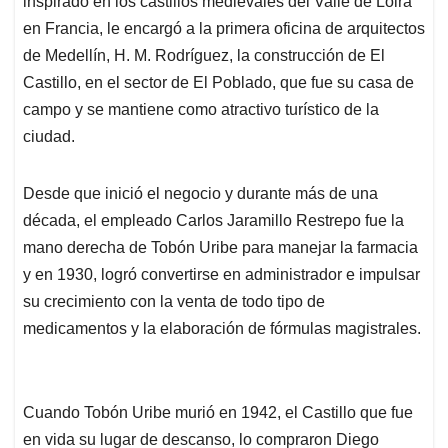
inspirado en los castillos medievales del Valle de Loira
en Francia, le encargó a la primera oficina de arquitectos
de Medellín, H. M. Rodríguez, la construcción de El
Castillo, en el sector de El Poblado, que fue su casa de
campo y se mantiene como atractivo turístico de la
ciudad.
Desde que inició el negocio y durante más de una
década, el empleado Carlos Jaramillo Restrepo fue la
mano derecha de Tobón Uribe para manejar la farmacia
y en 1930, logró convertirse en administrador e impulsar
su crecimiento con la venta de todo tipo de
medicamentos y la elaboración de fórmulas magistrales.
Cuando Tobón Uribe murió en 1942, el Castillo que fue
en vida su lugar de descanso, lo compraron Diego