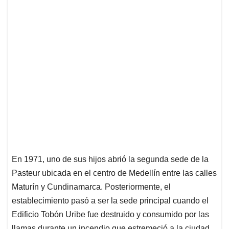
En 1971, uno de sus hijos abrió la segunda sede de la
Pasteur ubicada en el centro de Medellín entre las calles
Maturín y Cundinamarca. Posteriormente, el
establecimiento pasó a ser la sede principal cuando el
Edificio Tobón Uribe fue destruido y consumido por las
llamas durante un incendio que estremeció a la ciudad