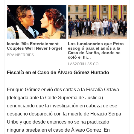
Fiscalía en el Caso de Álvaro Gómez Hurtado
Enrique Gómez envió dos cartas a la Fiscalía Octava
(delegada ante la Corte Suprema de Justicia)
denunciando que la investigación en cabeza de ese
despacho despareció con la muerte de Horacio Serpa
Uribe y que desde entonces no se ha practicado
ninguna prueba en el caso de Álvaro Gómez. En