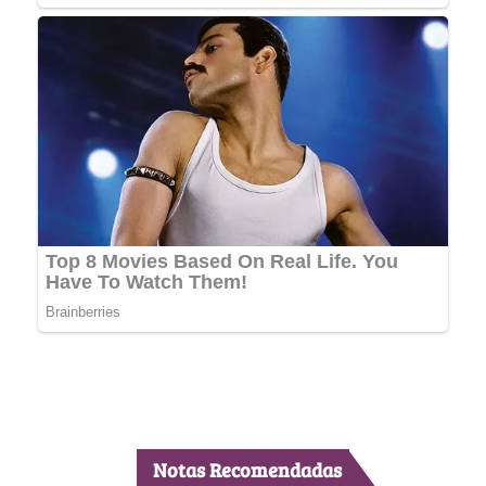
Notas Recomendadas