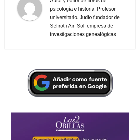
Autor y editor de libros de
psicología e historia. Profesor
universitario. Judío fundador de
Sefiroth Ain Sof, empresa de
investigaciones genealógicas