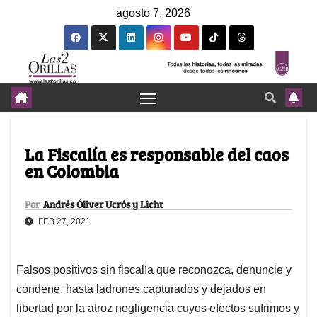
agosto 7, 2026
La Fiscalía es responsable del caos
en Colombia
Por
Andrés Óliver Ucrós y Licht
FEB 27, 2021
Falsos positivos sin fiscalía que reconozca, denuncie y
condene, hasta ladrones capturados y dejados en
libertad por la atroz negligencia cuyos efectos sufrimos y