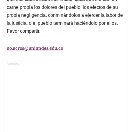
carne propia los dolores del pueblo, los efectos de su
propia negligencia, conminándolos a ejercer la labor de
la justicia, o el pueblo terminará haciéndolo por ellos.
Favor compartir.
ao.ucros@uniandes.edu.co
Anuncios.