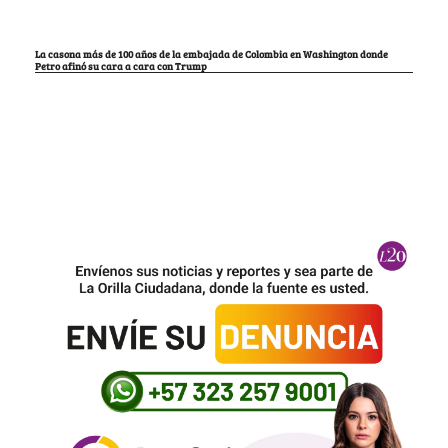
La casona más de 100 años de la embajada de Colombia en Washington donde
Petro afinó su cara a cara con Trump