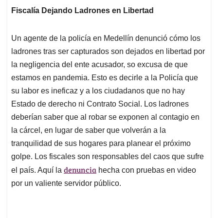
Fiscalía Dejando Ladrones en Libertad
Un agente de la policía en Medellín denunció cómo los
ladrones tras ser capturados son dejados en libertad por
la negligencia del ente acusador, so excusa de que
estamos en pandemia. Esto es decirle a la Policía que
su labor es ineficaz y a los ciudadanos que no hay
Estado de derecho ni Contrato Social. Los ladrones
deberían saber que al robar se exponen al contagio en
la cárcel, en lugar de saber que volverán a la
tranquilidad de sus hogares para planear el próximo
golpe. Los fiscales son responsables del caos que sufre
denuncia
el país. Aquí la
hecha con pruebas en video
por un valiente servidor público.