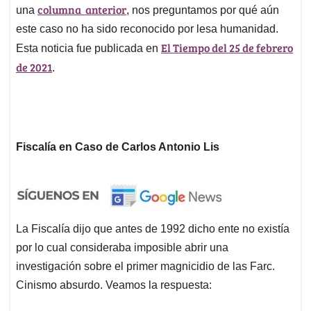
columna anterior
una
, nos preguntamos por qué aún
este caso no ha sido reconocido por lesa humanidad.
El Tiempo del 25 de febrero
Esta noticia fue publicada en
de 2021
.
Fiscalía en Caso de Carlos Antonio Lis
La Fiscalía dijo que antes de 1992 dicho ente no existía
por lo cual consideraba imposible abrir una
investigación sobre el primer magnicidio de las Farc.
Cinismo absurdo. Veamos la respuesta: