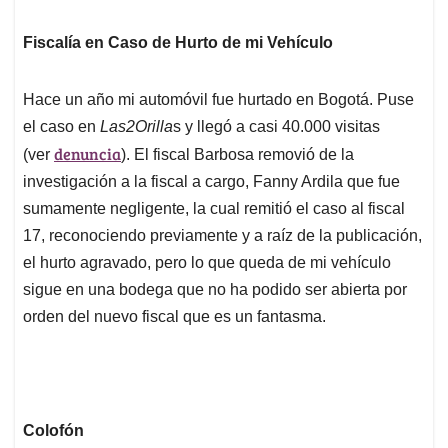
Fiscalía en Caso de Hurto de mi Vehículo
Hace un año mi automóvil fue hurtado en Bogotá. Puse
el caso en
Las2Orilla
s y llegó a casi 40.000 visitas
denuncia
(ver
). El fiscal Barbosa removió de la
investigación a la fiscal a cargo, Fanny Ardila que fue
sumamente negligente, la cual remitió el caso al fiscal
17, reconociendo previamente y a raíz de la publicación,
el hurto agravado, pero lo que queda de mi vehículo
sigue en una bodega que no ha podido ser abierta por
orden del nuevo fiscal que es un fantasma.
Colofón