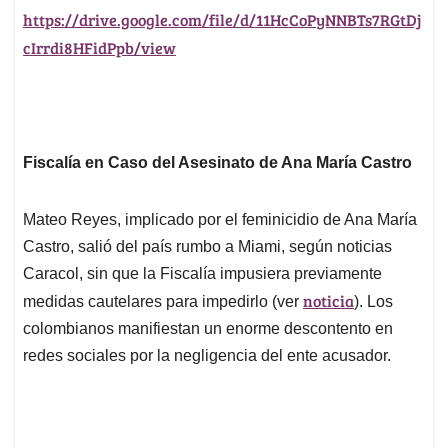
https://drive.google.com/file/d/11HcCoPyNNBTs7RGtDj
cIrrdi8HFidPpb/view
Fiscalía en Caso del Asesinato de Ana María Castro
Mateo Reyes, implicado por el feminicidio de Ana María
Castro, salió del país rumbo a Miami, según noticias
Caracol, sin que la Fiscalía impusiera previamente
noticia
medidas cautelares para impedirlo (ver
). Los
colombianos manifiestan un enorme descontento en
redes sociales por la negligencia del ente acusador.