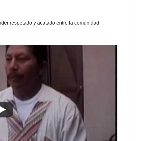
líder respetado y acatado entre la comunidad