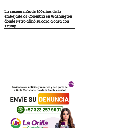
La casona más de 100 años de la
embajada de Colombia en Washington
donde Petro afinó su cara a cara con
Trump