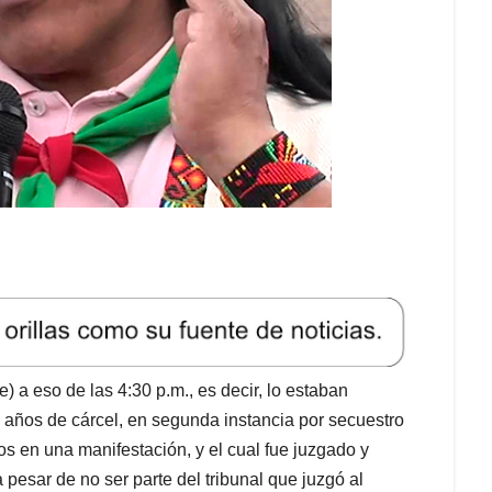
 a eso de las 4:30 p.m., es decir, lo estaban
 años de cárcel, en segunda instancia por secuestro
os en una manifestación, y el cual fue juzgado y
 pesar de no ser parte del tribunal que juzgó al