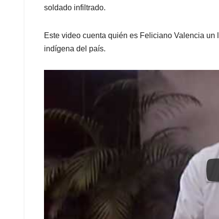
soldado infiltrado.
Este video cuenta quién es Feliciano Valencia un 
indígena del país.