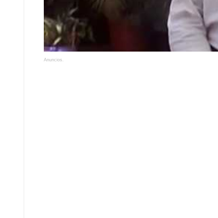
Anuncios.