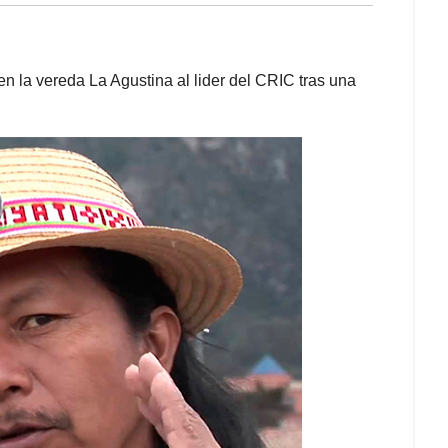
en la vereda La Agustina al lider del CRIC tras una