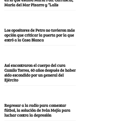
María del Mar Pizarro y “Lalis
Los opositores de Petro no tuvieron más
opción que criticar la puerta por la que
entró a la Casa Blanca
Así encontraron el cuerpo del cura
Camilo Torres, 60 años después de haber
sido escondido por un general del
Ejército
Regresar a la radio para comentar
fútbol, la solución de Iván Mejía para
luchar contra la depresión