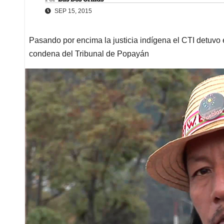
SEP 15, 2015
Pasando por encima la justicia indígena el CTI detuvo 
condena del Tribunal de Popayán