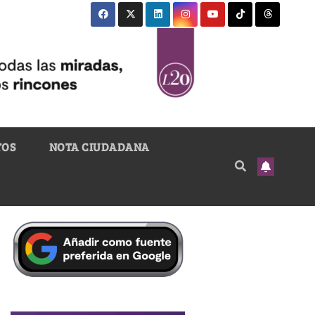
TOS
NOTA CIUDADANA