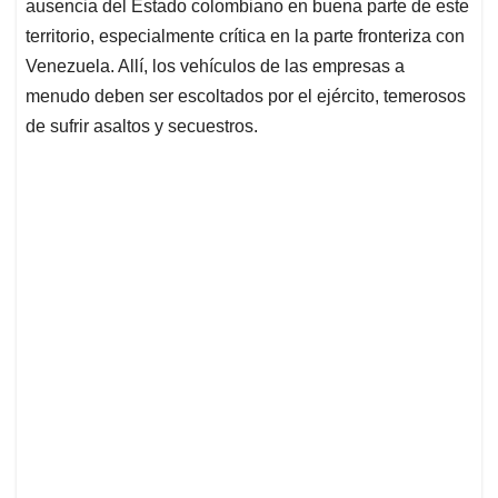
ausencia del Estado colombiano en buena parte de este
territorio, especialmente crítica en la parte fronteriza con
Venezuela. Allí, los vehículos de las empresas a
menudo deben ser escoltados por el ejército, temerosos
de sufrir asaltos y secuestros.