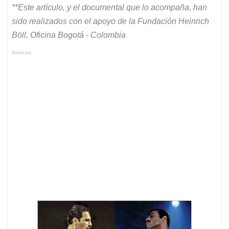
**Este artículo, y el documental que lo acompaña, han
sido realizados con el apoyo de la Fundación Heinrich
Böll, Oficina Bogotá - Colombia
Anuncios.