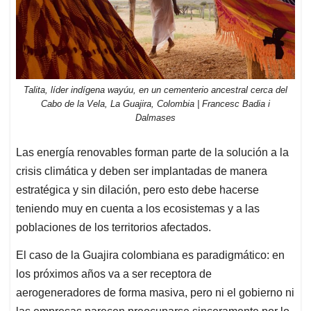
Talita, líder indígena wayúu, en un cementerio ancestral cerca del
Cabo de la Vela, La Guajira, Colombia | Francesc Badia i
Dalmases
Las energía renovables forman parte de la solución a la
crisis climática y deben ser implantadas de manera
estratégica y sin dilación, pero esto debe hacerse
teniendo muy en cuenta a los ecosistemas y a las
poblaciones de los territorios afectados.
El caso de la Guajira colombiana es paradigmático: en
los próximos años va a ser receptora de
aerogeneradores de forma masiva, pero ni el gobierno ni