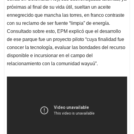
próximas al final de su vida útil, sueltan un aceite
ennegrecido que mancha las torres, en franco contraste
con su reclamo de ser fuente “limpia” de energía.
Consultado sobre esto, EPM explicó que el desarrollo
de ese parque fue un proyecto piloto “cuya finalidad fue
conocer la tecnología, evaluar las bondades del recurso
disponible e incursionar en el campo del
relacionamiento con la comunidad wayuú”.