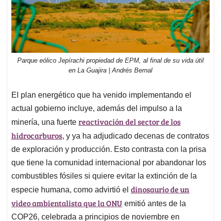
Parque eólico Jepírachi propiedad de EPM, al final de su vida útil
en La Guajira | Andrés Bernal
El plan energético que ha venido implementando el
actual gobierno incluye, además del impulso a la
reactivación del sector de los
minería, una fuerte
hidrocarburos
, y ya ha adjudicado decenas de contratos
de exploración y producción. Esto contrasta con la prisa
que tiene la comunidad internacional por abandonar los
combustibles fósiles si quiere evitar la extinción de la
dinosaurio de un
especie humana, como advirtió el
video ambientalista que la ONU
emitió antes de la
COP26, celebrada a principios de noviembre en