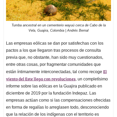
Tumba ancestral en un cementerio wayuú cerca de Cabo de la
Vela, Guajira, Colombia | Andrés Bernal
Las empresas eólicas se dan por satisfechas con los
pactos a los que llegaron tras procesos de consulta
previa que, no obstante, han sido muy cuestionados,
entre otras cosas, por fragmentar comunidades que
El
están íntimamente interconectadas, tal como recoge
viento del Este llega con revoluciones
, un completísimo
informe sobre las eólicas en la Guajira publicado en
diciembre de 2019 por la fundación Indepaz. Las
empresas actúan como si las compensaciones ofrecidas
en forma de regalías lo arreglasen todo, desconociendo
que la relación de los indígenas con el territorio es