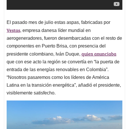
El pasado mes de julio estas aspas, fabricadas por
Vestas
, empresa danesa líder mundial en
aerogeneradores, fueron desembarcadas con el resto de
componentes en Puerto Brisa, con presencia del
quien anunciaba
presidente colombiano, Iván Duque,
que con ese acto la región se convertía en “la puerta de
entrada de las energías renovables en Colombia”.
“Nosotros pasaremos como los líderes de América
Latina en la transición energética”, añadió el presidente,
visiblemente satisfecho.