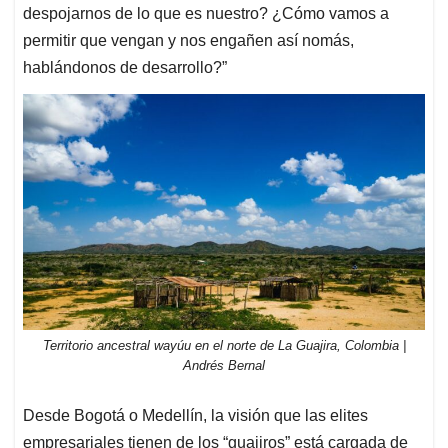
despojarnos de lo que es nuestro? ¿Cómo vamos a
permitir que vengan y nos engañen así nomás,
hablándonos de desarrollo?”
Territorio ancestral wayúu en el norte de La Guajira, Colombia |
Andrés Bernal
Desde Bogotá o Medellín, la visión que las elites
empresariales tienen de los “guajiros” está cargada de