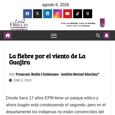
agosto 6, 2026
La fiebre por el viento de La
Guajira
Por
Francesc Badia I Dalmases - Andrés Bernal Sánchez*
ENE 3, 2022
Desde hace 17 años EPM tiene un parque eólico y
ahora Isagén está construyendo el segundo, pero en el
departamento los indígenas no están convencidos del