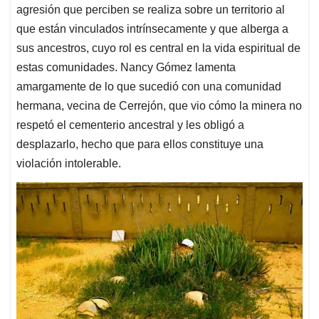
agresión que perciben se realiza sobre un territorio al
que están vinculados intrínsecamente y que alberga a
sus ancestros, cuyo rol es central en la vida espiritual de
estas comunidades. Nancy Gómez lamenta
amargamente de lo que sucedió con una comunidad
hermana, vecina de Cerrejón, que vio cómo la minera no
respetó el cementerio ancestral y les obligó a
desplazarlo, hecho que para ellos constituye una
violación intolerable.