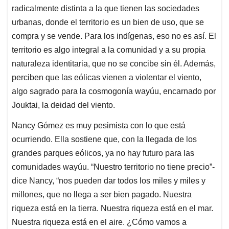
radicalmente distinta a la que tienen las sociedades
urbanas, donde el territorio es un bien de uso, que se
compra y se vende. Para los indígenas, eso no es así. El
territorio es algo integral a la comunidad y a su propia
naturaleza identitaria, que no se concibe sin él. Además,
perciben que las eólicas vienen a violentar el viento,
algo sagrado para la cosmogonía wayúu, encarnado por
Jouktai, la deidad del viento.
Nancy Gómez es muy pesimista con lo que está
ocurriendo. Ella sostiene que, con la llegada de los
grandes parques eólicos, ya no hay futuro para las
comunidades wayúu. “Nuestro territorio no tiene precio”-
dice Nancy, “nos pueden dar todos los miles y miles y
millones, que no llega a ser bien pagado. Nuestra
riqueza está en la tierra. Nuestra riqueza está en el mar.
Nuestra riqueza está en el aire. ¿Cómo vamos a