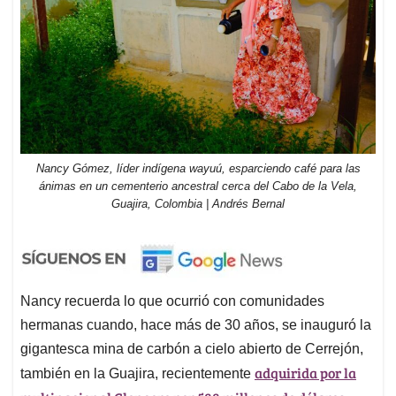
Nancy Gómez, líder indígena wayuú, esparciendo café para las
ánimas en un cementerio ancestral cerca del Cabo de la Vela,
Guajira, Colombia | Andrés Bernal
Nancy recuerda lo que ocurrió con comunidades
hermanas cuando, hace más de 30 años, se inauguró la
gigantesca mina de carbón a cielo abierto de Cerrejón,
adquirida por la
también en la Guajira, recientemente