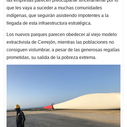
las empresas parecen preocuparse sinceramente por lo
que les vaya a suceder a muchas comunidades
indígenas, que seguirán asistiendo impotentes a la
llegada de esta infraestructura estratégica.
Los nuevos parques parecen obedecer al viejo modelo
extractivista de Cerrejón, mientras las poblaciones no
consiguen vislumbrar, a pesar de las generosas regalías
prometidas, su salida de la pobreza extrema.