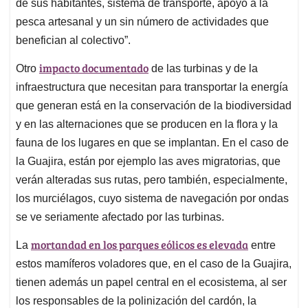
de sus habitantes, sistema de transporte, apoyo a la
pesca artesanal y un sin número de actividades que
benefician al colectivo”.
impacto documentado
Otro
de las turbinas y de la
infraestructura que necesitan para transportar la energía
que generan está en la conservación de la biodiversidad
y en las alternaciones que se producen en la flora y la
fauna de los lugares en que se implantan. En el caso de
la Guajira, están por ejemplo las aves migratorias, que
verán alteradas sus rutas, pero también, especialmente,
los murciélagos, cuyo sistema de navegación por ondas
se ve seriamente afectado por las turbinas.
mortandad en los parques eólicos es elevada
La
entre
estos mamíferos voladores que, en el caso de la Guajira,
tienen además un papel central en el ecosistema, al ser
los responsables de la polinización del cardón, la