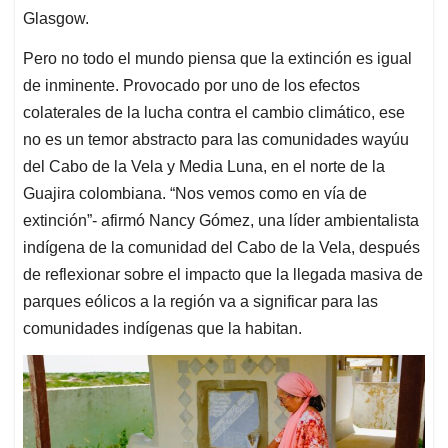
Glasgow.
Pero no todo el mundo piensa que la extinción es igual
de inminente. Provocado por uno de los efectos
colaterales de la lucha contra el cambio climático, ese
no es un temor abstracto para las comunidades wayúu
del Cabo de la Vela y Media Luna, en el norte de la
Guajira colombiana. “Nos vemos como en vía de
extinción”- afirmó Nancy Gómez, una líder ambientalista
indígena de la comunidad del Cabo de la Vela, después
de reflexionar sobre el impacto que la llegada masiva de
parques eólicos a la región va a significar para las
comunidades indígenas que la habitan.