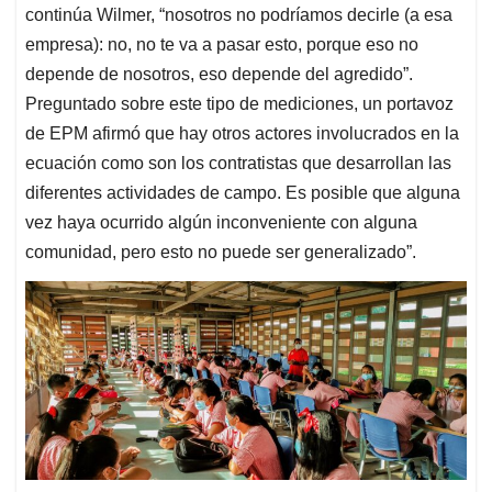
continúa Wilmer, “nosotros no podríamos decirle (a esa
empresa): no, no te va a pasar esto, porque eso no
depende de nosotros, eso depende del agredido”.
Preguntado sobre este tipo de mediciones, un portavoz
de EPM afirmó que hay otros actores involucrados en la
ecuación como son los contratistas que desarrollan las
diferentes actividades de campo. Es posible que alguna
vez haya ocurrido algún inconveniente con alguna
comunidad, pero esto no puede ser generalizado”.