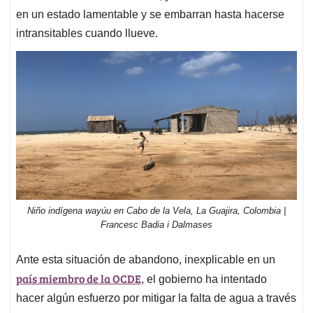
en un estado lamentable y se embarran hasta hacerse
intransitables cuando llueve.
Niño indígena wayúu en Cabo de la Vela, La Guajira, Colombia |
Francesc Badia i Dalmases
Ante esta situación de abandono, inexplicable en un
país miembro de la OCDE
, el gobierno ha intentado
hacer algún esfuerzo por mitigar la falta de agua a través