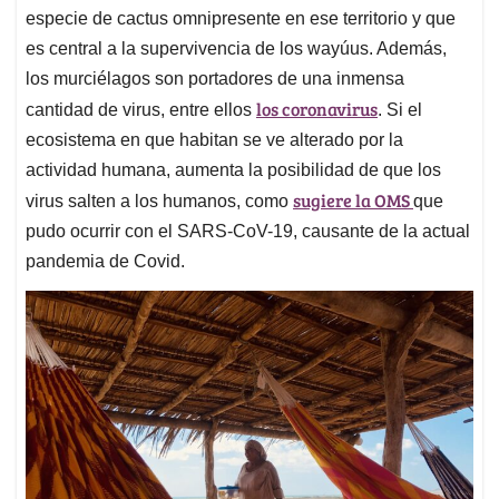
especie de cactus omnipresente en ese territorio y que
es central a la supervivencia de los wayúus. Además,
los murciélagos son portadores de una inmensa
los coronavirus
cantidad de virus, entre ellos
. Si el
ecosistema en que habitan se ve alterado por la
actividad humana, aumenta la posibilidad de que los
sugiere la OMS
virus salten a los humanos, como
que
pudo ocurrir con el SARS-CoV-19, causante de la actual
pandemia de Covid.