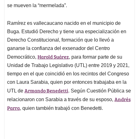
se mueven la “mermelada”.
Ramírez es vallecaucano nacido en el municipio de
Buga. Estudió Derecho y tiene una especialización en
Derecho Constitucional, formación que lo llevó a
ganarse la confianza del exsenador del Centro
Harold Suárez
Democrático,
, para formar parte de su
Unidad de Trabajo Legislativo (UTL) entre 2019 y 2021,
tiempo en el que coincidió en los recintos del Congreso
con Laura Sarabia, quien por entonces trabajaba en la
Armando Benedetti
UTL de
. Según Cuestión Pública se
Andrés
relacionaron con Sarabia a través de su esposo,
Parra
, quien también trabajó con Benedetti.