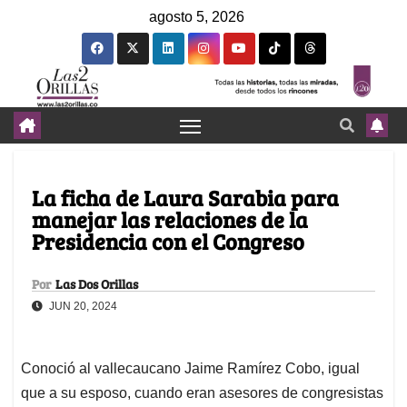
agosto 5, 2026
La ficha de Laura Sarabia para
manejar las relaciones de la
Presidencia con el Congreso
Por
Las Dos Orillas
JUN 20, 2024
Conoció al vallecaucano Jaime Ramírez Cobo, igual
que a su esposo, cuando eran asesores de congresistas