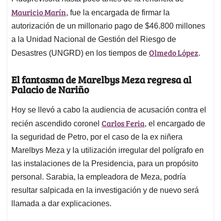
Mauricio Marín
, fue la encargada de firmar la
autorización de un millonario pago de $46.800 millones
a la Unidad Nacional de Gestión del Riesgo de
Olmedo López
Desastres (UNGRD) en los tiempos de
.
El fantasma de Marelbys Meza regresa al
Palacio de Nariño
Hoy se llevó a cabo la audiencia de acusación contra el
Carlos Feria
recién ascendido coronel
, el encargado de
la seguridad de Petro, por el caso de la ex niñera
Marelbys Meza y la utilización irregular del polígrafo en
las instalaciones de la Presidencia, para un propósito
personal. Sarabia, la empleadora de Meza, podría
resultar salpicada en la investigación y de nuevo será
llamada a dar explicaciones.