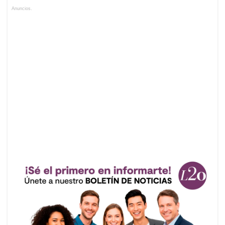
Anuncios.