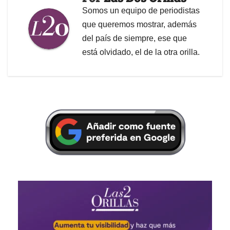
Somos un equipo de periodistas
que queremos mostrar, además
del país de siempre, ese que
está olvidado, el de la otra orilla.