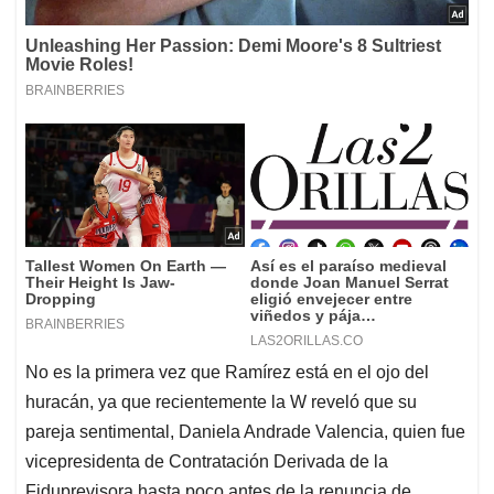
No es la primera vez que Ramírez está en el ojo del
huracán, ya que recientemente la W reveló que su
pareja sentimental, Daniela Andrade Valencia, quien fue
vicepresidenta de Contratación Derivada de la
Fiduprevisora hasta poco antes de la renuncia de