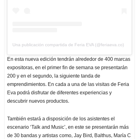
Una publicación compartida de Feria EVA (@feriaeva.co)
En esta nueva edición tendrán alrededor de 400 marcas
expositoras, en el primer fin de semana se presentarán
200 y en el segundo, la siguiente tanda de
emprendimientos. En cada a una de las visitas de Feria
Eva podrá disfrutar de diferentes experiencias y
descubrir nuevos productos.
También estará a disposición de los asistentes el
escenario ‘Talk and Music’, en este se presentarán más
de 30 bandas y artistas como, Jay Bird, Balthus, María C