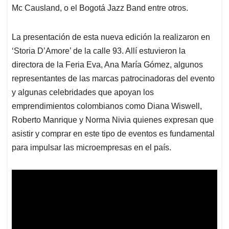
Mc Causland, o el Bogotá Jazz Band entre otros.
La presentación de esta nueva edición la realizaron en
‘Storia D’Amore’ de la calle 93. Allí estuvieron la
directora de la Feria Eva, Ana María Gómez, algunos
representantes de las marcas patrocinadoras del evento
y algunas celebridades que apoyan los
emprendimientos colombianos como Diana Wiswell,
Roberto Manrique y Norma Nivia quienes expresan que
asistir y comprar en este tipo de eventos es fundamental
para impulsar las microempresas en el país.