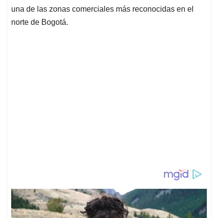
una de las zonas comerciales más reconocidas en el
norte de Bogotá.