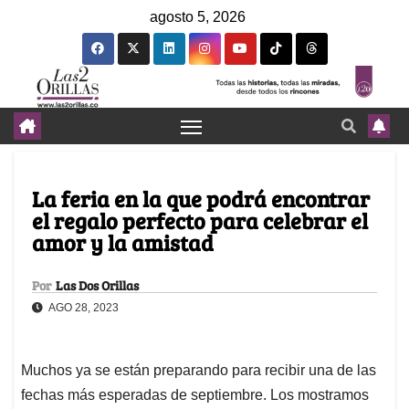
agosto 5, 2026
La feria en la que podrá encontrar
el regalo perfecto para celebrar el
amor y la amistad
Por
Las Dos Orillas
AGO 28, 2023
Muchos ya se están preparando para recibir una de las
fechas más esperadas de septiembre. Los mostramos