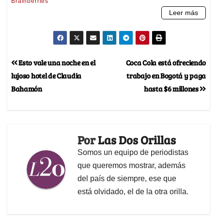
Esto vale una noche en el
Coca Cola está ofreciendo
lujoso hotel de Claudia
trabajo en Bogotá y paga
Bahamón
hasta $6 millones
Por
Las Dos Orillas
Somos un equipo de periodistas
que queremos mostrar, además
del país de siempre, ese que
está olvidado, el de la otra orilla.