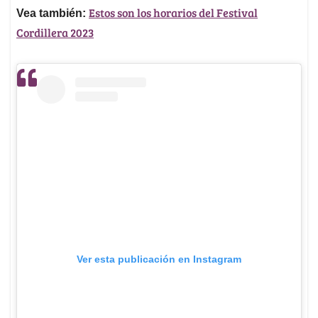
Estos son los horarios del Festival
Vea también:
Cordillera 2023
Ver esta publicación en Instagram