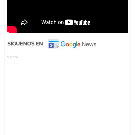
Anuncios.