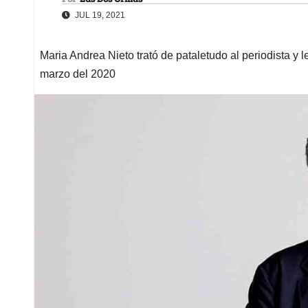
JUL 19, 2021
Maria Andrea Nieto trató de pataletudo al periodista y 
marzo del 2020