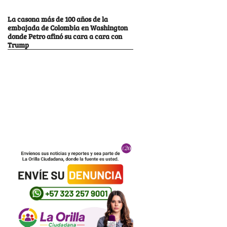
La casona más de 100 años de la
embajada de Colombia en Washington
donde Petro afinó su cara a cara con
Trump