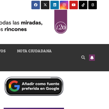
TOS
NOTA CIUDADANA