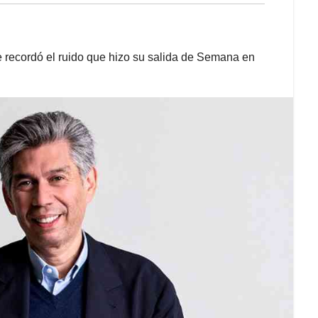
le recordó el ruido que hizo su salida de Semana en