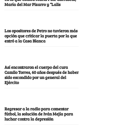
María del Mar Pizarro y “Lalis
Los opositores de Petro no tuvieron más
opción que criticar la puerta por la que
entró a la Casa Blanca
Así encontraron el cuerpo del cura
Camilo Torres, 60 años después de haber
sido escondido por un general del
Ejército
Regresar a la radio para comentar
fútbol, la solución de Iván Mejía para
luchar contra la depresión