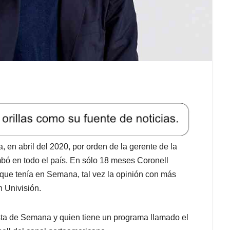
en abril del 2020, por orden de la gerente de la
mbó en todo el país. En sólo 18 meses Coronell
 que tenía en Semana, tal vez la opinión con más
n Univisión.
ista de Semana y quien tiene un programa llamado el