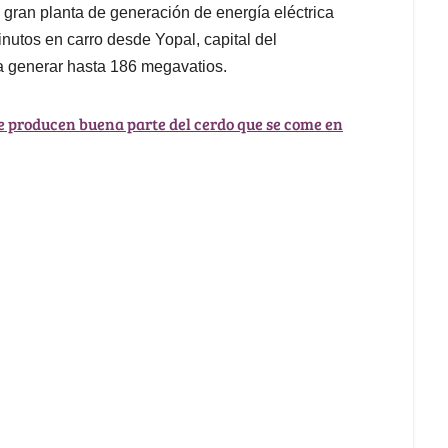
gran planta de generación de energía eléctrica
nutos en carro desde Yopal, capital del
 generar hasta 186 megavatios.
 producen buena parte del cerdo que se come en