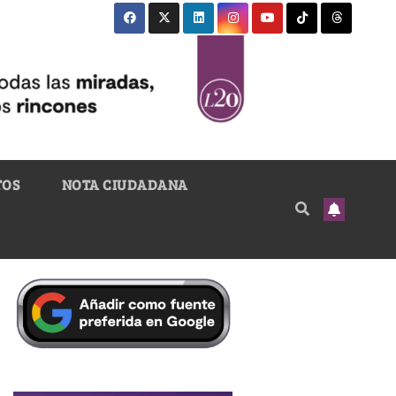
TOS
NOTA CIUDADANA