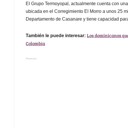
El Grupo Termoyopal, actualmente cuenta con una 
ubicada en el Corregimiento El Morro a unos 25 mi
Departamento de Casanare y tiene capacidad para
Los dominicanos que
También le puede interesar:
Colombia
Anuncios.