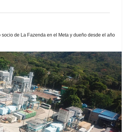
o socio de La Fazenda en el Meta y dueño desde el año