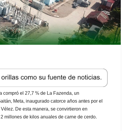
na compró el 27,7 % de La Fazenda, un
aitán, Meta, inaugurado catorce años antes por el
 Vélez. De esta manera, se convirtieron en
 millones de kilos anuales de carne de cerdo.