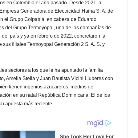
anos en Colombia el año pasado. Desde 2021, a
 Empresa Generadora de Electricidad Haina S. A. de
n el Grupo Colpatria, en cabeza de Eduardo
nes del Grupo Termoyopal, una de las compañías de
del país y ya en febrero de 2022, concretaron la
 sus filiales Termoyopal Generación 2 S. A. S. y
les sectores a los que le ha apuntado la familia
o, Amelia Stella y Juan Bautista Vicini Lluberes con
bién tienen ingenios azucareros, medios de
ación en su natal República Dominicana. El de los
su apuesta más reciente.