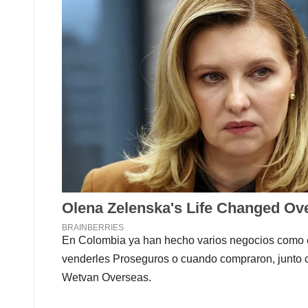
En Colombia ya han hecho varios negocios como e
venderles Proseguros o cuando compraron, junto c
Wetvan Overseas.