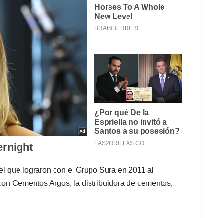
l que lograron con el Grupo Sura en 2011 al
on Cementos Argos, la distribuidora de cementos,