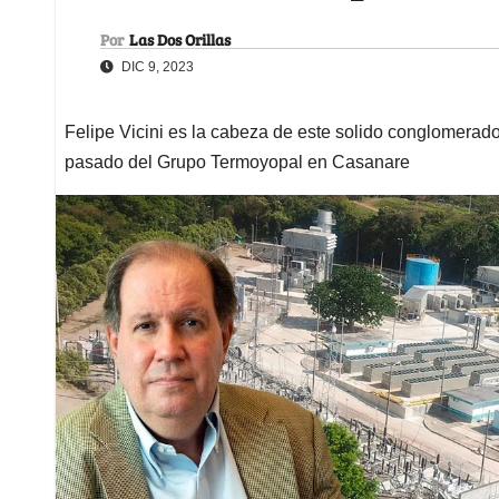
Por
Las Dos Orillas
DIC 9, 2023
Felipe Vicini es la cabeza de este solido conglomerad
pasado del Grupo Termoyopal en Casanare