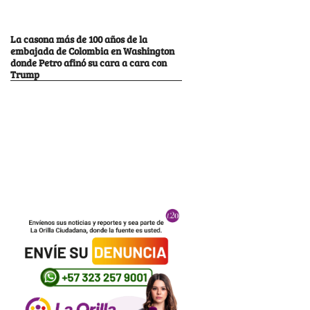
La casona más de 100 años de la
embajada de Colombia en Washington
donde Petro afinó su cara a cara con
Trump