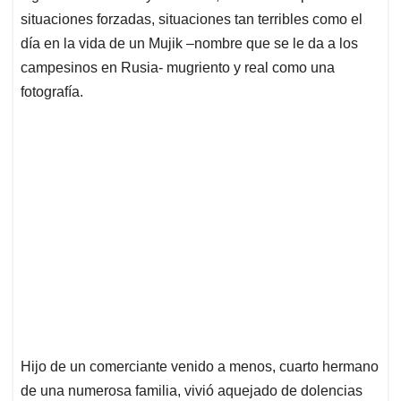
situaciones forzadas, situaciones tan terribles como el
día en la vida de un Mujik –nombre que se le da a los
campesinos en Rusia- mugriento y real como una
fotografía.
Hijo de un comerciante venido a menos, cuarto hermano
de una numerosa familia, vivió aquejado de dolencias