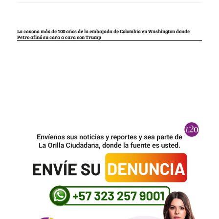
La casona más de 100 años de la embajada de Colombia en Washington donde
Petro afinó su cara a cara con Trump