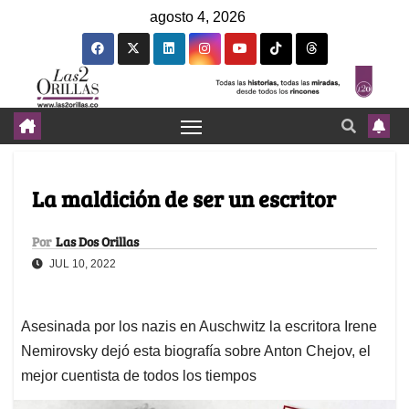
agosto 4, 2026
La maldición de ser un escritor
Por
Las Dos Orillas
JUL 10, 2022
Asesinada por los nazis en Auschwitz la escritora Irene
Nemirovsky dejó esta biografía sobre Anton Chejov, el
mejor cuentista de todos los tiempos