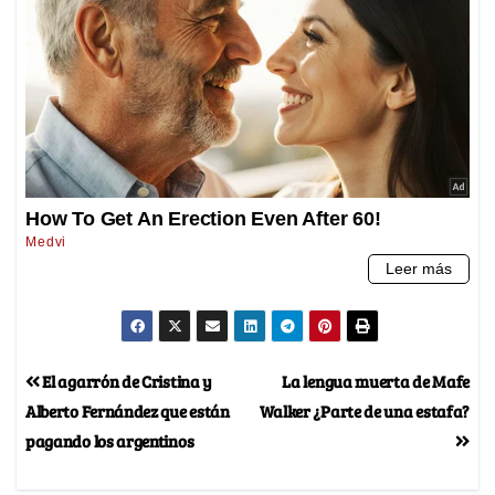
El agarrón de Cristina y
La lengua muerta de Mafe
Alberto Fernández que están
Walker ¿Parte de una estafa?
pagando los argentinos