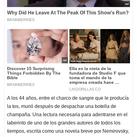
A los 44 años, entre el charco de sangre que le producía
la tos, murió después de despachar una botella de
champaña. Una lectura necesaria para adentrarse en el
laberinto de uno de los grandes autores de todos los
tiempos, escrita como una novela breve por Nemirovsky,