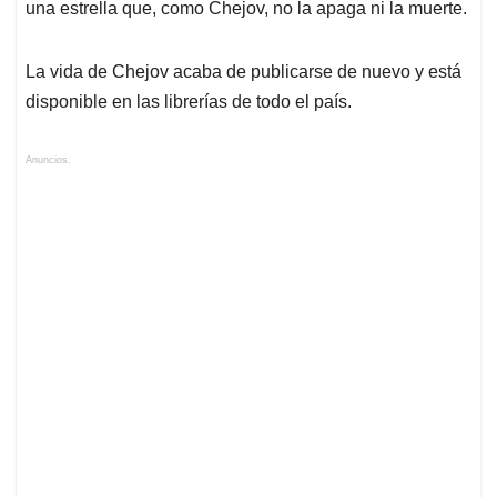
una estrella que, como Chejov, no la apaga ni la muerte.
La vida de Chejov acaba de publicarse de nuevo y está
disponible en las librerías de todo el país.
Anuncios.