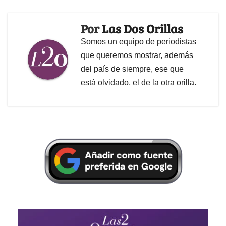
Por
Las Dos Orillas
Somos un equipo de periodistas
que queremos mostrar, además
del país de siempre, ese que
está olvidado, el de la otra orilla.