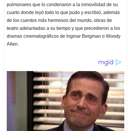
pulmonares que lo condenaron a la inmovilidad de su
cuarto donde leyó todo lo que pudo y escribió, además
de los cuentos más hermosos del mundo, obras de
teatro adelantadas a su tiempo y que precedieron a los
dramas cinematográficos de Ingmar Bergman o Woody
Allen.