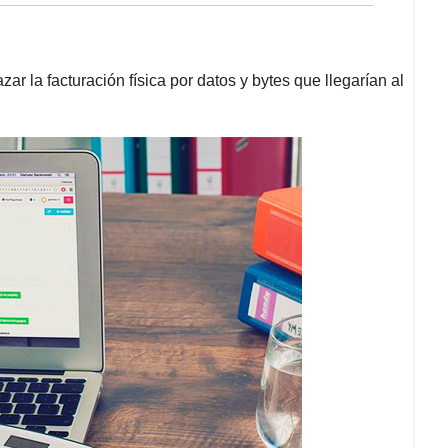
zar la facturación física por datos y bytes que llegarían al