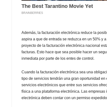
Además, la facturación electrónica reduce la posi
aspira a que de entrada se reduzca en un 50% y a
proyecto de la facturación electrónica nacional est
facturas. Esto hace que sea posible hacer un segu
inmediata por parte de los entes de control.
Cuando la facturación electrónica sea una obligac
tipo de servicios tendrán una gran oportunidad e
servicios electrónicos que entre sus servicios ofre
física a una plataforma electrónica. Las empresas
electrónica deben contar con un permiso expedido