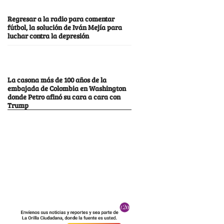
Regresar a la radio para comentar
fútbol, la solución de Iván Mejía para
luchar contra la depresión
La casona más de 100 años de la
embajada de Colombia en Washington
donde Petro afinó su cara a cara con
Trump