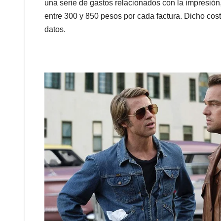
una serie de gastos relacionados con la impresión,
entre 300 y 850 pesos por cada factura. Dicho costo
datos.