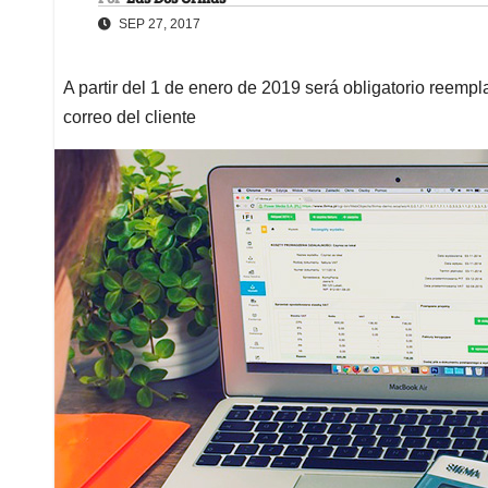
SEP 27, 2017
A partir del 1 de enero de 2019 será obligatorio reempla
correo del cliente