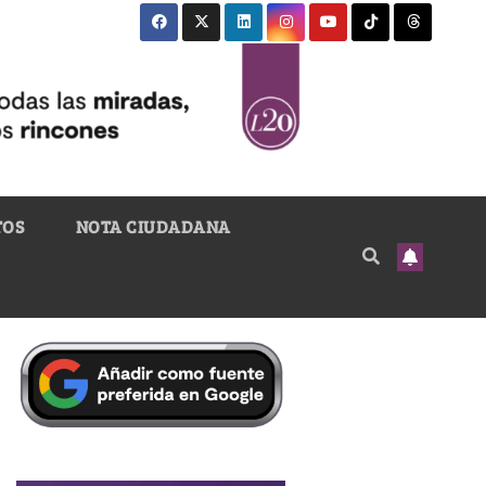
TOS
NOTA CIUDADANA