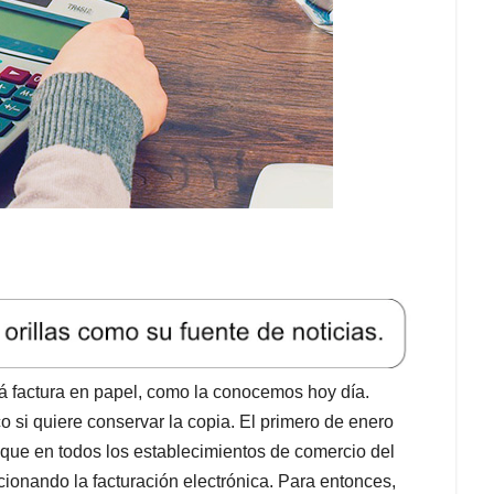
rá factura en papel, como la conocemos hoy día.
o si quiere conservar la copia. El primero de enero
a que en todos los establecimientos de comercio del
ncionando la facturación electrónica. Para entonces,