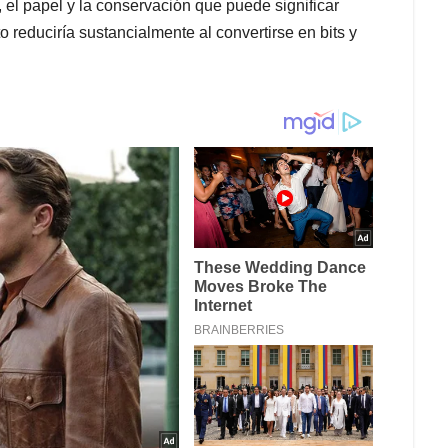
 el papel y la conservación que puede significar
 reduciría sustancialmente al convertirse en bits y