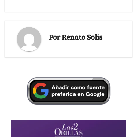
Por
Renato Solis