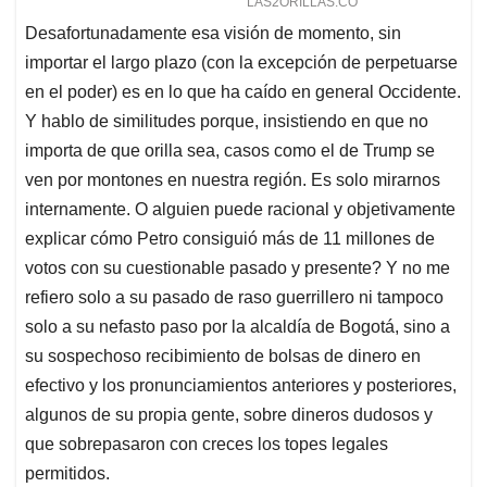
Desafortunadamente esa visión de momento, sin
importar el largo plazo (con la excepción de perpetuarse
en el poder) es en lo que ha caído en general Occidente.
Y hablo de similitudes porque, insistiendo en que no
importa de que orilla sea, casos como el de Trump se
ven por montones en nuestra región. Es solo mirarnos
internamente. O alguien puede racional y objetivamente
explicar cómo Petro consiguió más de 11 millones de
votos con su cuestionable pasado y presente? Y no me
refiero solo a su pasado de raso guerrillero ni tampoco
solo a su nefasto paso por la alcaldía de Bogotá, sino a
su sospechoso recibimiento de bolsas de dinero en
efectivo y los pronunciamientos anteriores y posteriores,
algunos de su propia gente, sobre dineros dudosos y
que sobrepasaron con creces los topes legales
permitidos.