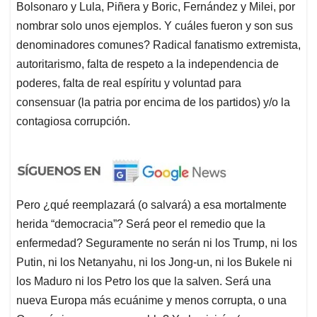
Bolsonaro y Lula, Piñera y Boric, Fernández y Milei, por
nombrar solo unos ejemplos. Y cuáles fueron y son sus
denominadores comunes? Radical fanatismo extremista,
autoritarismo, falta de respeto a la independencia de
poderes, falta de real espíritu y voluntad para
consensuar (la patria por encima de los partidos) y/o la
contagiosa corrupción.
Pero ¿qué reemplazará (o salvará) a esa mortalmente
herida “democracia”? Será peor el remedio que la
enfermedad? Seguramente no serán ni los Trump, ni los
Putin, ni los Netanyahu, ni los Jong-un, ni los Bukele ni
los Maduro ni los Petro los que la salven. Será una
nueva Europa más ecuánime y menos corrupta, o una