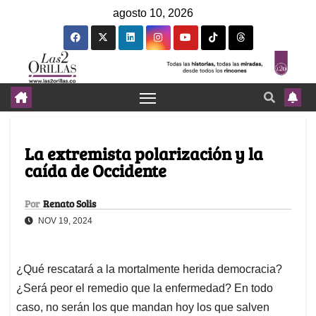
agosto 10, 2026
La extremista polarización y la
caída de Occidente
Por
Renato Solis
NOV 19, 2024
¿Qué rescatará a la mortalmente herida democracia?
¿Será peor el remedio que la enfermedad? En todo
caso, no serán los que mandan hoy los que salven