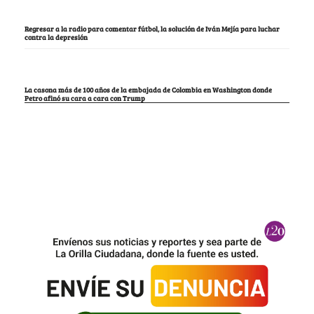
Regresar a la radio para comentar fútbol, la solución de Iván Mejía para luchar
contra la depresión
La casona más de 100 años de la embajada de Colombia en Washington donde
Petro afinó su cara a cara con Trump