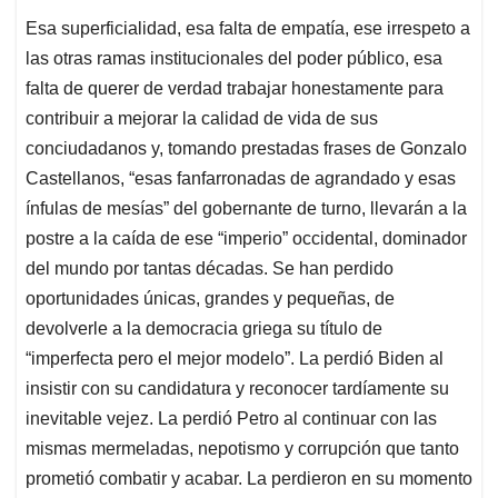
Esa superficialidad, esa falta de empatía, ese irrespeto a
las otras ramas institucionales del poder público, esa
falta de querer de verdad trabajar honestamente para
contribuir a mejorar la calidad de vida de sus
conciudadanos y, tomando prestadas frases de Gonzalo
Castellanos, “esas fanfarronadas de agrandado y esas
ínfulas de mesías” del gobernante de turno, llevarán a la
postre a la caída de ese “imperio” occidental, dominador
del mundo por tantas décadas. Se han perdido
oportunidades únicas, grandes y pequeñas, de
devolverle a la democracia griega su título de
“imperfecta pero el mejor modelo”. La perdió Biden al
insistir con su candidatura y reconocer tardíamente su
inevitable vejez. La perdió Petro al continuar con las
mismas mermeladas, nepotismo y corrupción que tanto
prometió combatir y acabar. La perdieron en su momento