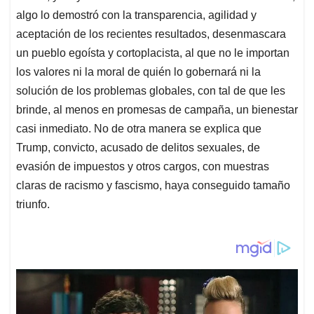
algo lo demostró con la transparencia, agilidad y
aceptación de los recientes resultados, desenmascara
un pueblo egoísta y cortoplacista, al que no le importan
los valores ni la moral de quién lo gobernará ni la
solución de los problemas globales, con tal de que les
brinde, al menos en promesas de campaña, un bienestar
casi inmediato. No de otra manera se explica que
Trump, convicto, acusado de delitos sexuales, de
evasión de impuestos y otros cargos, con muestras
claras de racismo y fascismo, haya conseguido tamaño
triunfo.