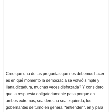
Creo que una de las preguntas que nos debemos hacer
es en qué momento la democracia se volvió simple y
llana dictadura, muchas veces disfrazada? Y considero
que la respuesta obligatoriamente pasa porque en
ambos extremos, sea derecha sea izquierda, los
gobernantes de turno en general “entienden”, en y para