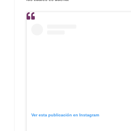
Ver esta publicación en Instagram