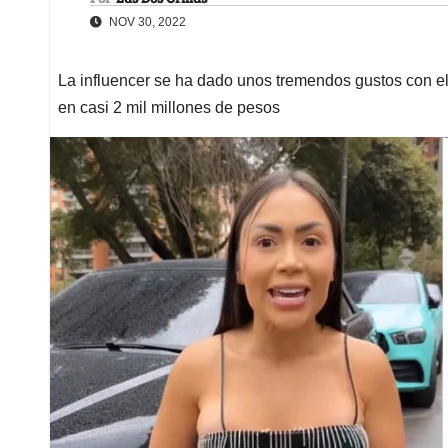
NOV 30, 2022
La influencer se ha dado unos tremendos gustos con e
en casi 2 mil millones de pesos