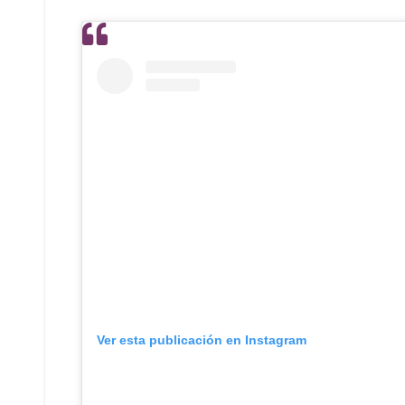
Ver esta publicación en Instagram