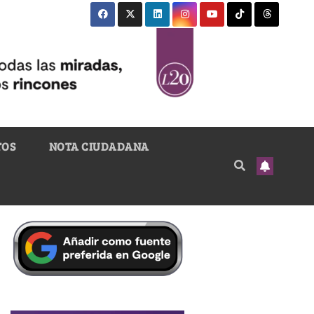
TOS
NOTA CIUDADANA