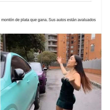
l montón de plata que gana. Sus autos están avaluados