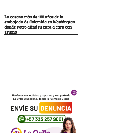
La casona más de 100 años de la
embajada de Colombia en Washington
donde Petro afinó su cara a cara con
Trump