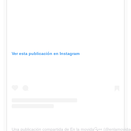
Ver esta publicación en Instagram
Una publicación compartida de En la movida🔍👀 (@enlamovida