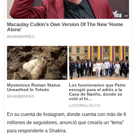
En su cuenta de Instagram, donde cuenta con más de 6
millones de seguidores, anunció que crearía un “tema”
para responderle a Shakira.