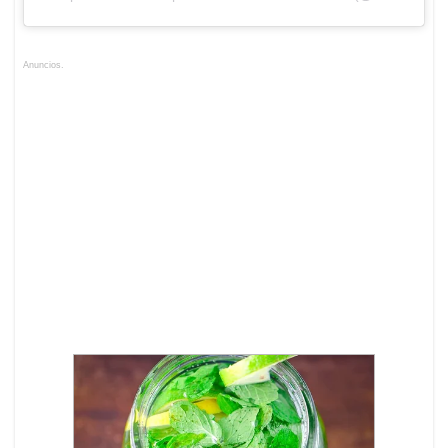
Anuncios.