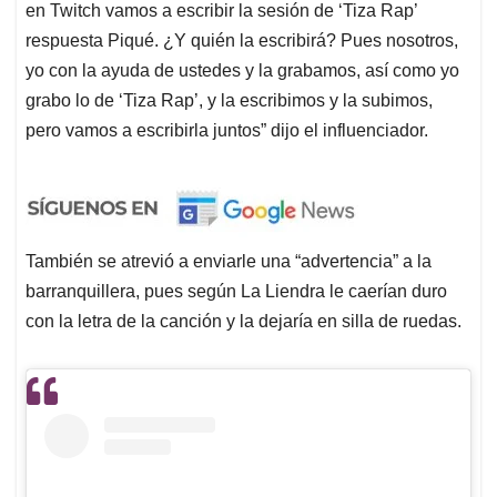
en Twitch vamos a escribir la sesión de ‘Tiza Rap’
respuesta Piqué. ¿Y quién la escribirá? Pues nosotros,
yo con la ayuda de ustedes y la grabamos, así como yo
grabo lo de ‘Tiza Rap’, y la escribimos y la subimos,
pero vamos a escribirla juntos” dijo el influenciador.
También se atrevió a enviarle una “advertencia” a la
barranquillera, pues según La Liendra le caerían duro
con la letra de la canción y la dejaría en silla de ruedas.