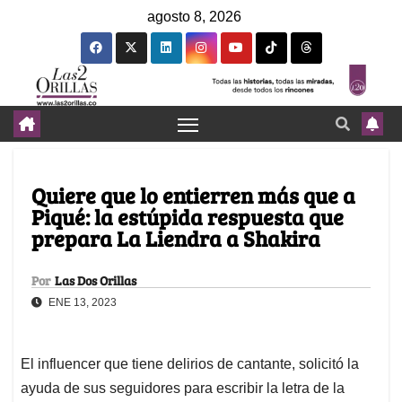
agosto 8, 2026
Quiere que lo entierren más que a
Piqué: la estúpida respuesta que
prepara La Liendra a Shakira
Por
Las Dos Orillas
ENE 13, 2023
El influencer que tiene delirios de cantante, solicitó la
ayuda de sus seguidores para escribir la letra de la