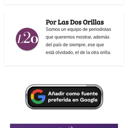
Por
Las Dos Orillas
Somos un equipo de periodistas
que queremos mostrar, además
del país de siempre, ese que
está olvidado, el de la otra orilla.