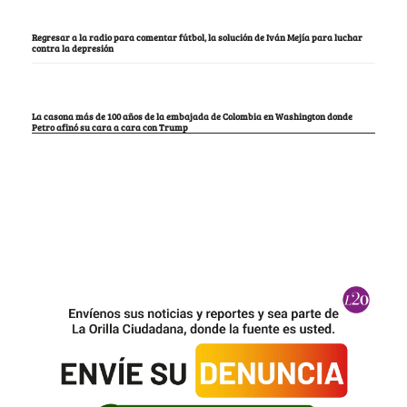
Regresar a la radio para comentar fútbol, la solución de Iván Mejía para luchar
contra la depresión
La casona más de 100 años de la embajada de Colombia en Washington donde
Petro afinó su cara a cara con Trump