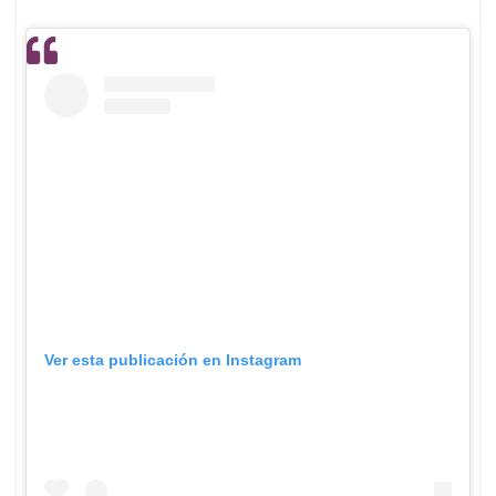
Ver esta publicación en Instagram