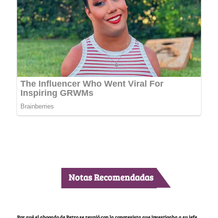
Notas Recomendadas
Por qué el abogado de Petro se reunió con la congresista que investigaba a su jefe,