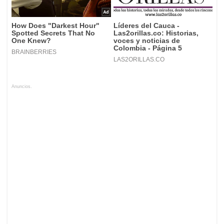
Anuncios.