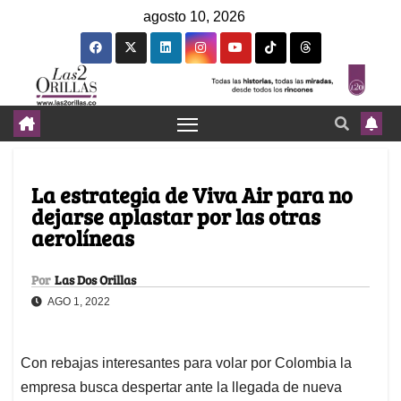
agosto 10, 2026
La estrategia de Viva Air para no
dejarse aplastar por las otras
aerolíneas
Por
Las Dos Orillas
AGO 1, 2022
Con rebajas interesantes para volar por Colombia la
empresa busca despertar ante la llegada de nueva