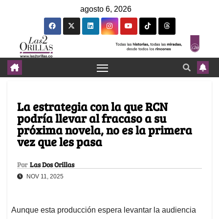
agosto 6, 2026
La estrategia con la que RCN
podría llevar al fracaso a su
próxima novela, no es la primera
vez que les pasa
Por
Las Dos Orillas
NOV 11, 2025
Aunque esta producción espera levantar la audiencia