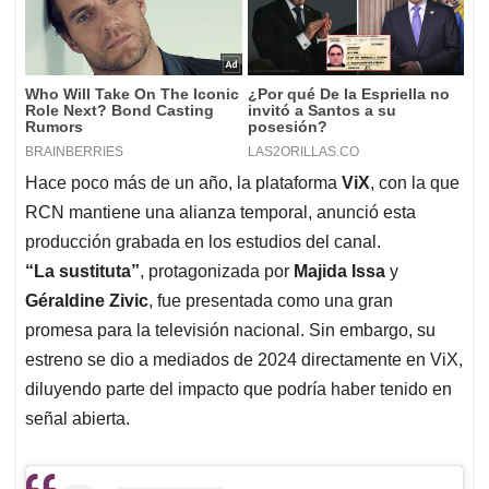
Hace poco más de un año, la plataforma
ViX
, con la que
RCN mantiene una alianza temporal, anunció esta
producción grabada en los estudios del canal.
“La sustituta”
, protagonizada por
Majida Issa
y
Géraldine Zivic
, fue presentada como una gran
promesa para la televisión nacional. Sin embargo, su
estreno se dio a mediados de 2024 directamente en ViX,
diluyendo parte del impacto que podría haber tenido en
señal abierta.