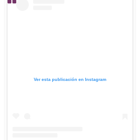
Ver esta publicación en Instagram