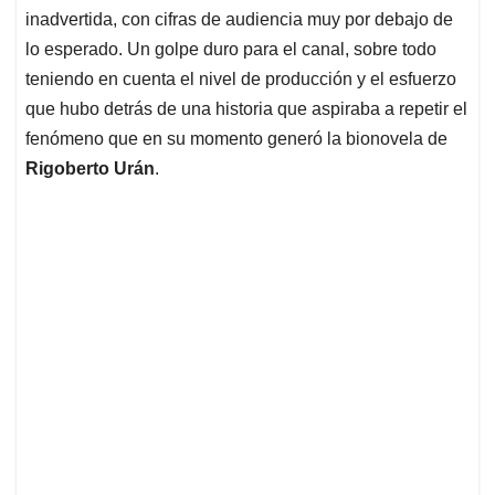
inadvertida, con cifras de audiencia muy por debajo de
lo esperado. Un golpe duro para el canal, sobre todo
teniendo en cuenta el nivel de producción y el esfuerzo
que hubo detrás de una historia que aspiraba a repetir el
fenómeno que en su momento generó la bionovela de
Rigoberto Urán
.