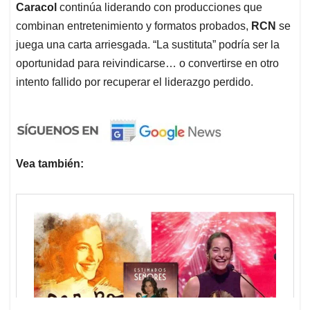
Caracol
continúa liderando con producciones que
combinan entretenimiento y formatos probados,
RCN
se
juega una carta arriesgada. “La sustituta” podría ser la
oportunidad para reivindicarse… o convertirse en otro
intento fallido por recuperar el liderazgo perdido.
Vea también: