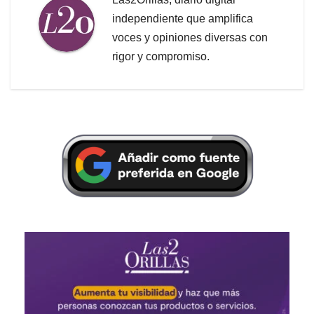
independiente que amplifica
voces y opiniones diversas con
rigor y compromiso.