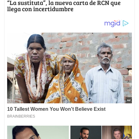
“La sustituta”, la nueva carta de RCN que
llega con incertidumbre