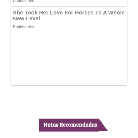
Notas Recomendadas