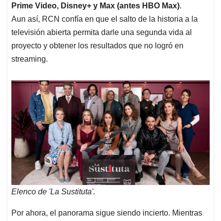
Prime Video, Disney+ y Max (antes HBO Max)
.
Aun así, RCN confía en que el salto de la historia a la
televisión abierta permita darle una segunda vida al
proyecto y obtener los resultados que no logró en
streaming.
Elenco de 'La Sustituta'.
Por ahora, el panorama sigue siendo incierto. Mientras