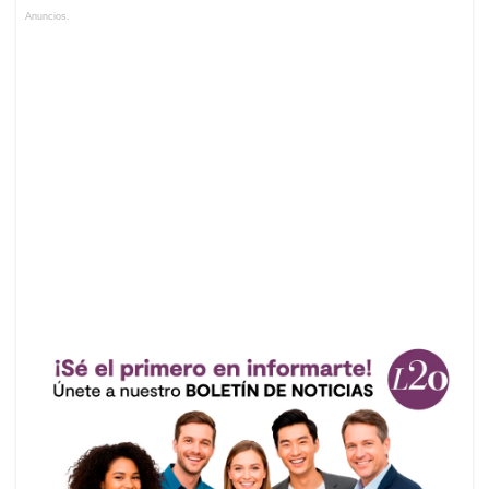
Anuncios.