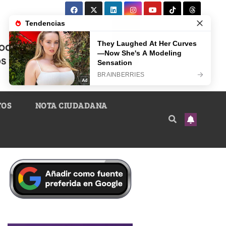
TOS
NOTA CIUDADANA