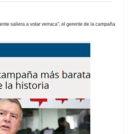
te saliera a votar verraca”, el gerente de la campaña