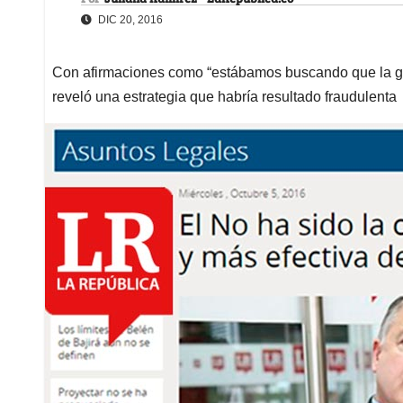
DIC 20, 2016
Con afirmaciones como “estábamos buscando que la gen
reveló una estrategia que habría resultado fraudulenta