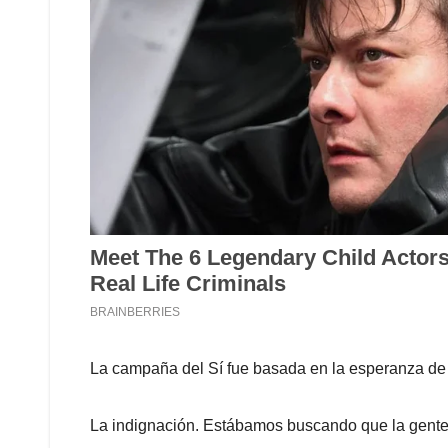
La campaña del Sí fue basada en la esperanza de 
La indignación. Estábamos buscando que la gente s