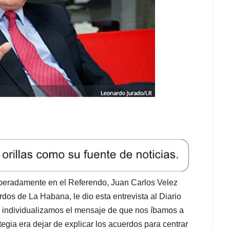
speradamente en el Referendo, Juan Carlos Velez
dos de La Habana, le dio esta entrevista al Diario
 individualizamos el mensaje de que nos íbamos a
tegia era dejar de explicar los acuerdos para centrar