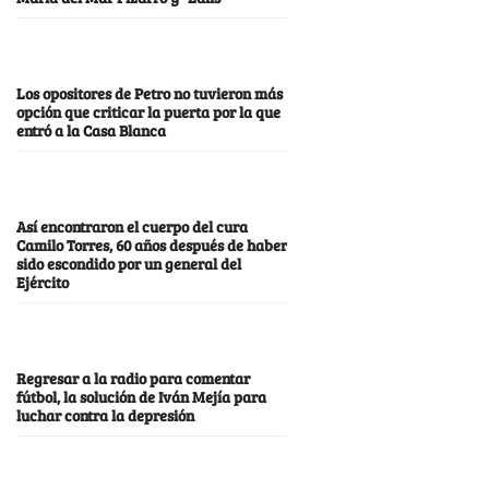
Los opositores de Petro no tuvieron más
opción que criticar la puerta por la que
entró a la Casa Blanca
Así encontraron el cuerpo del cura
Camilo Torres, 60 años después de haber
sido escondido por un general del
Ejército
Regresar a la radio para comentar
fútbol, la solución de Iván Mejía para
luchar contra la depresión