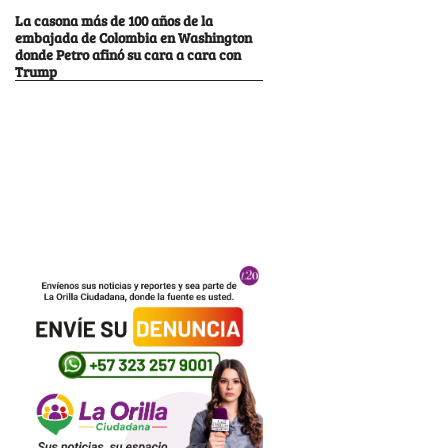
La casona más de 100 años de la
embajada de Colombia en Washington
donde Petro afinó su cara a cara con
Trump